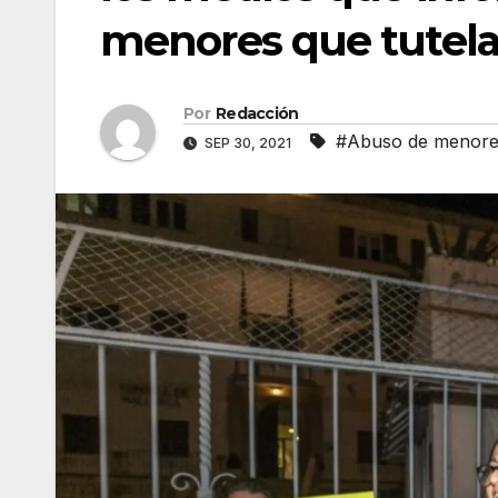
menores que tutel
Por
Redacción
#Abuso de menore
SEP 30, 2021