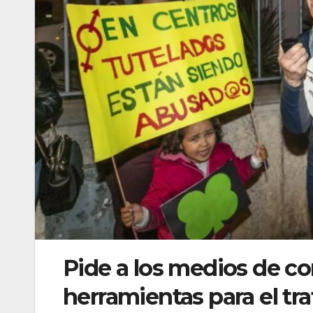
Pide a los medios de c
herramientas para el tra