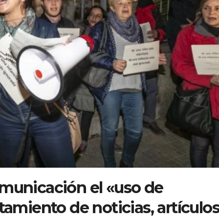
omunicación el «uso de
tamiento de noticias, artículos