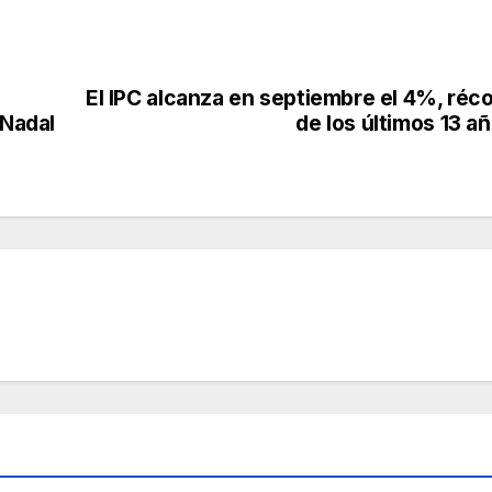
El IPC alcanza en septiembre el 4%, réc
 Nadal
de los últimos 13 a