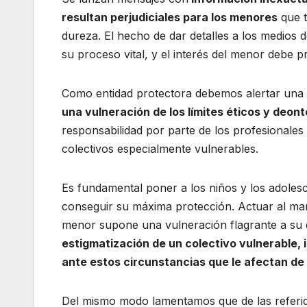
resultan perjudiciales para los menores
que t
dureza. El hecho de dar detalles a los medios d
su proceso vital, y el interés del menor debe 
Como entidad protectora debemos alertar un
una vulneración de los límites éticos y deon
responsabilidad por parte de los profesionale
colectivos especialmente vulnerables.
Es fundamental poner a los niños y los adolesc
conseguir su máxima protección. Actuar al mar
menor supone una vulneración flagrante a su der
estigmatización de un colectivo vulnerable,
ante estos circunstancias que le afectan de
Del mismo modo lamentamos que de las referi