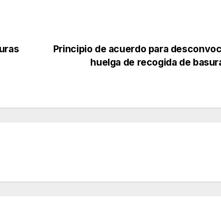
uras
Principio de acuerdo para desconvoc
huelga de recogida de basu