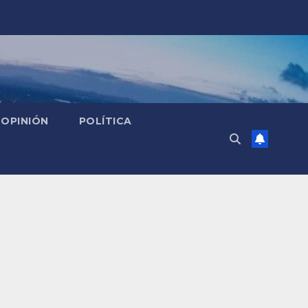
OPINIÓN
POLÍTICA