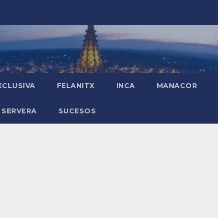
XCLUSIVA
FELANITX
INCA
MANACOR
 SERVERA
SUCESOS