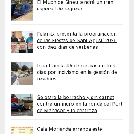
El Much de Sineu tendrá un tren
especial de regreso
Felanitx presenta la programación
de las Fiestas de Sant Agustí 2026
con diez días de verbenas
Inca tramita 45 denuncias en tres
días por incivismo en la gestión de
residuos
Se estrella borracho y sin carnet
contra un muro en la ronda del Port
de Manacor y lo destroza
Cala Morlanda arranca este