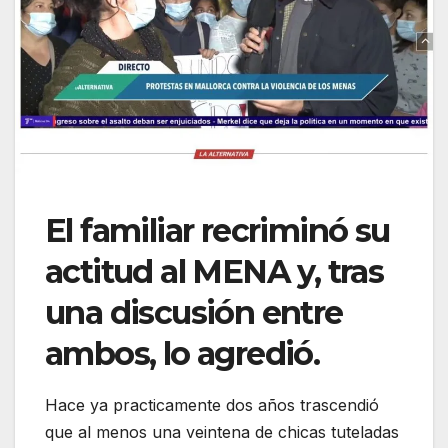
El familiar recriminó su
actitud al MENA y, tras
una discusión entre
ambos, lo agredió.
Hace ya practicamente dos años trascendió
que al menos una veintena de chicas tuteladas