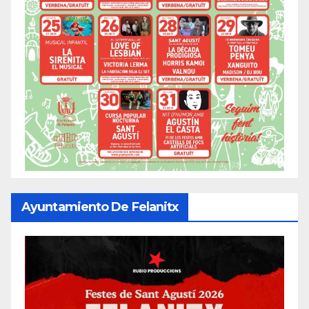
Ayuntamiento De Felanitx