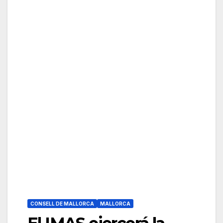
CONSELL DE MALLORCA
MALLORCA