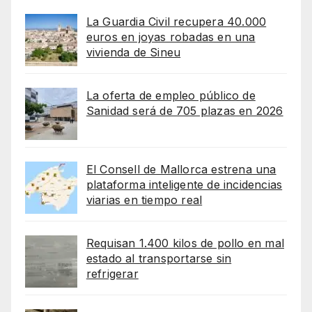
La Guardia Civil recupera 40.000
euros en joyas robadas en una
vivienda de Sineu
La oferta de empleo público de
Sanidad será de 705 plazas en 2026
El Consell de Mallorca estrena una
plataforma inteligente de incidencias
viarias en tiempo real
Requisan 1.400 kilos de pollo en mal
estado al transportarse sin
refrigerar