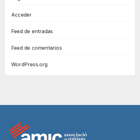
Acceder
Feed de entradas
Feed de comentarios
WordPress.org