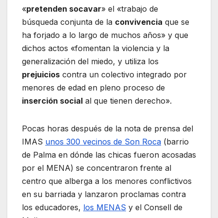
«
pretenden socavar
» el «trabajo de
búsqueda conjunta de la
convivencia
que se
ha forjado a lo largo de muchos años» y que
dichos actos «fomentan la violencia y la
generalización del miedo, y utiliza los
prejuicios
contra un colectivo integrado por
menores de edad en pleno proceso de
inserción social
al que tienen derecho».
Pocas horas después de la nota de prensa del
IMAS
unos 300 vecinos de Son Roca
(barrio
de Palma en dónde las chicas fueron acosadas
por el MENA) se concentraron frente al
centro que alberga a los menores conflictivos
en su barriada y lanzaron proclamas contra
los educadores,
los MENAS
y el Consell de