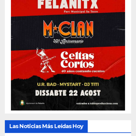
Las Noticias Más Leídas Hoy