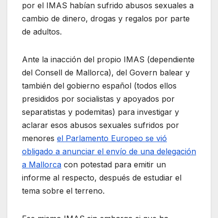
por el IMAS habían sufrido abusos sexuales a
cambio de dinero, drogas y regalos por parte
de adultos.
Ante la inacción del propio IMAS (dependiente
del Consell de Mallorca), del Govern balear y
también del gobierno español (todos ellos
presididos por socialistas y apoyados por
separatistas y podemitas) para investigar y
aclarar esos abusos sexuales sufridos por
menores
el Parlamento Europeo se vió
obligado a anunciar el envío de una delegación
a Mallorca
con potestad para emitir un
informe al respecto, después de estudiar el
tema sobre el terreno.