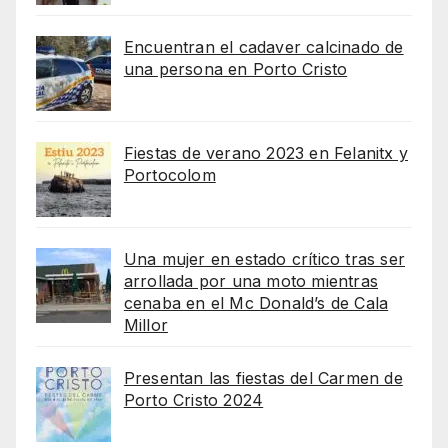
Encuentran el cadaver calcinado de
una persona en Porto Cristo
Fiestas de verano 2023 en Felanitx y
Portocolom
Una mujer en estado crítico tras ser
arrollada por una moto mientras
cenaba en el Mc Donald’s de Cala
Millor
Presentan las fiestas del Carmen de
Porto Cristo 2024