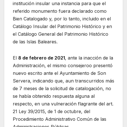
institución insular una instancia para que el
referido monumento fuera declarado como
Bien Catalogado y, por lo tanto, incluido en el
Catálogo Insular del Patrimonio Histórico y en
el Catálogo General del Patrimonio Histórico
de las Islas Baleares.
El
8 de febrero de 2021
, ante la inacción de la
Administración, el mismo consejeroo presentó
nuevo escrito ante el Ayuntamiento de Son
Servera, indicando que, aun transcurridos más
de 7 meses de la solicitud de catalogación, no
se había obtenido respuesta alguna al
respecto, en una vulneración flagrante del art.
21 Ley 39/2015, de 1 de octubre, del
Procedimiento Administrativo Común de las
Administraciones Públicas.