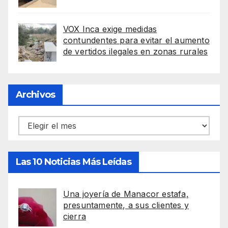
VOX Inca exige medidas
contundentes para evitar el aumento
de vertidos ilegales en zonas rurales
Archivos
Archivos
Las 10 Noticias Más Leídas
Una joyería de Manacor estafa,
presuntamente, a sus clientes y
cierra