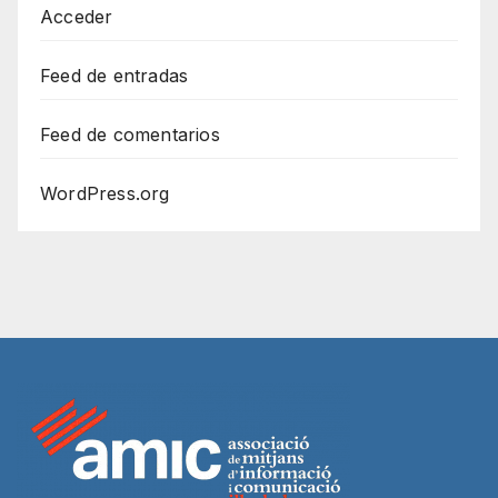
Acceder
Feed de entradas
Feed de comentarios
WordPress.org