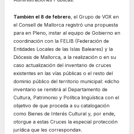
También el 8 de febrero
, el Grupo de VOX en
el Consell de Mallorca registró una propuesta
para en Pleno, instar al equipo de Gobierno en
coordinación con la FELIB (Federación de
Entidades Locales de las Islas Baleares) y la
Diócesis de Mallorca, a la realización o en su
caso actualización del inventario de cruces
existentes en las vías públicas o el resto del
dominio público del territorio municipal: «dicho
inventario se remitirá al Departamento de
Cultura, Patrimonio y Política lingüística con el
objetivo de que proceda a su catalogación
como Bienes de Interés Cultural y, por ende,
otorgue a estas Cruces la especial protección
jurídica que les corresponda».