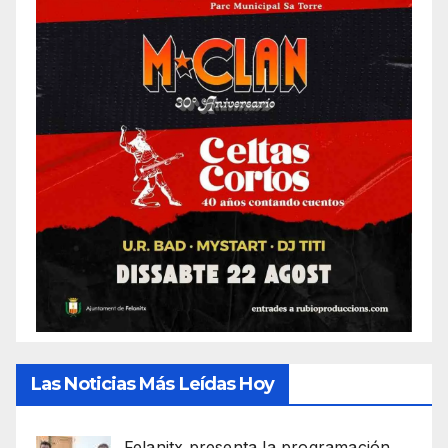
Las Noticias Más Leídas Hoy
Felanitx presenta la programación