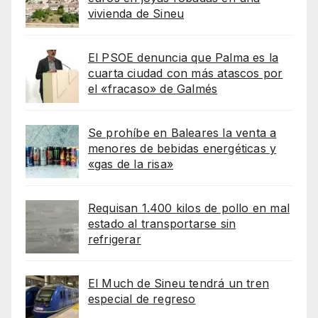
vivienda de Sineu
El PSOE denuncia que Palma es la
cuarta ciudad con más atascos por
el «fracaso» de Galmés
Se prohíbe en Baleares la venta a
menores de bebidas energéticas y
«gas de la risa»
Requisan 1.400 kilos de pollo en mal
estado al transportarse sin
refrigerar
El Much de Sineu tendrá un tren
especial de regreso