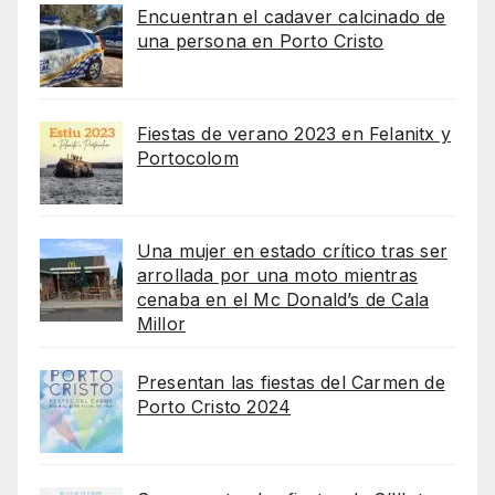
Encuentran el cadaver calcinado de
una persona en Porto Cristo
Fiestas de verano 2023 en Felanitx y
Portocolom
Una mujer en estado crítico tras ser
arrollada por una moto mientras
cenaba en el Mc Donald’s de Cala
Millor
Presentan las fiestas del Carmen de
Porto Cristo 2024