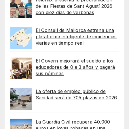
de las Fiestas de Sant Agustí 2026
con diez días de verbenas
El Consell de Mallorca estrena una
plataforma inteligente de incidencias
viarias en tiempo real
El Govern mejorará el sueldo a los
educadores de 0 a 3 años y pagará
sus nóminas
La oferta de empleo público de
Sanidad será de 705 plazas en 2026
La Guardia Civil recupera 40.000
euros en joyas robadas en una