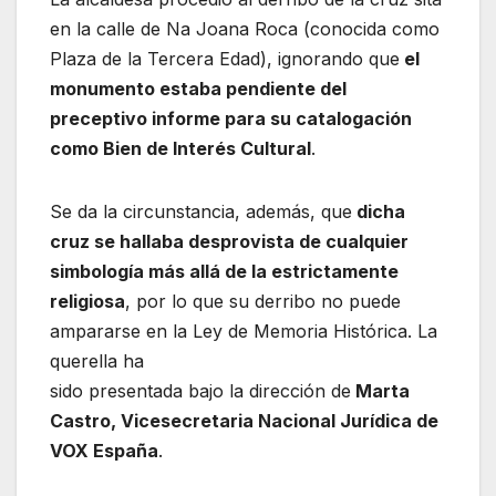
en la calle de Na Joana Roca (conocida como
Plaza de la Tercera Edad), ignorando que
el
monumento estaba pendiente del
preceptivo informe para su catalogación
como Bien de Interés Cultural
.
Se da la circunstancia, además, que
dicha
cruz se hallaba desprovista de cualquier
simbología más allá de la estrictamente
religiosa
, por lo que su derribo no puede
ampararse en la Ley de Memoria Histórica. La
querella ha
sido presentada bajo la dirección de
Marta
Castro, Vicesecretaria Nacional Jurídica de
VOX España
.