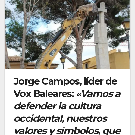
Jorge Campos, líder de
Vox Baleares:
«Vamos a
defender la cultura
occidental, nuestros
valores y símbolos, que