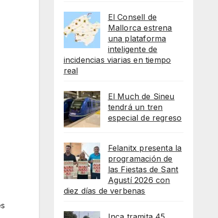
El Consell de
Mallorca estrena
una plataforma
inteligente de
incidencias viarias en tiempo
real
El Much de Sineu
tendrá un tren
especial de regreso
Felanitx presenta la
programación de
las Fiestas de Sant
Agustí 2026 con
diez días de verbenas
es
Inca tramita 45