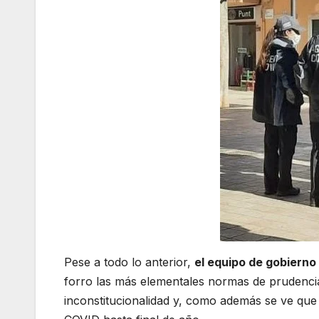
Pese a todo lo anterior,
el equipo de gobiern
forro las más elementales normas de prudencia
inconstitucionalidad y, como además se ve que