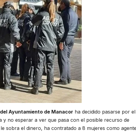
o del Ayuntamiento de Manacor
ha decidido pasarse por el
 y no esperar a ver que pasa con el posible recurso de
 le sobra el dinero, ha contratado a 8 mujeres como agent