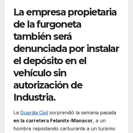
La empresa propietaria
de la furgoneta
también será
denunciada por instalar
el depósito en el
vehículo sin
autorización de
Industria.
La
Guardia Civil
sorprendió la semana pasada
en la carretera Felanitx-Manacor
, a un
hombre repostando carburante a un turismo