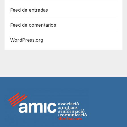
Feed de entradas
Feed de comentarios
WordPress.org