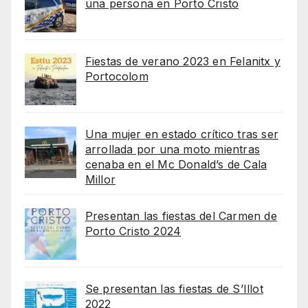
una persona en Porto Cristo
Fiestas de verano 2023 en Felanitx y
Portocolom
Una mujer en estado crítico tras ser
arrollada por una moto mientras
cenaba en el Mc Donald’s de Cala
Millor
Presentan las fiestas del Carmen de
Porto Cristo 2024
Se presentan las fiestas de S’Illot
2022