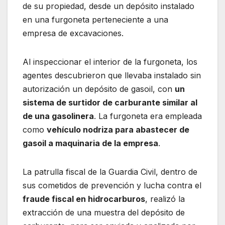
de su propiedad, desde un depósito instalado
en una furgoneta perteneciente a una
empresa de excavaciones.
Al inspeccionar el interior de la furgoneta, los
agentes descubrieron que llevaba instalado sin
autorización un depósito de gasoil, con
un
sistema de surtidor de carburante similar al
de una gasolinera
. La furgoneta era empleada
como
vehículo nodriza para abastecer de
gasoil a maquinaria de la empresa
.
La patrulla fiscal de la Guardia Civil, dentro de
sus cometidos de prevención y lucha contra el
fraude fiscal en hidrocarburos
, realizó la
extracción de una muestra del depósito de