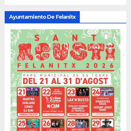
Ayuntamiento De Felanitx