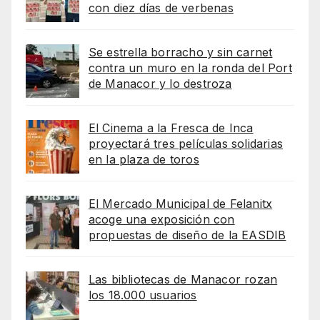
con diez días de verbenas
Se estrella borracho y sin carnet
contra un muro en la ronda del Port
de Manacor y lo destroza
El Cinema a la Fresca de Inca
proyectará tres películas solidarias
en la plaza de toros
El Mercado Municipal de Felanitx
acoge una exposición con
propuestas de diseño de la EASDIB
Las bibliotecas de Manacor rozan
los 18.000 usuarios