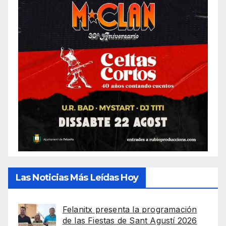
Las Noticias Más Leídas Hoy
Felanitx presenta la programación
de las Fiestas de Sant Agustí 2026