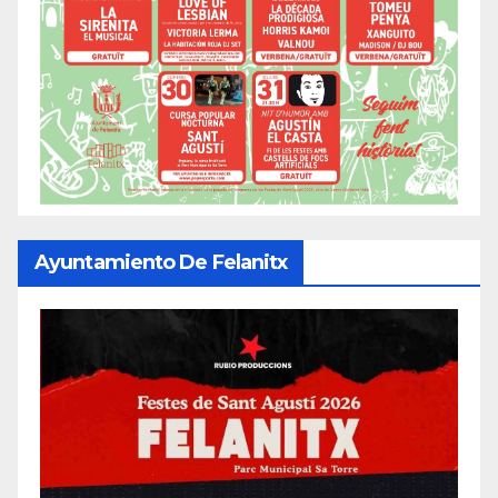
Ayuntamiento De Felanitx