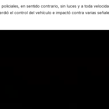
policiales, en sentido contrario, sin luces y a toda velocid
rdió el control del vehículo e impactó contra varias señal