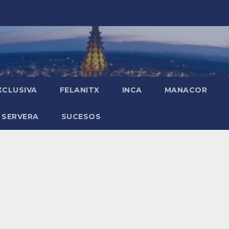
XCLUSIVA
FELANITX
INCA
MANACOR
 SERVERA
SUCESOS