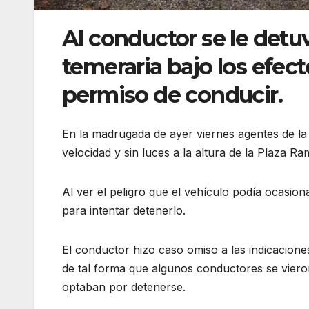
Al conductor se le detu
temeraria bajo los efect
permiso de conducir.
En la madrugada de ayer viernes agentes de l
velocidad y sin luces a la altura de la Plaza Ra
Al ver el peligro que el vehículo podía ocasiona
para intentar detenerlo.
El conductor hizo caso omiso a las indicaciones
de tal forma que algunos conductores se vieron
optaban por detenerse.