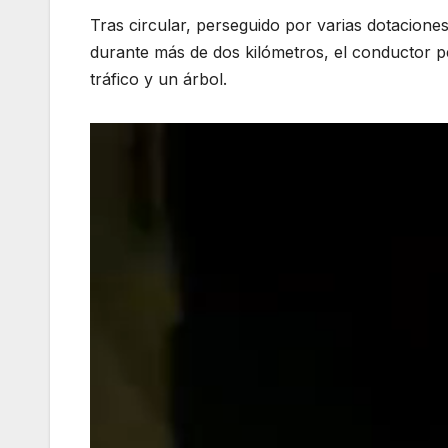
Tras circular, perseguido por varias dotaciones 
durante más de dos kilómetros, el conductor pe
tráfico y un árbol.