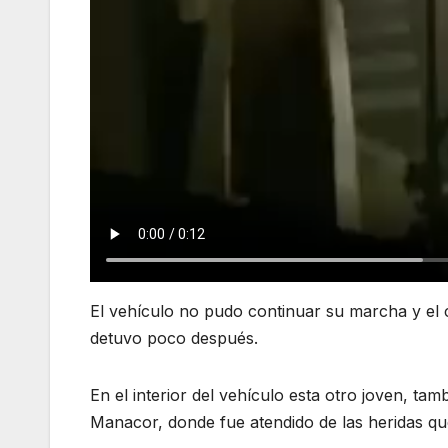
El vehículo no pudo continuar su marcha y el c
detuvo poco después.
En el interior del vehículo esta otro joven, ta
Manacor, donde fue atendido de las heridas qu