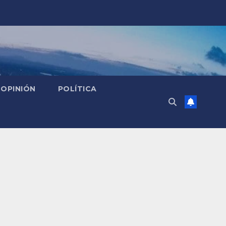
OPINIÓN
POLÍTICA