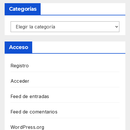
Categorías
Categorías
Acceso
Registro
Acceder
Feed de entradas
Feed de comentarios
WordPress.org