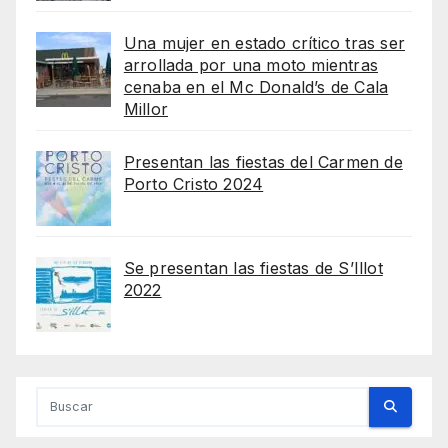
Una mujer en estado crítico tras ser
arrollada por una moto mientras
cenaba en el Mc Donald’s de Cala
Millor
Presentan las fiestas del Carmen de
Porto Cristo 2024
Se presentan las fiestas de S’Illot
2022