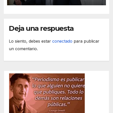
Ceuta
Deja una respuesta
Lo siento, debes estar
conectado
para publicar
un comentario.