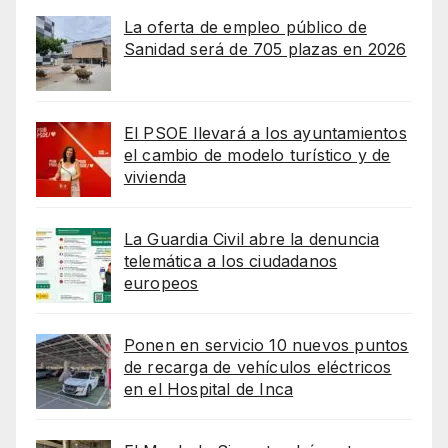
La oferta de empleo público de
Sanidad será de 705 plazas en 2026
El PSOE llevará a los ayuntamientos
el cambio de modelo turístico y de
vivienda
La Guardia Civil abre la denuncia
telemática a los ciudadanos
europeos
Ponen en servicio 10 nuevos puntos
de recarga de vehículos eléctricos
en el Hospital de Inca