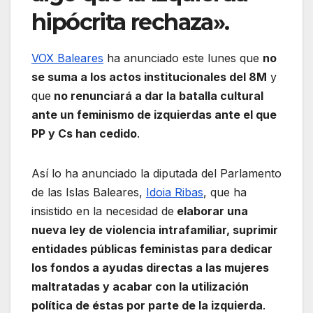
hipócrita rechaza».
VOX Baleares
ha anunciado este lunes que
no
se suma a los actos institucionales del 8M
y
que
no renunciará a dar la batalla cultural
ante un feminismo de izquierdas ante el que
PP y Cs han cedido
.
Así lo ha anunciado la diputada del Parlamento
de las Islas Baleares,
Idoia Ribas
, que ha
insistido en la necesidad de
elaborar una
nueva ley de violencia intrafamiliar, suprimir
entidades públicas feministas para dedicar
los fondos a ayudas directas a las mujeres
maltratadas y acabar con la utilización
política de éstas por parte de la izquierda
.