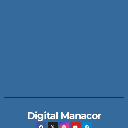
Digital Manacor