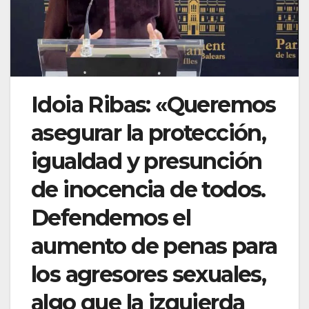
Idoia Ribas: «Queremos
asegurar la protección,
igualdad y presunción
de inocencia de todos.
Defendemos el
aumento de penas para
los agresores sexuales,
algo que la izquierda