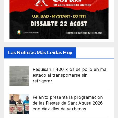
Las Noticias Más Leídas Hoy
Requisan 1.400 kilos de pollo en mal
estado al transportarse sin
refrigerar
Felanitx presenta la programación
de las Fiestas de Sant Agustí 2026
con diez días de verbenas