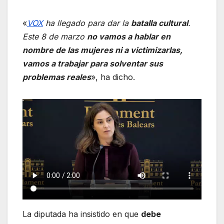
«
VOX
ha llegado para dar la
batalla cultural
.
Este 8 de marzo
no vamos a hablar en
nombre de las mujeres ni a victimizarlas,
vamos a trabajar para solventar sus
problemas reales
», ha dicho.
La diputada ha insistido en que
debe