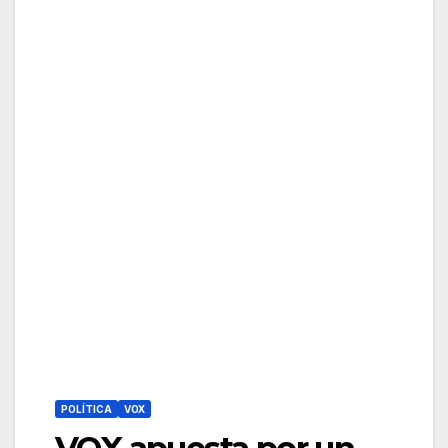
POLÍTICA
VOX