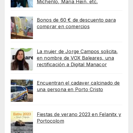
Michenlo, Maria Hein, etc.
Bonos de 60 € de descuento para
comprar en comercios
La mujer de Jorge Campos solicita,
en nombre de VOX Baleares, una
rectificación a Digital Manacor
Encuentran el cadaver calcinado de
una persona en Porto Cristo
Fiestas de verano 2023 en Felanitx y
Portocolom