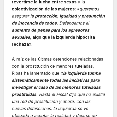
revertirse la
lucha entre sexos
y la
colectivización de las mujeres
: «
queremos
asegurar la
protección, igualdad y presunción
de inocencia de todos
. Defendemos el
aumento de penas para los agresores
sexuales
, algo que la izquierda hipócrita
rechaza
».
A raíz de las últimas detenciones relacionadas
con la prostitución de menores tuteladas,
Ribas ha lamentado que «
la izquierda tumba
sistemáticamente todas las iniciativas para
investigar el caso de las menores tuteladas
prostituidas
. Hasta el Fiscal dijo que no existía
una red de prostitución y ahora, con las
nuevas detenciones, la izquierda se ve
obligada a aceptar la realidad y dejarse de