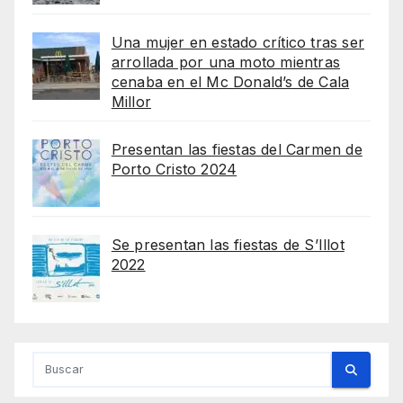
Una mujer en estado crítico tras ser
arrollada por una moto mientras
cenaba en el Mc Donald’s de Cala
Millor
Presentan las fiestas del Carmen de
Porto Cristo 2024
Se presentan las fiestas de S’Illot
2022