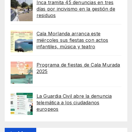
Inca tramita 45 denuncias en tres
días por incivismo en la gestión de
residuos
Cala Morlanda arranca este
miércoles sus fiestas con actos
infantiles, música y teatro
Programa de fiestas de Cala Murada
2025
La Guardia Civil abre la denuncia
telemática a los ciudadanos
europeos