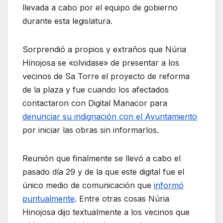
llevada a cabo por el equipo de gobierno
durante esta legislatura.
Sorprendió a propios y extraños que Núria
Hinojosa se «olvidase» de presentar a los
vecinos de Sa Torre el proyecto de reforma
de la plaza y fue cuando los afectados
contactaron con Digital Manacor para
denunciar su indignación con el Ayuntamiento
por iniciar las obras sin informarlos.
Reunión que finalmente se llevó a cabo el
pasado día 29 y de la que este digital fue el
único medio de comunicación que
informó
puntualmente
. Entre otras cosas Núria
Hinojosa dijo textualmente a los vecinos que