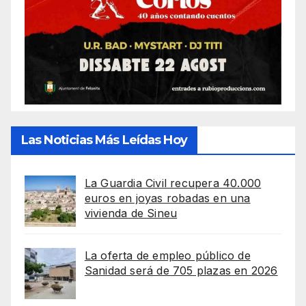
Las Noticias Más Leídas Hoy
La Guardia Civil recupera 40.000
euros en joyas robadas en una
vivienda de Sineu
La oferta de empleo público de
Sanidad será de 705 plazas en 2026