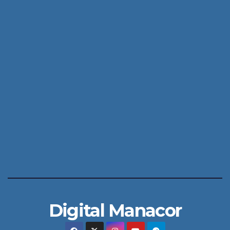
Digital Manacor