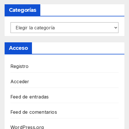
Categorías
Categorías
Acceso
Registro
Acceder
Feed de entradas
Feed de comentarios
WordPress.org