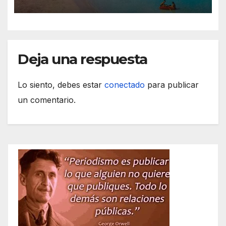
de S’Illot 2026
Deja una respuesta
Lo siento, debes estar
conectado
para publicar
un comentario.