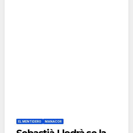
EL MENTIDERO
MANACOR