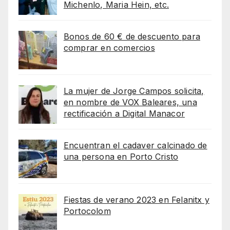
Michenlo, Maria Hein, etc.
Bonos de 60 € de descuento para
comprar en comercios
La mujer de Jorge Campos solicita,
en nombre de VOX Baleares, una
rectificación a Digital Manacor
Encuentran el cadaver calcinado de
una persona en Porto Cristo
Fiestas de verano 2023 en Felanitx y
Portocolom