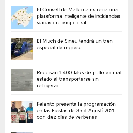
El Consell de Mallorca estrena una
plataforma inteligente de incidencias
viarias en tiempo real
El Much de Sineu tendrá un tren
especial de regreso
Requisan 1.400 kilos de pollo en mal
estado al transportarse sin
refrigerar
Felanitx presenta la programación
de las Fiestas de Sant Agustí 2026
con diez días de verbenas