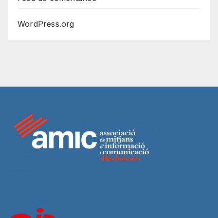
WordPress.org