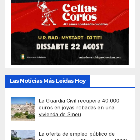
Las Noticias Más Leídas Hoy
La Guardia Civil recupera 40.000
euros en joyas robadas en una
vivienda de Sineu
La oferta de empleo público de