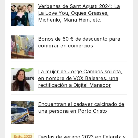
Verbenas de Sant Agustí 2024: La
La Love You, Oques Grasses,
Michenlo, Maria Hein, etc.
Bonos de 60 € de descuento para
comprar en comercios
La mujer de Jorge Campos solicita,
en nombre de VOX Baleares, una
rectificación a Digital Manacor
Encuentran el cadaver calcinado de
una persona en Porto Cristo
Fiestas de verano 2023 en Felanitx y