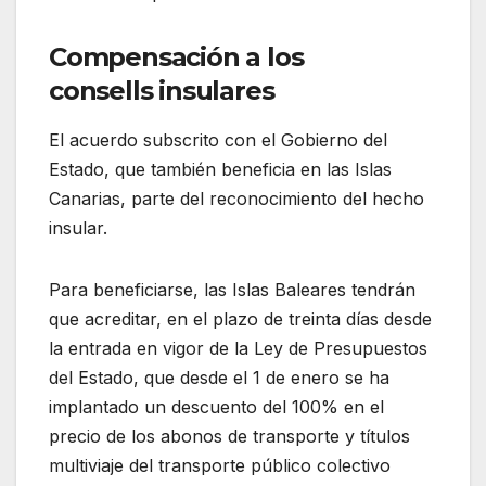
Compensación a los
consells insulares
El acuerdo subscrito con el Gobierno del
Estado, que también beneficia en las Islas
Canarias, parte del reconocimiento del hecho
insular.
Para beneficiarse, las Islas Baleares tendrán
que acreditar, en el plazo de treinta días desde
la entrada en vigor de la Ley de Presupuestos
del Estado, que desde el 1 de enero se ha
implantado un descuento del 100% en el
precio de los abonos de transporte y títulos
multiviaje del transporte público colectivo