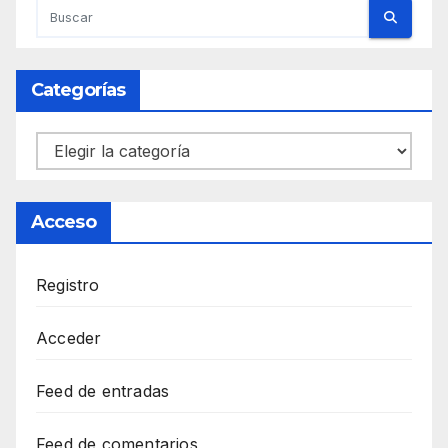
Categorías
Categorías
Acceso
Registro
Acceder
Feed de entradas
Feed de comentarios