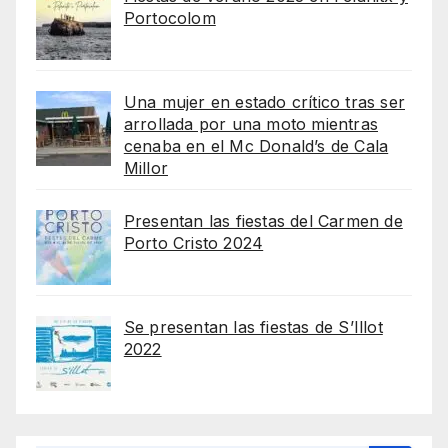
Portocolom
Una mujer en estado crítico tras ser
arrollada por una moto mientras
cenaba en el Mc Donald’s de Cala
Millor
Presentan las fiestas del Carmen de
Porto Cristo 2024
Se presentan las fiestas de S’Illot
2022