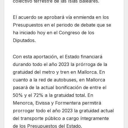
colectivo terrestre de las Islas Baleares.
El acuerdo se aprobará vía enmienda en los
Presupuestos en el periodo de debate que se
ha iniciado hoy en el Congreso de los
Diputados.
Con esta aportación, el Estado financiará
durando todo el año 2023 la prórroga de la
gratuidad del metro y tren en Mallorca. En
cuanto a la red de autobuses, en Mallorca
pasará de la actual bonificación de entre el
50% y el 72% a la gratuidad total. En
Menorca, Eivissa y Formentera permitirá
prorrogar todo el año 2023 la gratuidad actual
del transporte público a cargo íntegramente
de los Presupuestos del Estado.