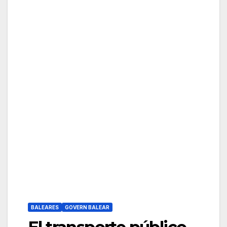
BALEARES
GOVERN BALEAR