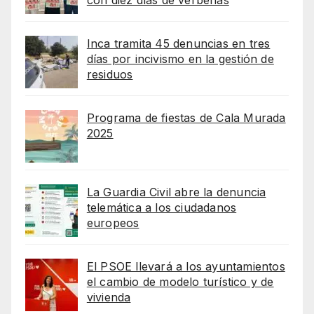
Inca tramita 45 denuncias en tres
días por incivismo en la gestión de
residuos
Programa de fiestas de Cala Murada
2025
La Guardia Civil abre la denuncia
telemática a los ciudadanos
europeos
El PSOE llevará a los ayuntamientos
el cambio de modelo turístico y de
vivienda