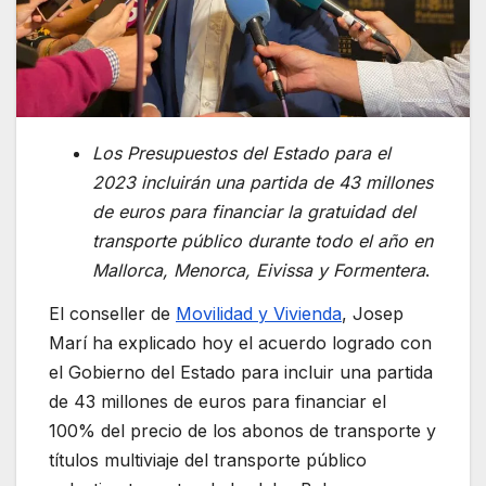
Los Presupuestos del Estado para el
2023 incluirán una partida de 43 millones
de euros para financiar la gratuidad del
transporte público durante todo el año en
Mallorca, Menorca, Eivissa y Formentera
.
El conseller de
Movilidad y Vivienda
, Josep
Marí ha explicado hoy el acuerdo logrado con
el Gobierno del Estado para incluir una partida
de 43 millones de euros para financiar el
100% del precio de los abonos de transporte y
títulos multiviaje del transporte público