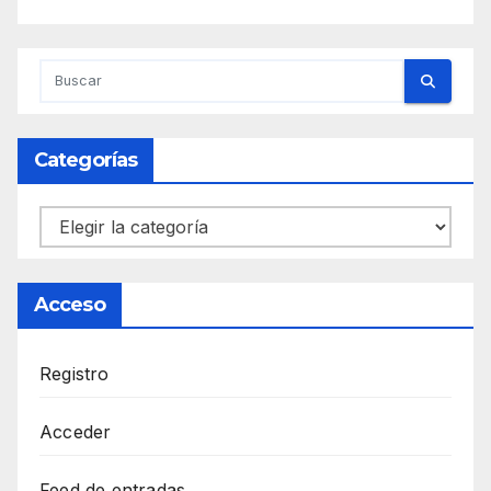
Categorías
Categorías
Acceso
Registro
Acceder
Feed de entradas