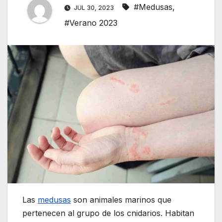
#Medusas
,
JUL 30, 2023
#Verano 2023
Las
medusas
son animales marinos que
pertenecen al grupo de los cnidarios. Habitan