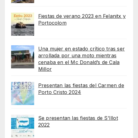
Fiestas de verano 2023 en Felanitx y
Portocolom
Una mujer en estado crítico tras ser
arrollada por una moto mientras
cenaba en el Mc Donald’s de Cala
Millor
Presentan las fiestas del Carmen de
Porto Cristo 2024
Se presentan las fiestas de S’Illot
2022