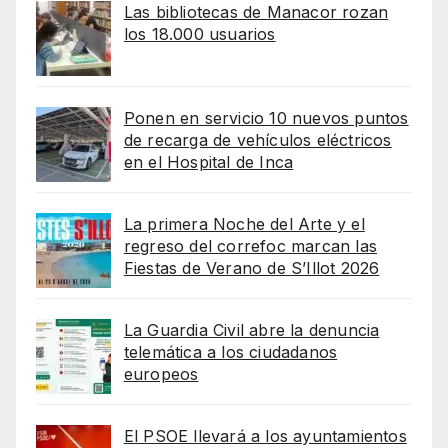
Las bibliotecas de Manacor rozan
los 18.000 usuarios
Ponen en servicio 10 nuevos puntos
de recarga de vehículos eléctricos
en el Hospital de Inca
La primera Noche del Arte y el
regreso del correfoc marcan las
Fiestas de Verano de S’Illot 2026
La Guardia Civil abre la denuncia
telemática a los ciudadanos
europeos
El PSOE llevará a los ayuntamientos