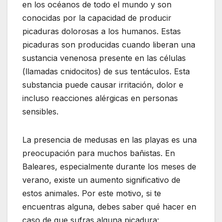
en los océanos de todo el mundo y son
conocidas por la capacidad de producir
picaduras dolorosas a los humanos. Estas
picaduras son producidas cuando liberan una
sustancia venenosa presente en las células
(llamadas cnidocitos) de sus tentáculos. Esta
substancia puede causar irritación, dolor e
incluso reacciones alérgicas en personas
sensibles.
La presencia de medusas en las playas es una
preocupación para muchos bañistas. En
Baleares, especialmente durante los meses de
verano, existe un aumento significativo de
estos animales. Por este motivo, si te
encuentras alguna, debes saber qué hacer en
caso de que sufras alguna picadura: