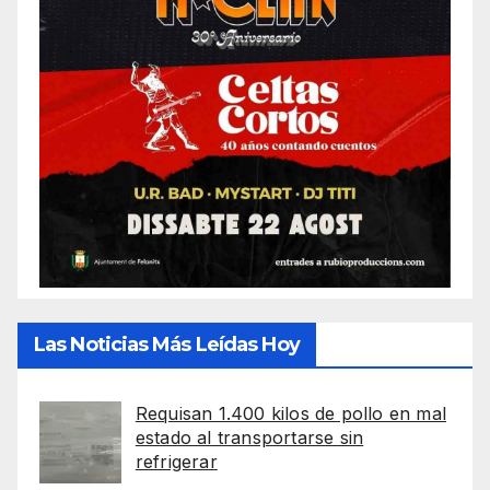
Las Noticias Más Leídas Hoy
Requisan 1.400 kilos de pollo en mal
estado al transportarse sin
refrigerar