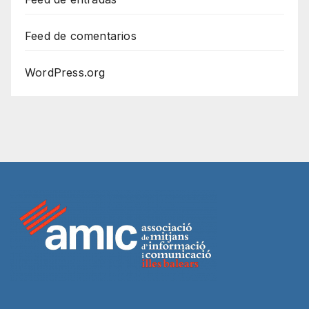
Feed de comentarios
WordPress.org