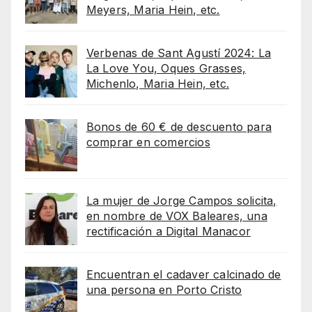
Meyers, Maria Hein, etc.
Verbenas de Sant Agustí 2024: La
La Love You, Oques Grasses,
Michenlo, Maria Hein, etc.
Bonos de 60 € de descuento para
comprar en comercios
La mujer de Jorge Campos solicita,
en nombre de VOX Baleares, una
rectificación a Digital Manacor
Encuentran el cadaver calcinado de
una persona en Porto Cristo