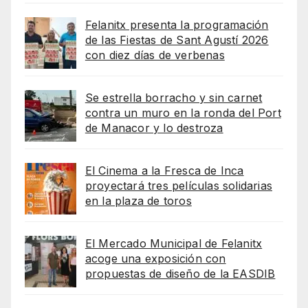
Felanitx presenta la programación
de las Fiestas de Sant Agustí 2026
con diez días de verbenas
Se estrella borracho y sin carnet
contra un muro en la ronda del Port
de Manacor y lo destroza
El Cinema a la Fresca de Inca
proyectará tres películas solidarias
en la plaza de toros
El Mercado Municipal de Felanitx
acoge una exposición con
propuestas de diseño de la EASDIB