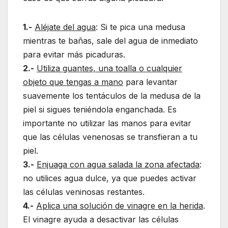
1.-
Aléjate del agua
: Si te pica una medusa
mientras te bañas, sale del agua de inmediato
para evitar más picaduras.
2.-
Utiliza guantes, una toalla o cualquier
objeto que tengas a mano
para levantar
suavemente los tentáculos de la medusa de la
piel si sigues teniéndola enganchada. Es
importante no utilizar las manos para evitar
que las células venenosas se transfieran a tu
piel.
3.-
Enjuaga con agua salada la zona afectada
:
no utilices agua dulce, ya que puedes activar
las células veninosas restantes.
4.-
Aplica una solución de vinagre en la herida
.
El vinagre ayuda a desactivar las células