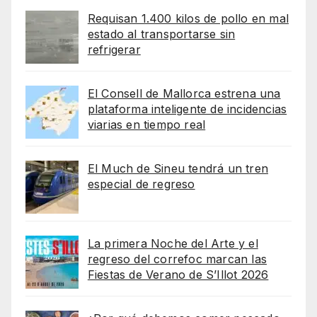
Requisan 1.400 kilos de pollo en mal
estado al transportarse sin
refrigerar
El Consell de Mallorca estrena una
plataforma inteligente de incidencias
viarias en tiempo real
El Much de Sineu tendrá un tren
especial de regreso
La primera Noche del Arte y el
regreso del correfoc marcan las
Fiestas de Verano de S’Illot 2026