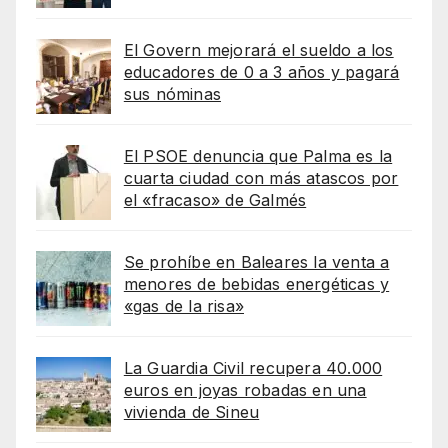
El Govern mejorará el sueldo a los
educadores de 0 a 3 años y pagará
sus nóminas
El PSOE denuncia que Palma es la
cuarta ciudad con más atascos por
el «fracaso» de Galmés
Se prohíbe en Baleares la venta a
menores de bebidas energéticas y
«gas de la risa»
La Guardia Civil recupera 40.000
euros en joyas robadas en una
vivienda de Sineu