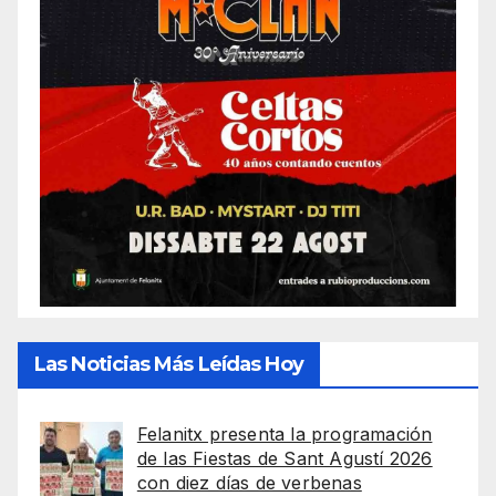
Las Noticias Más Leídas Hoy
Felanitx presenta la programación
de las Fiestas de Sant Agustí 2026
con diez días de verbenas