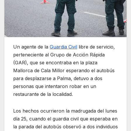
Un agente de la
Guardia Civil
libre de servicio,
perteneciente al Grupo de Acción Rápida
(GAR), que se encontraba en la plaza
Mallorca de Cala Millor esperando el autobús
para desplazarse a Palma, detuvo a dos
personas que intentaron robar en un
restaurante de la localidad.
Los hechos ocurrieron la madrugada del lunes
día 25, cuando el guardia civil que esperaba en
la parada del autobús observó a dos individuos