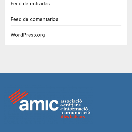
Feed de entradas
Feed de comentarios
WordPress.org