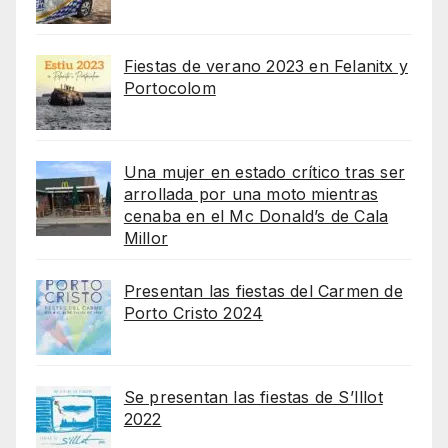
Fiestas de verano 2023 en Felanitx y
Portocolom
Una mujer en estado crítico tras ser
arrollada por una moto mientras
cenaba en el Mc Donald’s de Cala
Millor
Presentan las fiestas del Carmen de
Porto Cristo 2024
Se presentan las fiestas de S’Illot
2022