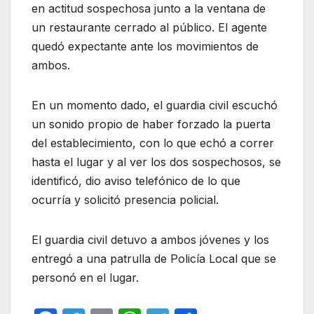
en actitud sospechosa junto a la ventana de
un restaurante cerrado al público. El agente
quedó expectante ante los movimientos de
ambos.
En un momento dado, el guardia civil escuchó
un sonido propio de haber forzado la puerta
del establecimiento, con lo que echó a correr
hasta el lugar y al ver los dos sospechosos, se
identificó, dio aviso telefónico de lo que
ocurría y solicitó presencia policial.
El guardia civil detuvo a ambos jóvenes y los
entregó a una patrulla de Policía Local que se
personó en el lugar.