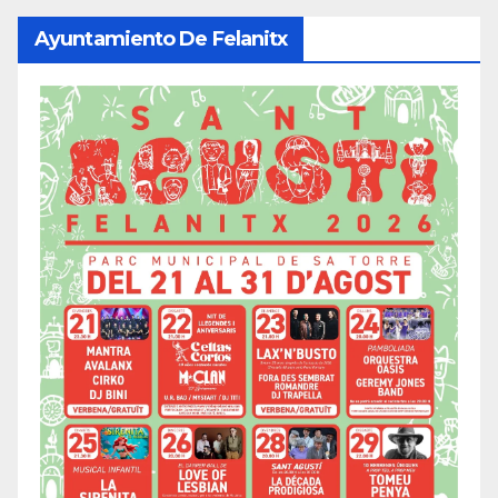
Ayuntamiento De Felanitx