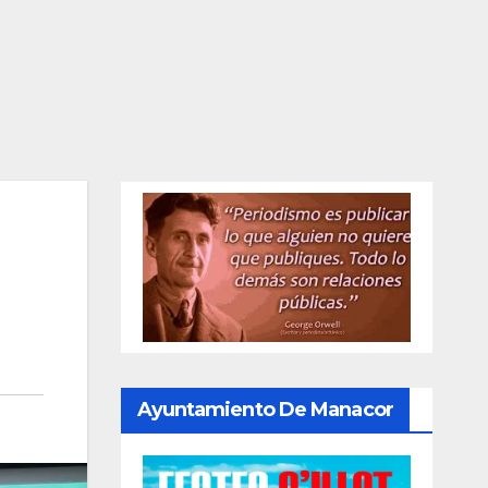
Ayuntamiento De Manacor