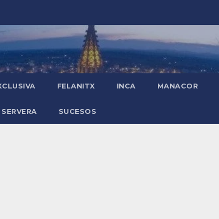
XCLUSIVA
FELANITX
INCA
MANACOR
 SERVERA
SUCESOS