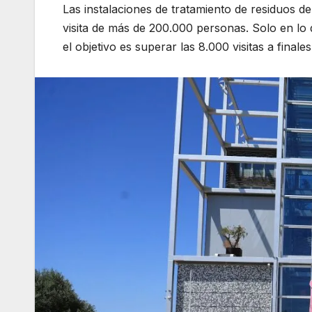
Las instalaciones de tratamiento de residuos de
visita de más de 200.000 personas. Solo en lo 
el objetivo es superar las 8.000 visitas a finale