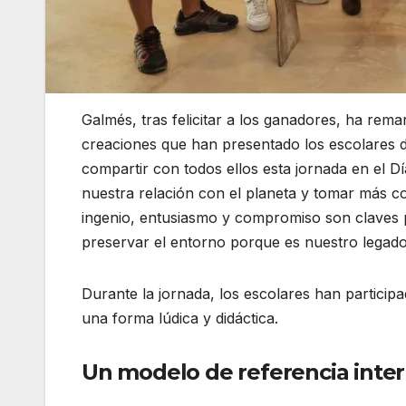
Galmés, tras felicitar a los ganadores, ha rema
creaciones que han presentado los escolares de
compartir con todos ellos esta jornada en el D
nuestra relación con el planeta y tomar más co
ingenio, entusiasmo y compromiso son claves 
preservar el entorno porque es nuestro legado
Durante la jornada, los escolares han participa
una forma lúdica y didáctica.
Un modelo de referencia inter