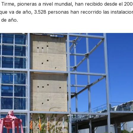
 Tirme, pioneras a nivel mundial, han recibido desde el 200
que va de año, 3.528 personas han recorrido las instalacio
s de año.