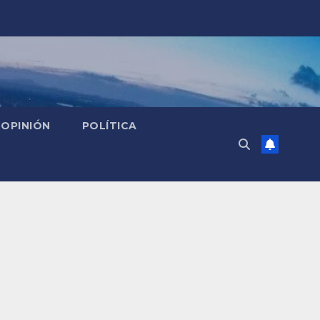
OPINIÓN
POLÍTICA