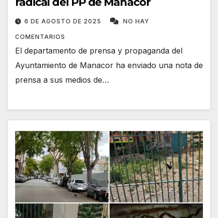
radical del PP de Manacor
6 DE AGOSTO DE 2025
NO HAY
COMENTARIOS
El departamento de prensa y propaganda del
Ayuntamiento de Manacor ha enviado una nota de
prensa a sus medios de…