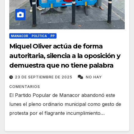
MANACOR
POLÍTICA
PP
Miquel Oliver actúa de forma
autoritaria, silencia a la oposición y
demuestra que no tiene palabra
23 DE SEPTIEMBRE DE 2025
NO HAY
COMENTARIOS
El Partido Popular de Manacor abandonó este
lunes el pleno ordinario municipal como gesto de
protesta por el flagrante incumplimiento…