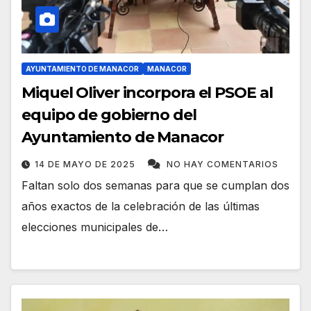
AYUNTAMIENTO DE MANACOR
MANACOR
Miquel Oliver incorpora el PSOE al
equipo de gobierno del
Ayuntamiento de Manacor
14 DE MAYO DE 2025
NO HAY COMENTARIOS
Faltan solo dos semanas para que se cumplan dos
años exactos de la celebración de las últimas
elecciones municipales de…