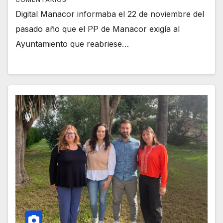
Digital Manacor informaba el 22 de noviembre del
pasado año que el PP de Manacor exigía al
Ayuntamiento que reabriese…