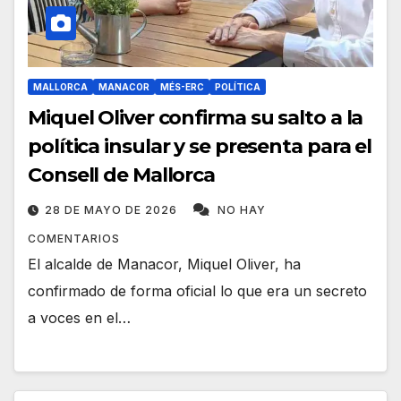
MALLORCA
MANACOR
MÉS-ERC
POLÍTICA
Miquel Oliver confirma su salto a la
política insular y se presenta para el
Consell de Mallorca
28 DE MAYO DE 2026
NO HAY
COMENTARIOS
El alcalde de Manacor, Miquel Oliver, ha
confirmado de forma oficial lo que era un secreto
a voces en el…