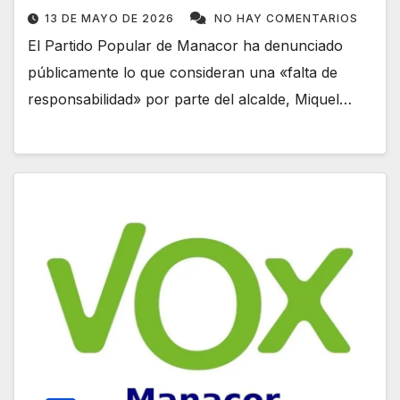
13 DE MAYO DE 2026
NO HAY COMENTARIOS
El Partido Popular de Manacor ha denunciado
públicamente lo que consideran una «falta de
responsabilidad» por parte del alcalde, Miquel…