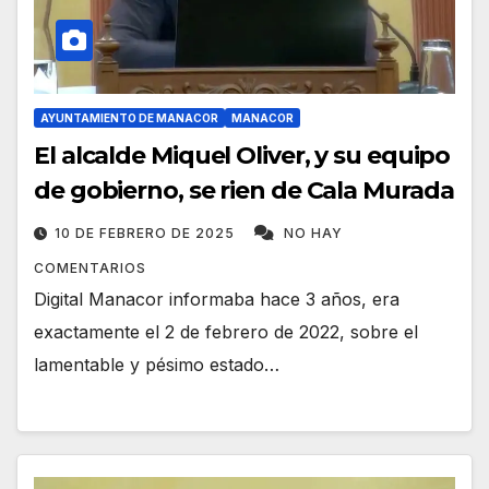
AYUNTAMIENTO DE MANACOR
MANACOR
El alcalde Miquel Oliver, y su equipo
de gobierno, se rien de Cala Murada
10 DE FEBRERO DE 2025
NO HAY
COMENTARIOS
Digital Manacor informaba hace 3 años, era
exactamente el 2 de febrero de 2022, sobre el
lamentable y pésimo estado…