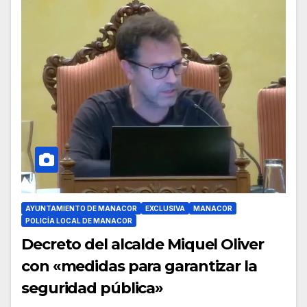
AYUNTAMIENTO DE MANACOR
EXCLUSIVA
MANACOR
POLICÍA LOCAL DE MANACOR
Decreto del alcalde Miquel Oliver
con «medidas para garantizar la
seguridad pública»