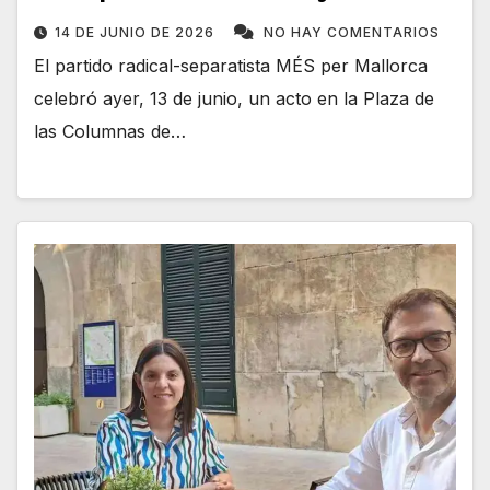
14 DE JUNIO DE 2026
NO HAY COMENTARIOS
El partido radical-separatista MÉS per Mallorca
celebró ayer, 13 de junio, un acto en la Plaza de
las Columnas de…