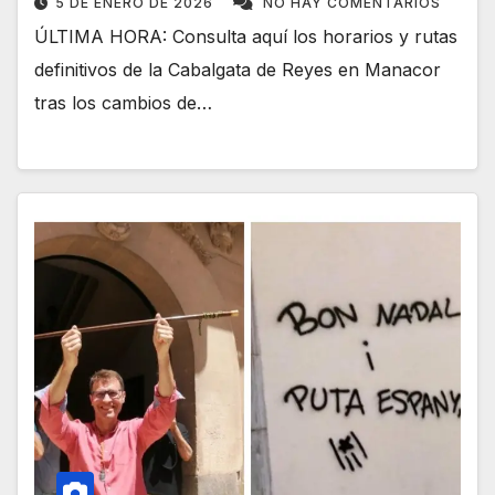
5 DE ENERO DE 2026
NO HAY COMENTARIOS
ÚLTIMA HORA: Consulta aquí los horarios y rutas
definitivos de la Cabalgata de Reyes en Manacor
tras los cambios de…