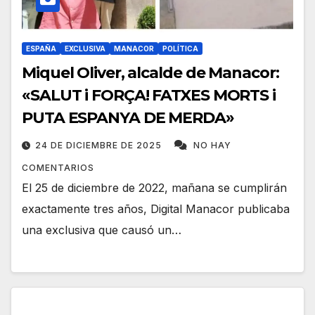
ESPAÑA
EXCLUSIVA
MANACOR
POLÍTICA
Miquel Oliver, alcalde de Manacor:
«SALUT i FORÇA! FATXES MORTS i
PUTA ESPANYA DE MERDA»
24 DE DICIEMBRE DE 2025
NO HAY
COMENTARIOS
El 25 de diciembre de 2022, mañana se cumplirán
exactamente tres años, Digital Manacor publicaba
una exclusiva que causó un…