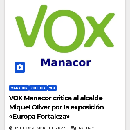
MANACOR
POLÍTICA
VOX
VOX Manacor critica al alcalde
Miquel Oliver por la exposición
«Europa Fortaleza»
16 DE DICIEMBRE DE 2025
NO HAY