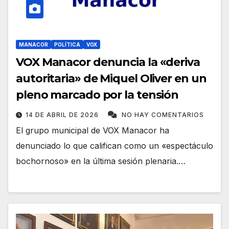
MANACOR
POLÍTICA
VOX
VOX Manacor denuncia la «deriva
autoritaria» de Miquel Oliver en un
pleno marcado por la tensión
14 DE ABRIL DE 2026
NO HAY COMENTARIOS
El grupo municipal de VOX Manacor ha
denunciado lo que califican como un «espectáculo
bochornoso» en la última sesión plenaria.…