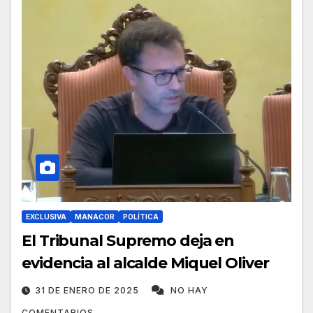
EXCLUSIVA
MANACOR
POLÍTICA
El Tribunal Supremo deja en
evidencia al alcalde Miquel Oliver
31 DE ENERO DE 2025
NO HAY
COMENTARIOS