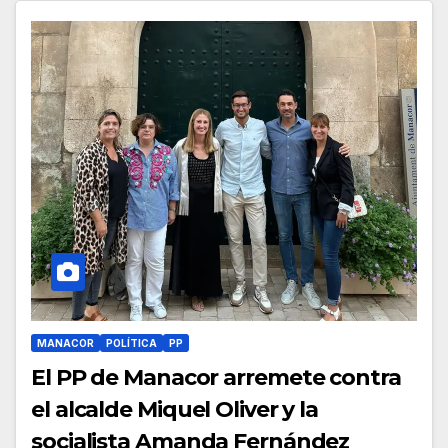
MANACOR
POLÍTICA
PP
El PP de Manacor arremete contra
el alcalde Miquel Oliver y la
socialista Amanda Fernández