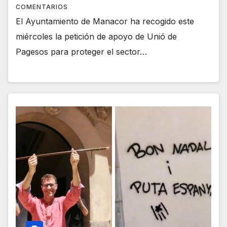
COMENTARIOS
El Ayuntamiento de Manacor ha recogido este
miércoles la petición de apoyo de Unió de
Pagesos para proteger el sector…