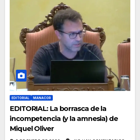
EDITORIAL
MANACOR
EDITORIAL: La borrasca de la
incompetencia (y la amnesia) de
Miquel Oliver