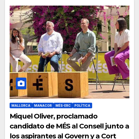
MALLORCA
MANACOR
MÉS-ERC
POLÍTICA
Miquel Oliver, proclamado
candidato de MÉS al Consell junto a
los aspirantes al Govern y a Cort