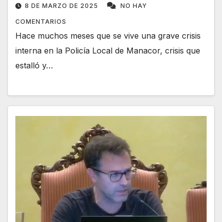
8 DE MARZO DE 2025
NO HAY
COMENTARIOS
Hace muchos meses que se vive una grave crisis
interna en la Policía Local de Manacor, crisis que
estalló y…