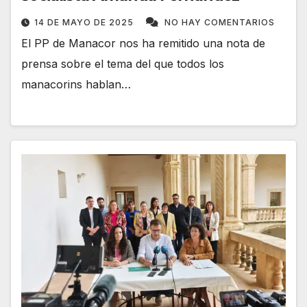
14 DE MAYO DE 2025
NO HAY COMENTARIOS
El PP de Manacor nos ha remitido una nota de
prensa sobre el tema del que todos los
manacorins hablan…