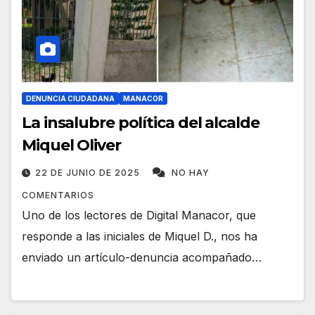
DENUNCIA CIUDADANA
MANACOR
La insalubre política del alcalde
Miquel Oliver
22 DE JUNIO DE 2025
NO HAY
COMENTARIOS
Uno de los lectores de Digital Manacor, que
responde a las iniciales de Miquel D., nos ha
enviado un artículo-denuncia acompañado…