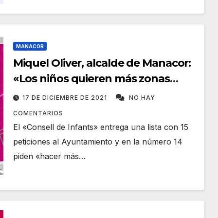
MANACOR
Miquel Oliver, alcalde de Manacor:
«Los niños quieren más zonas
ZPR»
17 DE DICIEMBRE DE 2021
NO HAY
COMENTARIOS
El «Consell de Infants» entrega una lista con 15
peticiones al Ayuntamiento y en la número 14
piden «hacer más…