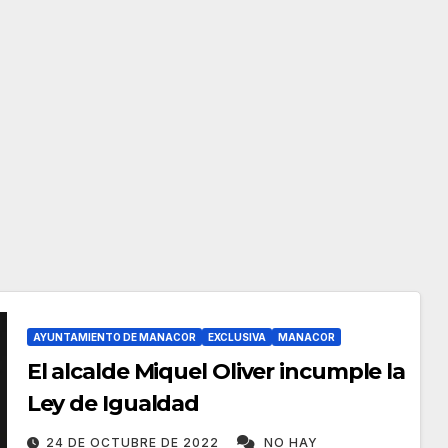
AYUNTAMIENTO DE MANACOR
EXCLUSIVA
MANACOR
El alcalde Miquel Oliver incumple la
Ley de Igualdad
24 DE OCTUBRE DE 2022
NO HAY