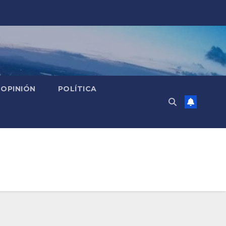
OPINIÓN
POLÍTICA