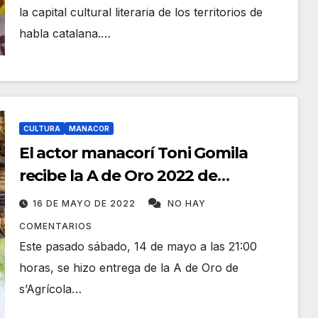
la capital cultural literaria de los territorios de
habla catalana.…
CULTURA
MANACOR
El actor manacorí Toni Gomila
recibe la A de Oro 2022 de
s’Agrícola
16 DE MAYO DE 2022
NO HAY
COMENTARIOS
Este pasado sábado, 14 de mayo a las 21:00
horas, se hizo entrega de la A de Oro de
s’Agrícola…