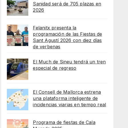
Sanidad será de 705 plazas en
2026
Felanitx presenta la
programación de las Fiestas de
Sant Agustí 2026 con diez días
de verbenas
El Much de Sineu tendrá un tren
especial de regreso
El Consell de Mallorca estrena
una plataforma inteligente de
incidencias viarias en tiempo real
Programa de fiestas de Cala