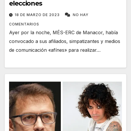
elecciones
18 DE MARZO DE 2023
NO HAY
COMENTARIOS
Ayer por la noche, MÉS-ERC de Manacor, había
convocado a sus afiliados, simpatizantes y medios
de comunicación «afínes» para realizar…