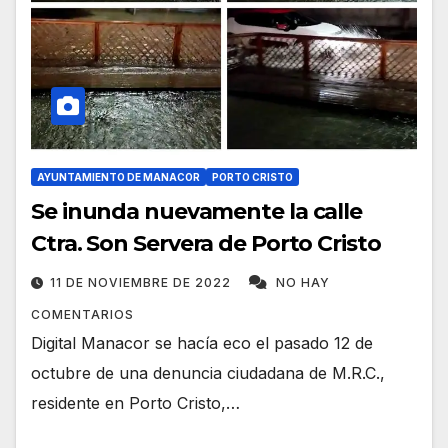
AYUNTAMIENTO DE MANACOR
PORTO CRISTO
Se inunda nuevamente la calle
Ctra. Son Servera de Porto Cristo
11 DE NOVIEMBRE DE 2022
NO HAY
COMENTARIOS
Digital Manacor se hacía eco el pasado 12 de
octubre de una denuncia ciudadana de M.R.C.,
residente en Porto Cristo,…