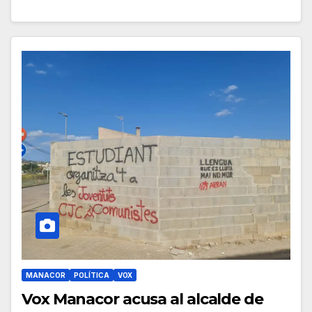
MANACOR
POLÍTICA
VOX
Vox Manacor acusa al alcalde de