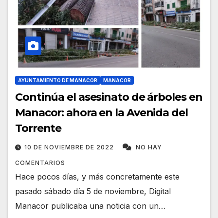
AYUNTAMIENTO DE MANACOR
MANACOR
Continúa el asesinato de árboles en
Manacor: ahora en la Avenida del
Torrente
10 DE NOVIEMBRE DE 2022
NO HAY
COMENTARIOS
Hace pocos días, y más concretamente este
pasado sábado día 5 de noviembre, Digital
Manacor publicaba una noticia con un…