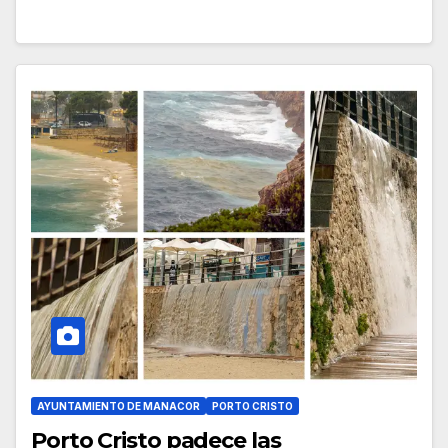
AYUNTAMIENTO DE MANACOR
PORTO CRISTO
Porto Cristo padece las