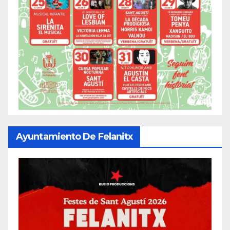
Ayuntamiento De Felanitx