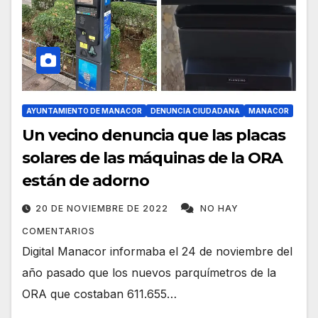
AYUNTAMIENTO DE MANACOR
DENUNCIA CIUDADANA
MANACOR
Un vecino denuncia que las placas
solares de las máquinas de la ORA
están de adorno
20 DE NOVIEMBRE DE 2022
NO HAY
COMENTARIOS
Digital Manacor informaba el 24 de noviembre del
año pasado que los nuevos parquímetros de la
ORA que costaban 611.655…