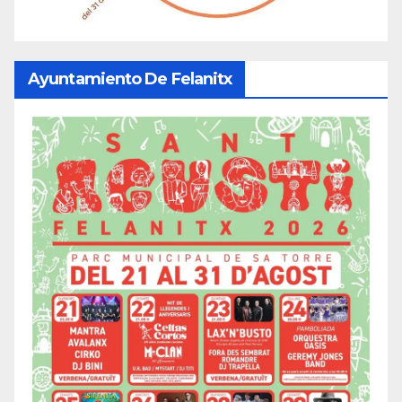
Ayuntamiento De Felanitx