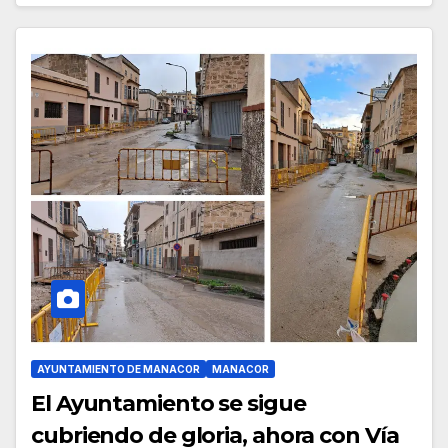
AYUNTAMIENTO DE MANACOR
MANACOR
El Ayuntamiento se sigue
cubriendo de gloria, ahora con Vía