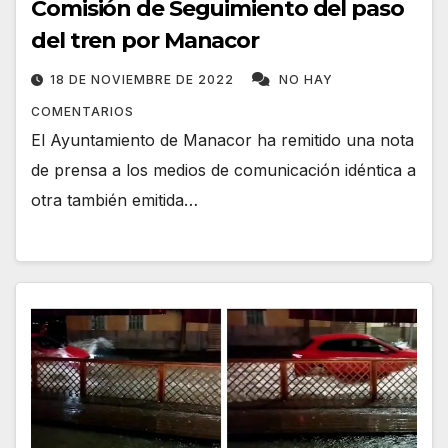
Comisión de Seguimiento del paso
del tren por Manacor
18 DE NOVIEMBRE DE 2022
NO HAY
COMENTARIOS
El Ayuntamiento de Manacor ha remitido una nota
de prensa a los medios de comunicación idéntica a
otra también emitida…