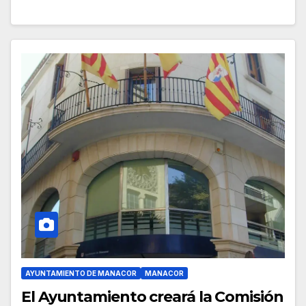
AYUNTAMIENTO DE MANACOR
MANACOR
El Ayuntamiento creará la Comisión