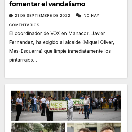
fomentar el vandalismo
21 DE SEPTIEMBRE DE 2022
NO HAY
COMENTARIOS
El coordinador de VOX en Manacor, Javier
Fernández, ha exigido al alcalde (Miquel Oliver,
Més-Esquerra) que limpie inmediatamente los
pintarrajos…