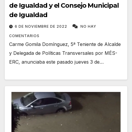
de Igualdad y el Consejo Municipal
de Igualdad
6 DE NOVIEMBRE DE 2022
NO HAY
COMENTARIOS
Carme Gomila Domínguez, 5ª Teniente de Alcalde
y Delegada de Políticas Transversales por MÉS-
ERC, anunciaba este pasado jueves 3 de…