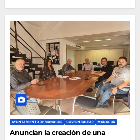
AYUNTAMIENTO DE MANACOR
GOVERN BALEAR
MANACOR
Anuncian la creación de una