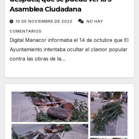
Asamblea Ciudadana
10 DE NOVIEMBRE DE 2022
NO HAY
COMENTARIOS
Digital Manacor informaba el 14 de octubre que El
Ayuntamiento intentaba ocultar el clamor popular
contra las obras de la…