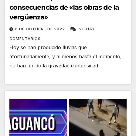
consecuencias de «las obras de la
vergüenza»
6 DE OCTUBRE DE 2022
NO HAY
COMENTARIOS
Hoy se han producido lluvias que
afortunadamente, y al menos hasta el momento,
no han tenido la gravedad e intensidad…