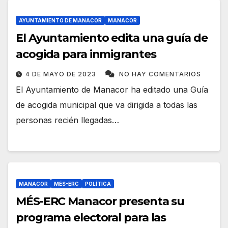
AYUNTAMIENTO DE MANACOR
MANACOR
El Ayuntamiento edita una guía de
acogida para inmigrantes
4 DE MAYO DE 2023
NO HAY COMENTARIOS
El Ayuntamiento de Manacor ha editado una Guía
de acogida municipal que va dirigida a todas las
personas recién llegadas…
MANACOR
MÉS-ERC
POLÍTICA
MÉS-ERC Manacor presenta su
programa electoral para las