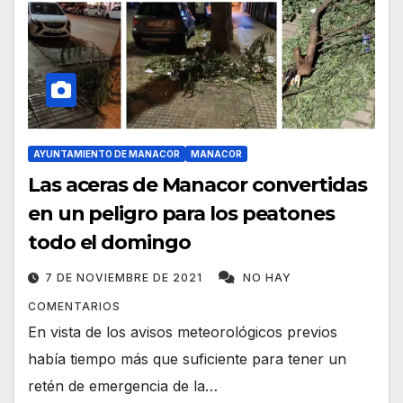
AYUNTAMIENTO DE MANACOR
MANACOR
Las aceras de Manacor convertidas
en un peligro para los peatones
todo el domingo
7 DE NOVIEMBRE DE 2021
NO HAY
COMENTARIOS
En vista de los avisos meteorológicos previos
había tiempo más que suficiente para tener un
retén de emergencia de la…