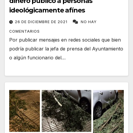
dinero público a personas
ideológicamente afínes
26 DE DICIEMBRE DE 2021
NO HAY
COMENTARIOS
Por publicar mensajes en redes sociales que bien
podría publicar la jefa de prensa del Ayuntamiento
o algún funcionario del…