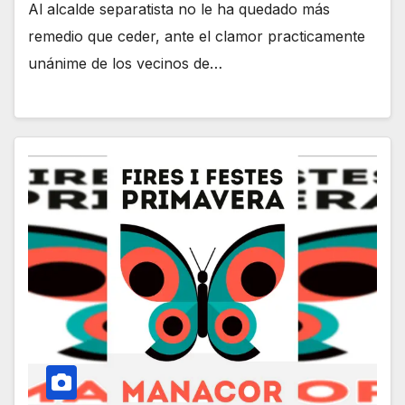
Al alcalde separatista no le ha quedado más
remedio que ceder, ante el clamor practicamente
unánime de los vecinos de…