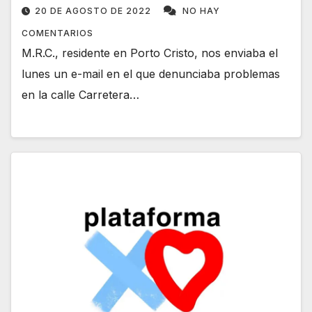
20 DE AGOSTO DE 2022
NO HAY
COMENTARIOS
M.R.C., residente en Porto Cristo, nos enviaba el
lunes un e-mail en el que denunciaba problemas
en la calle Carretera…