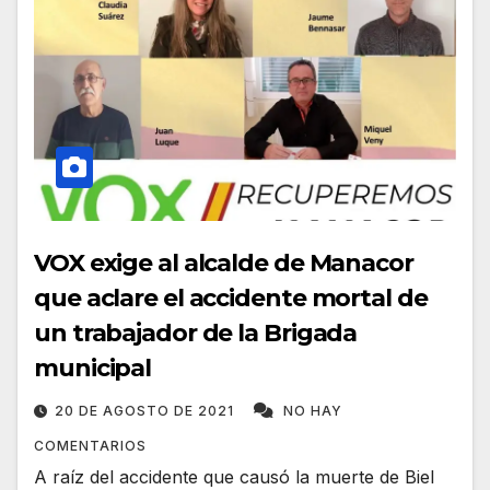
VOX exige al alcalde de Manacor
que aclare el accidente mortal de
un trabajador de la Brigada
municipal
20 DE AGOSTO DE 2021
NO HAY
COMENTARIOS
A raíz del accidente que causó la muerte de Biel