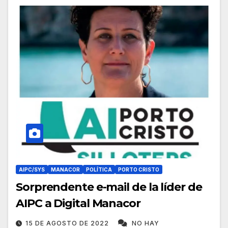
AIPC/SYS
MANACOR
POLÍTICA
PORTO CRISTO
Sorprendente e-mail de la líder de
AIPC a Digital Manacor
15 DE AGOSTO DE 2022
NO HAY