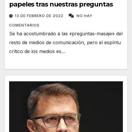
papeles tras nuestras preguntas
13 DE FEBRERO DE 2022
NO HAY
COMENTARIOS
Se ha acostumbrado a las «preguntas-masaje» del
resto de medios de comunicación, pero el espíritu
crítico de los medios es…