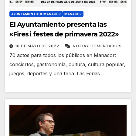
AYUNTAMIENTO DE MANACOR
MANACOR
El Ayuntamiento presenta las
«Fires i festes de primavera 2022»
18 DE MAYO DE 2022
NO HAY COMENTARIOS
70 actos para todos los públicos en Manacor:
conciertos, gastronomía, cultura, cultura popular,
juegos, deportes y una feria. Las Ferias…