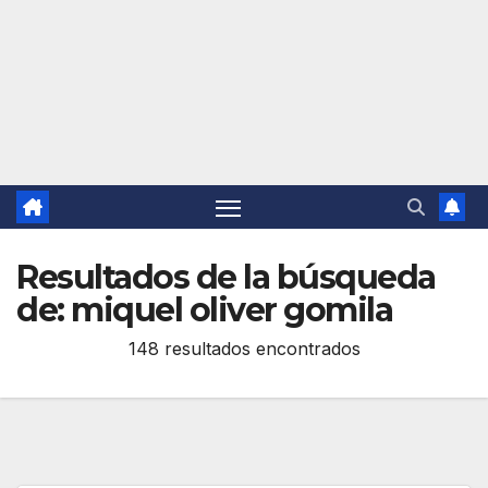
Resultados de la búsqueda
de:
miquel oliver gomila
148 resultados encontrados