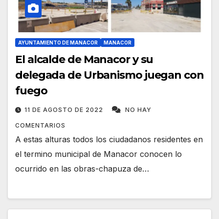
AYUNTAMIENTO DE MANACOR
MANACOR
El alcalde de Manacor y su
delegada de Urbanismo juegan con
fuego
11 DE AGOSTO DE 2022
NO HAY
COMENTARIOS
A estas alturas todos los ciudadanos residentes en
el termino municipal de Manacor conocen lo
ocurrido en las obras-chapuza de…