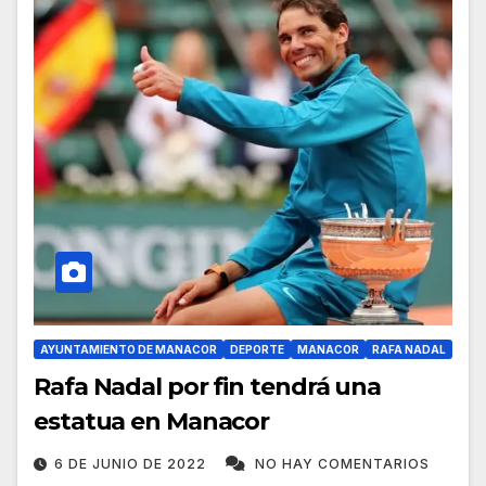
AYUNTAMIENTO DE MANACOR
DEPORTE
MANACOR
RAFA NADAL
Rafa Nadal por fin tendrá una
estatua en Manacor
6 DE JUNIO DE 2022
NO HAY COMENTARIOS