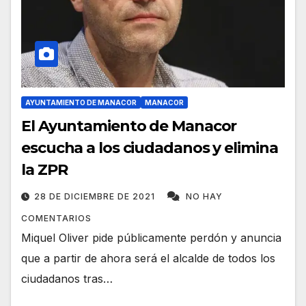
AYUNTAMIENTO DE MANACOR
MANACOR
El Ayuntamiento de Manacor
escucha a los ciudadanos y elimina
la ZPR
28 DE DICIEMBRE DE 2021
NO HAY
COMENTARIOS
Miquel Oliver pide públicamente perdón y anuncia
que a partir de ahora será el alcalde de todos los
ciudadanos tras…