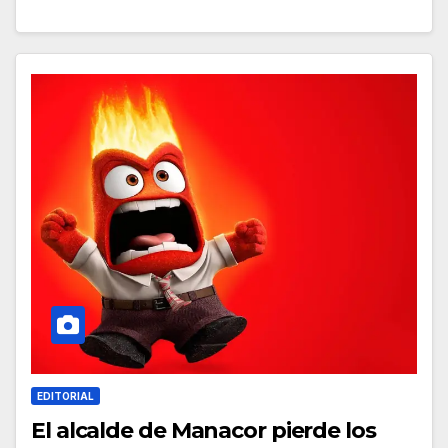
EDITORIAL
El alcalde de Manacor pierde los