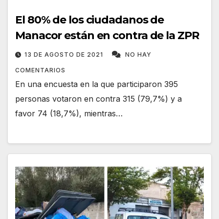
El 80% de los ciudadanos de
Manacor están en contra de la ZPR
13 DE AGOSTO DE 2021
NO HAY
COMENTARIOS
En una encuesta en la que participaron 395
personas votaron en contra 315 (79,7%) y a
favor 74 (18,7%), mientras…