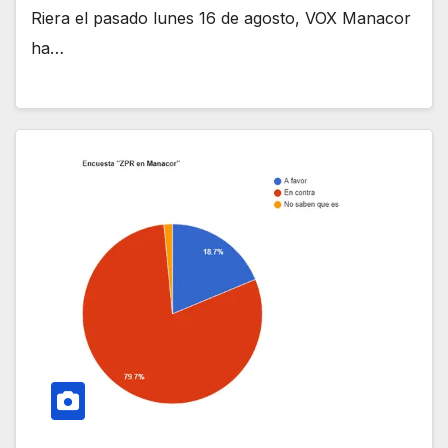
Riera el pasado lunes 16 de agosto, VOX Manacor
ha…