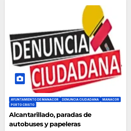
AYUNTAMIENTO DE MANACOR
DENUNCIA CIUDADANA
MANACOR
PORTO CRISTO
Alcantarillado, paradas de
autobuses y papeleras