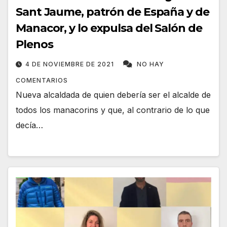
Sant Jaume, patrón de España y de
Manacor, y lo expulsa del Salón de
Plenos
4 DE NOVIEMBRE DE 2021
NO HAY
COMENTARIOS
Nueva alcaldada de quien debería ser el alcalde de
todos los manacorins y que, al contrario de lo que
decía…