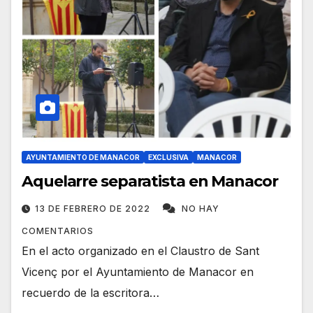
AYUNTAMIENTO DE MANACOR
EXCLUSIVA
MANACOR
Aquelarre separatista en Manacor
13 DE FEBRERO DE 2022
NO HAY
COMENTARIOS
En el acto organizado en el Claustro de Sant
Vicenç por el Ayuntamiento de Manacor en
recuerdo de la escritora…