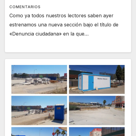
COMENTARIOS
Como ya todos nuestros lectores saben ayer
estrenamos una nueva sección bajo el título de
«Denuncia ciudadana» en la que…