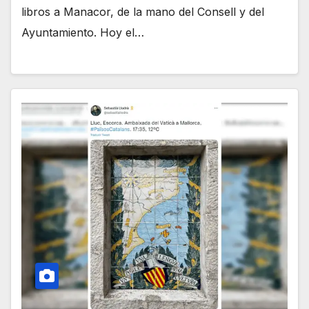
libros a Manacor, de la mano del Consell y del
Ayuntamiento. Hoy el…