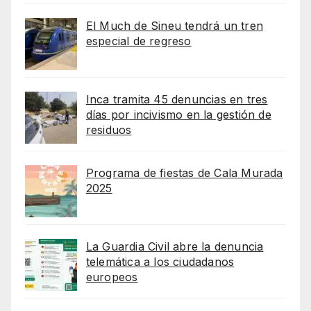
El Much de Sineu tendrá un tren
especial de regreso
Inca tramita 45 denuncias en tres
días por incivismo en la gestión de
residuos
Programa de fiestas de Cala Murada
2025
La Guardia Civil abre la denuncia
telemática a los ciudadanos
europeos