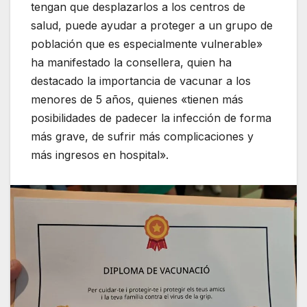
tengan que desplazarlos a los centros de
salud, puede ayudar a proteger a un grupo de
población que es especialmente vulnerable»
ha manifestado la consellera, quien ha
destacado la importancia de vacunar a los
menores de 5 años, quienes «tienen más
posibilidades de padecer la infección de forma
más grave, de sufrir más complicaciones y
más ingresos en hospital».