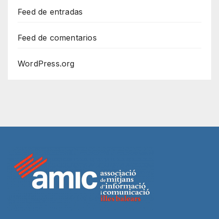
Feed de entradas
Feed de comentarios
WordPress.org