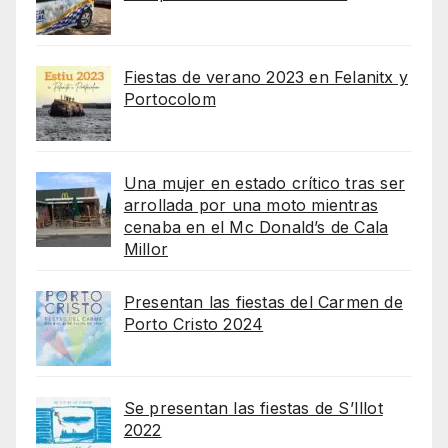
Fiestas de verano 2023 en Felanitx y
Portocolom
Una mujer en estado crítico tras ser
arrollada por una moto mientras
cenaba en el Mc Donald’s de Cala
Millor
Presentan las fiestas del Carmen de
Porto Cristo 2024
Se presentan las fiestas de S’Illot
2022