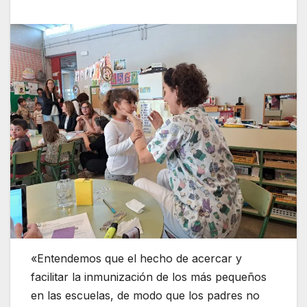
«Entendemos que el hecho de acercar y
facilitar la inmunización de los más pequeños
en las escuelas, de modo que los padres no