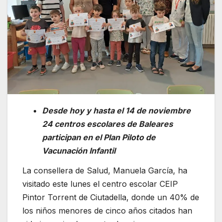
Desde hoy y hasta el 14 de noviembre
24 centros escolares de Baleares
participan en el Plan Piloto de
Vacunación Infantil
La consellera de Salud, Manuela García, ha
visitado este lunes el centro escolar CEIP
Pintor Torrent de Ciutadella, donde un 40% de
los niños menores de cinco años citados han