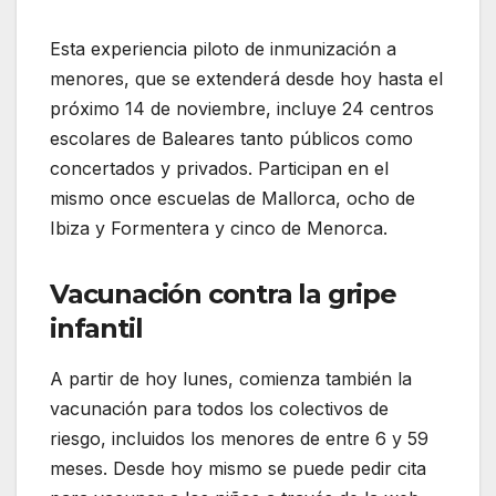
Esta experiencia piloto de inmunización a
menores, que se extenderá desde hoy hasta el
próximo 14 de noviembre, incluye 24 centros
escolares de Baleares tanto públicos como
concertados y privados. Participan en el
mismo once escuelas de Mallorca, ocho de
Ibiza y Formentera y cinco de Menorca.
Vacunación contra la gripe
infantil
A partir de hoy lunes, comienza también la
vacunación para todos los colectivos de
riesgo, incluidos los menores de entre 6 y 59
meses. Desde hoy mismo se puede pedir cita