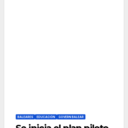
BALEARES
EDUCACIÓN
GOVERN BALEAR