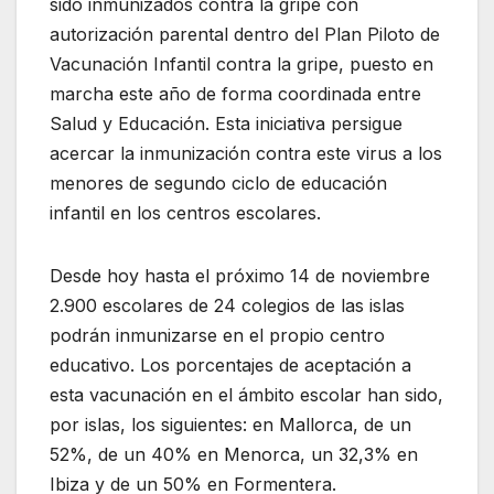
sido inmunizados contra la gripe con
autorización parental dentro del Plan Piloto de
Vacunación Infantil contra la gripe, puesto en
marcha este año de forma coordinada entre
Salud y Educación. Esta iniciativa persigue
acercar la inmunización contra este virus a los
menores de segundo ciclo de educación
infantil en los centros escolares.
Desde hoy hasta el próximo 14 de noviembre
2.900 escolares de 24 colegios de las islas
podrán inmunizarse en el propio centro
educativo. Los porcentajes de aceptación a
esta vacunación en el ámbito escolar han sido,
por islas, los siguientes: en Mallorca, de un
52%, de un 40% en Menorca, un 32,3% en
Ibiza y de un 50% en Formentera.