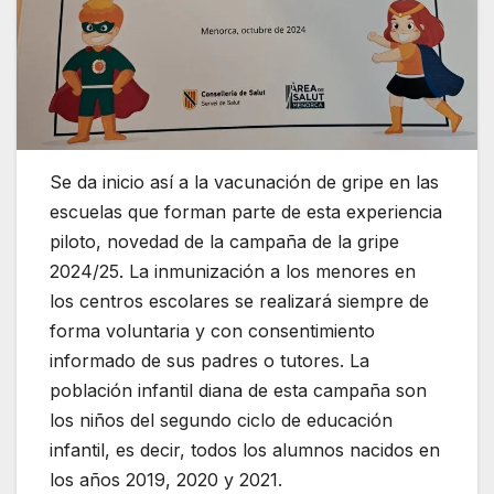
Se da inicio así a la vacunación de gripe en las
escuelas que forman parte de esta experiencia
piloto, novedad de la campaña de la gripe
2024/25. La inmunización a los menores en
los centros escolares se realizará siempre de
forma voluntaria y con consentimiento
informado de sus padres o tutores. La
población infantil diana de esta campaña son
los niños del segundo ciclo de educación
infantil, es decir, todos los alumnos nacidos en
los años 2019, 2020 y 2021.