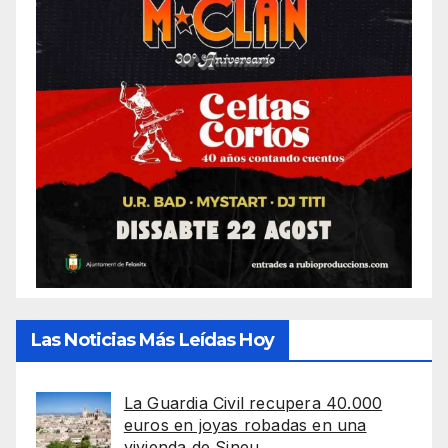
Las Noticias Más Leídas Hoy
La Guardia Civil recupera 40.000
euros en joyas robadas en una
vivienda de Sineu