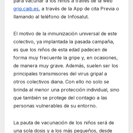
para vacunar a los niños a través de la web
grip.caib.es
, a través de la App de cita Previa o
llamando al teléfono de Infosalut.
El motivo de la inmunización universal de este
colectivo, ya implantada la pasada campaña,
es que los niños de esta edad padecen de
forma muy frecuente la gripe y, en ocasiones,
de manera muy grave. Además, suelen ser los
principales transmisores del virus gripal a
otros colectivos diana. Con ello no solo se
brinda al menor una protección individual, sino
que también se protege del contagio a las
personas vulnerables de su entorno.
La pauta de vacunación de los niños será de
una sola dosis y a los más pequeños, desde