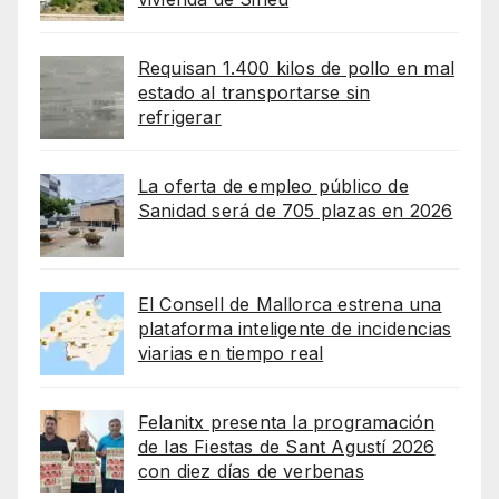
Requisan 1.400 kilos de pollo en mal
estado al transportarse sin
refrigerar
La oferta de empleo público de
Sanidad será de 705 plazas en 2026
El Consell de Mallorca estrena una
plataforma inteligente de incidencias
viarias en tiempo real
Felanitx presenta la programación
de las Fiestas de Sant Agustí 2026
con diez días de verbenas