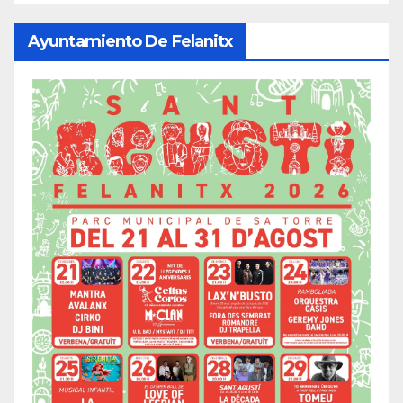
Ayuntamiento De Felanitx