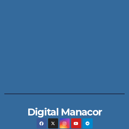
Digital Manacor