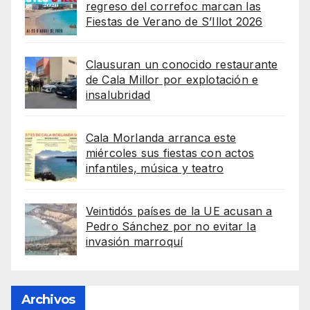
regreso del correfoc marcan las
Fiestas de Verano de S’Illot 2026
Clausuran un conocido restaurante
de Cala Millor por explotación e
insalubridad
Cala Morlanda arranca este
miércoles sus fiestas con actos
infantiles, música y teatro
Veintidós países de la UE acusan a
Pedro Sánchez por no evitar la
invasión marroquí
Archivos