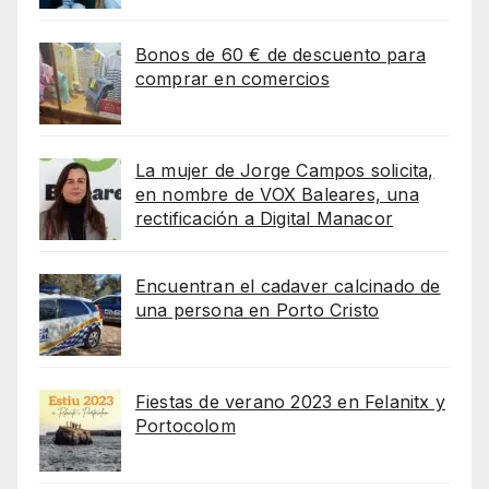
Bonos de 60 € de descuento para
comprar en comercios
La mujer de Jorge Campos solicita,
en nombre de VOX Baleares, una
rectificación a Digital Manacor
Encuentran el cadaver calcinado de
una persona en Porto Cristo
Fiestas de verano 2023 en Felanitx y
Portocolom