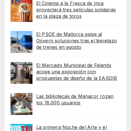
El Cinema a la Fresca de Inca
proyectará tres películas solidarias
en la plaza de toros
El PSOE de Mallorca exige al
Govern soluciones tras el tijeretazo
de trenes en agosto
El Mercado Municipal de Felanitx
acoge una exposición con
propuestas de diseño de la EASDIB
Las bibliotecas de Manacor rozan
los 18.000 usuarios
La primera Noche del Arte y el