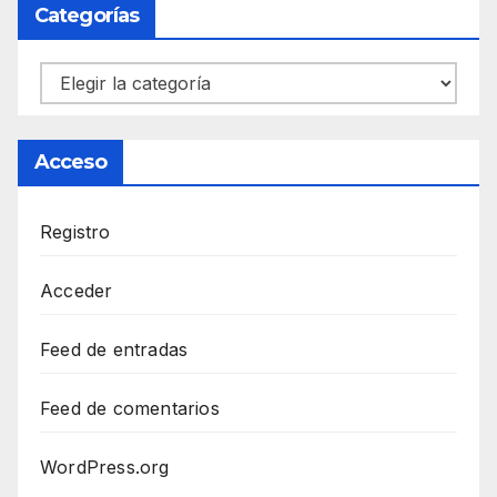
Categorías
Categorías
Acceso
Registro
Acceder
Feed de entradas
Feed de comentarios
WordPress.org