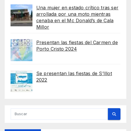
Una mujer en estado crítico tras ser
arrollada por una moto mientras
cenaba en el Mc Donald’s de Cala
Millor
Presentan las fiestas del Carmen de
Porto Cristo 2024
Se presentan las fiestas de S’Illot
2022