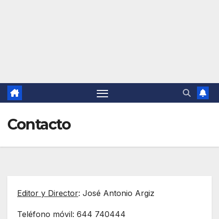
Contacto
Editor y Director
: José Antonio Argiz
Teléfono móvil: 644 740444