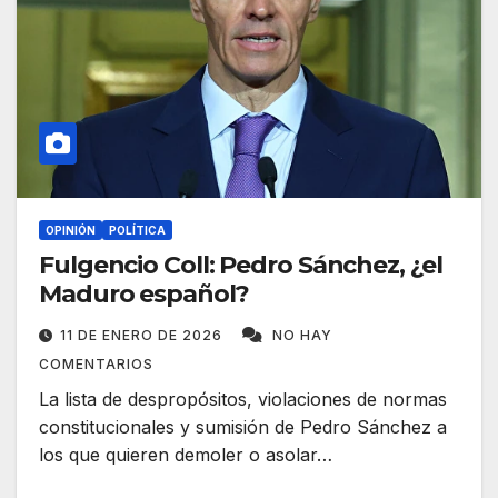
OPINIÓN
POLÍTICA
Fulgencio Coll: Pedro Sánchez, ¿el
Maduro español?
11 DE ENERO DE 2026
NO HAY
COMENTARIOS
La lista de despropósitos, violaciones de normas
constitucionales y sumisión de Pedro Sánchez a
los que quieren demoler o asolar…