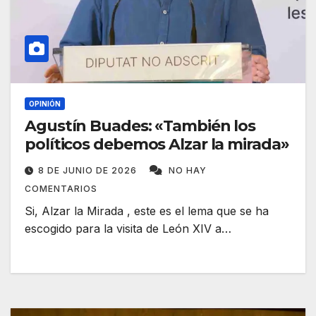
OPINIÓN
Agustín Buades: «También los
políticos debemos Alzar la mirada»
8 DE JUNIO DE 2026
NO HAY
COMENTARIOS
Si, Alzar la Mirada , este es el lema que se ha
escogido para la visita de León XIV a…