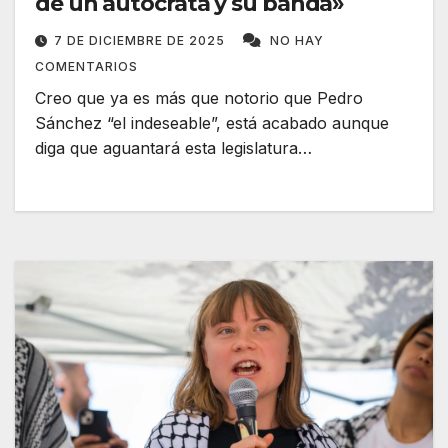
de un autócrata y su banda»
7 DE DICIEMBRE DE 2025
NO HAY
COMENTARIOS
Creo que ya es más que notorio que Pedro
Sánchez “el indeseable”, está acabado aunque
diga que aguantará esta legislatura…