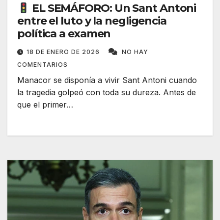
EL SEMÁFORO: Un Sant Antoni
entre el luto y la negligencia
política a examen
18 DE ENERO DE 2026
NO HAY
COMENTARIOS
Manacor se disponía a vivir Sant Antoni cuando
la tragedia golpeó con toda su dureza. Antes de
que el primer…