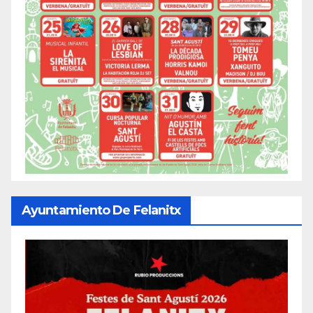
Ayuntamiento De Felanitx