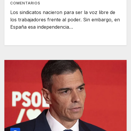
COMENTARIOS
Los sindicatos nacieron para ser la voz libre de
los trabajadores frente al poder. Sin embargo, en
España esa independencia…