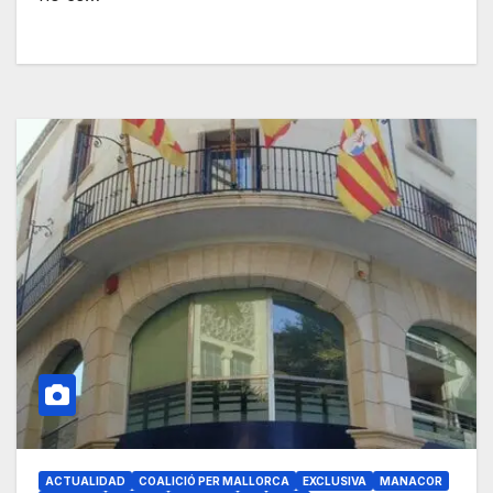
ACTUALIDAD
COALICIÓ PER MALLORCA
EXCLUSIVA
MANACOR