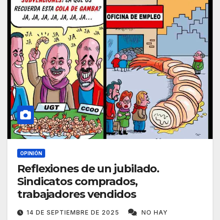
OPINIÓN
Reflexiones de un jubilado.
Sindicatos comprados,
trabajadores vendidos
14 DE SEPTIEMBRE DE 2025
NO HAY