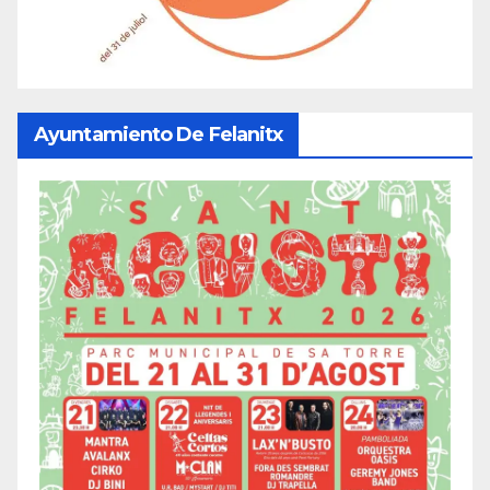
Ayuntamiento De Felanitx