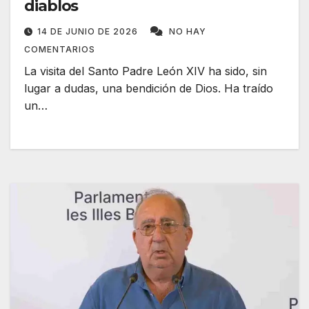
diablos
14 DE JUNIO DE 2026
NO HAY
COMENTARIOS
La visita del Santo Padre León XIV ha sido, sin
lugar a dudas, una bendición de Dios. Ha traído
un…