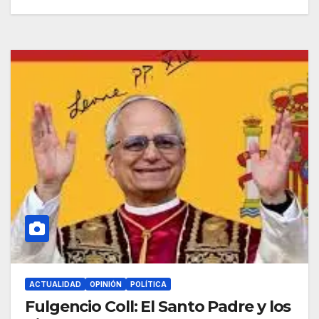
ACTUALIDAD
OPINIÓN
POLÍTICA
Fulgencio Coll: El Santo Padre y los