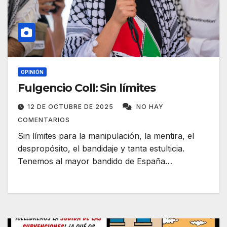
OPINIÓN
Fulgencio Coll: Sin límites
12 DE OCTUBRE DE 2025
NO HAY
COMENTARIOS
Sin límites para la manipulación, la mentira, el
despropósito, el bandidaje y tanta estulticia.
Tenemos al mayor bandido de España…