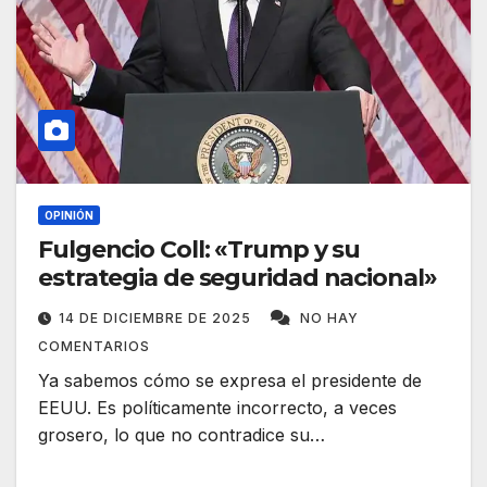
OPINIÓN
Fulgencio Coll: «Trump y su
estrategia de seguridad nacional»
14 DE DICIEMBRE DE 2025
NO HAY
COMENTARIOS
Ya sabemos cómo se expresa el presidente de
EEUU. Es políticamente incorrecto, a veces
grosero, lo que no contradice su…