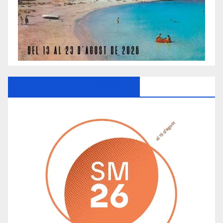
Ayuntamiento De Manacor