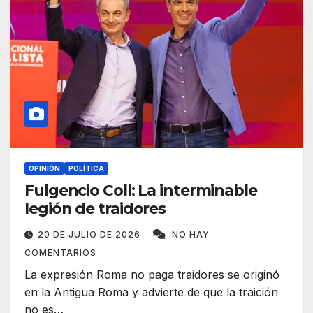
OPINIÓN
POLÍTICA
Fulgencio Coll: La interminable
legión de traidores
20 DE JULIO DE 2026
NO HAY
COMENTARIOS
La expresión Roma no paga traidores se originó
en la Antigua Roma y advierte de que la traición
no es…