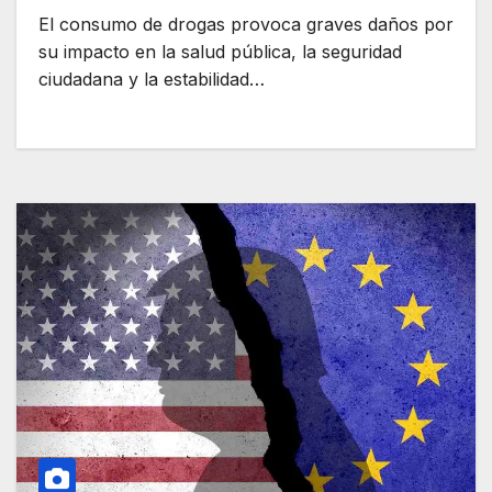
El consumo de drogas provoca graves daños por
su impacto en la salud pública, la seguridad
ciudadana y la estabilidad…