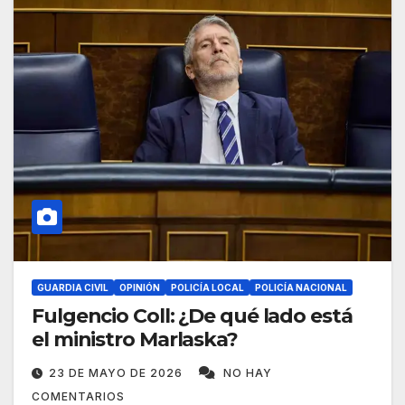
GUARDIA CIVIL
OPINIÓN
POLICÍA LOCAL
POLICÍA NACIONAL
Fulgencio Coll: ¿De qué lado está
el ministro Marlaska?
23 DE MAYO DE 2026
NO HAY
COMENTARIOS