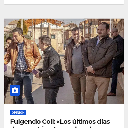
OPINIÓN
Fulgencio Coll: «Los últimos días