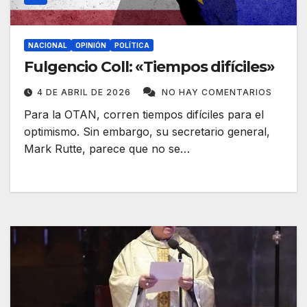
NACIONAL
OPINIÓN
POLÍTICA
Fulgencio Coll: «Tiempos difíciles»
4 DE ABRIL DE 2026
NO HAY COMENTARIOS
Para la OTAN, corren tiempos difíciles para el
optimismo. Sin embargo, su secretario general,
Mark Rutte, parece que no se…