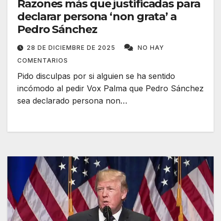
Razones más que justificadas para
declarar persona ‘non grata’ a
Pedro Sánchez
28 DE DICIEMBRE DE 2025
NO HAY
COMENTARIOS
Pido disculpas por si alguien se ha sentido
incómodo al pedir Vox Palma que Pedro Sánchez
sea declarado persona non…