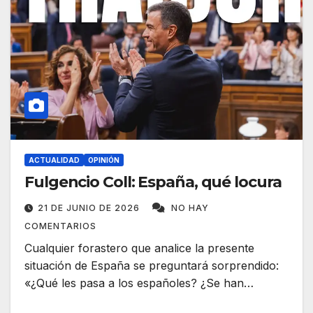
ACTUALIDAD
OPINIÓN
Fulgencio Coll: España, qué locura
21 DE JUNIO DE 2026
NO HAY
COMENTARIOS
Cualquier forastero que analice la presente
situación de España se preguntará sorprendido:
«¿Qué les pasa a los españoles? ¿Se han…