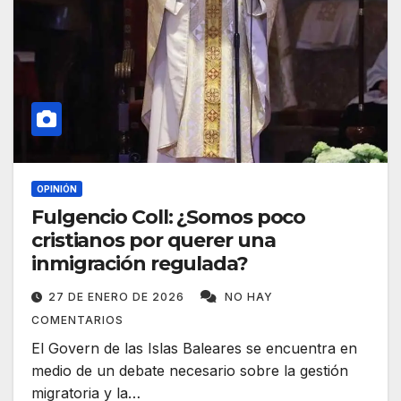
OPINIÓN
Fulgencio Coll: ¿Somos poco
cristianos por querer una
inmigración regulada?
27 DE ENERO DE 2026
NO HAY
COMENTARIOS
El Govern de las Islas Baleares se encuentra en
medio de un debate necesario sobre la gestión
migratoria y la…