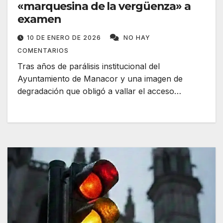
«marquesina de la vergüenza» a
examen
10 DE ENERO DE 2026
NO HAY
COMENTARIOS
Tras años de parálisis institucional del
Ayuntamiento de Manacor y una imagen de
degradación que obligó a vallar el acceso…