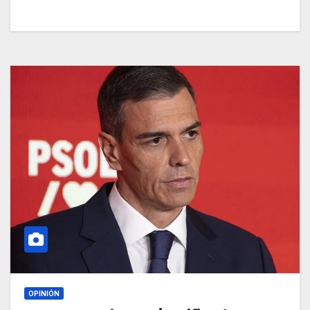
OPINIÓN