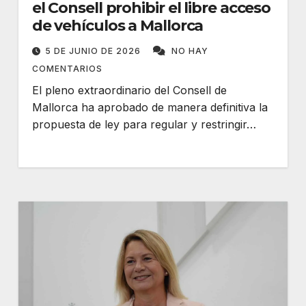
el Consell prohibir el libre acceso
de vehículos a Mallorca
5 DE JUNIO DE 2026
NO HAY
COMENTARIOS
El pleno extraordinario del Consell de
Mallorca ha aprobado de manera definitiva la
propuesta de ley para regular y restringir…