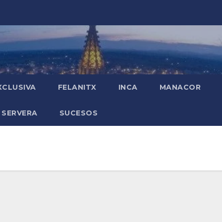
XCLUSIVA
FELANITX
INCA
MANACOR
 SERVERA
SUCESOS