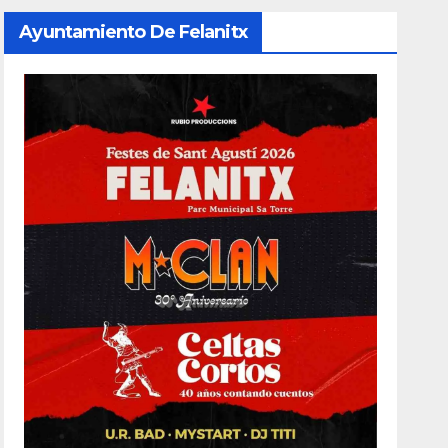
Ayuntamiento De Felanitx