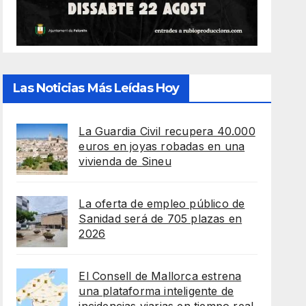
Las Noticias Más Leídas Hoy
La Guardia Civil recupera 40.000
euros en joyas robadas en una
vivienda de Sineu
La oferta de empleo público de
Sanidad será de 705 plazas en
2026
El Consell de Mallorca estrena
una plataforma inteligente de