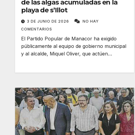
de las algas acumuladas en la
playa de s’Illot
3 DE JUNIO DE 2026
NO HAY
COMENTARIOS
El Partido Popular de Manacor ha exigido
públicamente al equipo de gobierno municipal
y al alcalde, Miquel Oliver, que actúen…