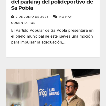
del parking del polideportivo de
Sa Pobla
2 DE JUNIO DE 2026
NO HAY
COMENTARIOS
El Partido Popular de Sa Pobla presentará en
el pleno municipal de este jueves una moción
para impulsar la adecuación,…