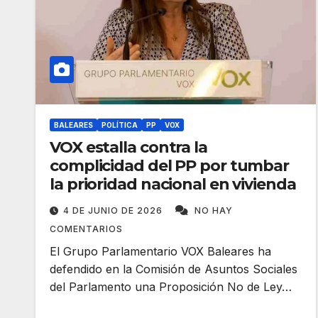
BALEARES
POLÍTICA
PP
VOX
VOX estalla contra la
complicidad del PP por tumbar
la prioridad nacional en vivienda
4 DE JUNIO DE 2026
NO HAY
COMENTARIOS
El Grupo Parlamentario VOX Baleares ha
defendido en la Comisión de Asuntos Sociales
del Parlamento una Proposición No de Ley…