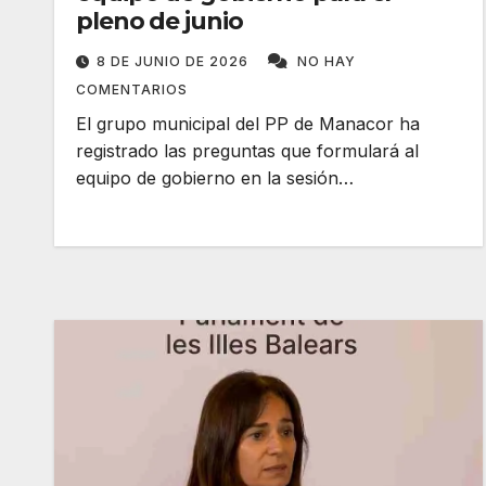
pleno de junio
8 DE JUNIO DE 2026
NO HAY
COMENTARIOS
El grupo municipal del PP de Manacor ha
registrado las preguntas que formulará al
equipo de gobierno en la sesión…