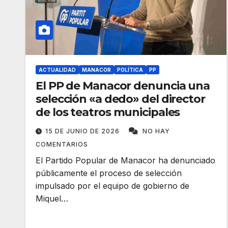
ACTUALIDAD
MANACOR
POLÍTICA
PP
El PP de Manacor denuncia una
selección «a dedo» del director
de los teatros municipales
15 DE JUNIO DE 2026
NO HAY
COMENTARIOS
El Partido Popular de Manacor ha denunciado
públicamente el proceso de selección
impulsado por el equipo de gobierno de
Miquel…