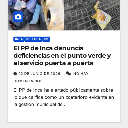
INCA
POLÍTICA
PP
El PP de Inca denuncia
deficiencias en el punto verde y
el servicio puerta a puerta
12 DE JUNIO DE 2026
NO HAY
COMENTARIOS
El PP de Inca ha alertado públicamente sobre
lo que califica como un «deterioro evidente en
la gestión municipal de…