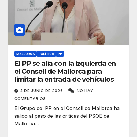
MALLORCA
POLÍTICA
PP
El PP se alía con la izquierda en
el Consell de Mallorca para
limitar la entrada de vehículos
4 DE JUNIO DE 2026
NO HAY
COMENTARIOS
El Grupo del PP en el Consell de Mallorca ha
salido al paso de las críticas del PSOE de
Mallorca…