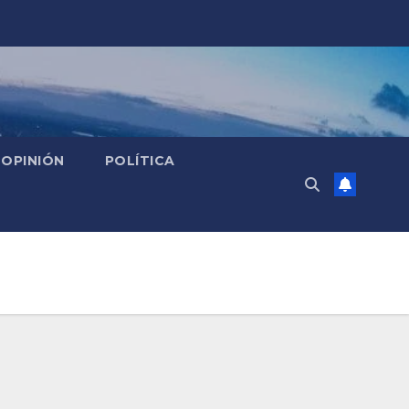
OPINIÓN
POLÍTICA