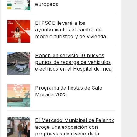
europeos
El PSOE llevará a los
ayuntamientos el cambio de
modelo turístico y de vivienda
Ponen en servicio 10 nuevos
puntos de recarga de vehículos
eléctricos en el Hospital de Inca
Programa de fiestas de Cala
Murada 2025
El Mercado Municipal de Felanitx
acoge una exposición con
propuestas de diseño de la