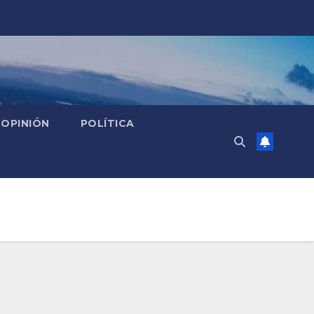
OPINIÓN
POLÍTICA