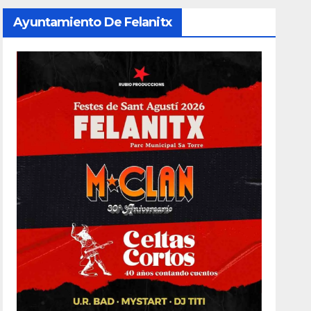
Ayuntamiento De Felanitx