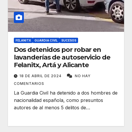
FELANITX
GUARDIA CIVIL
SUCESOS
Dos detenidos por robar en
lavanderías de autoservicio de
Felanitx, Artá y Alicante
18 DE ABRIL DE 2024
NO HAY
COMENTARIOS
La Guardia Civil ha detenido a dos hombres de
nacionalidad española, como presuntos
autores de al menos 5 delitos de…