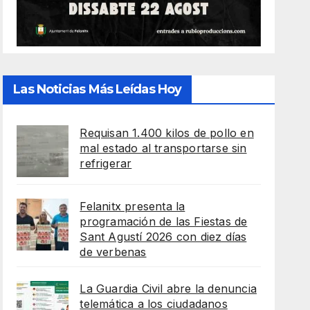
Las Noticias Más Leídas Hoy
Requisan 1.400 kilos de pollo en
mal estado al transportarse sin
refrigerar
Felanitx presenta la
programación de las Fiestas de
Sant Agustí 2026 con diez días
de verbenas
La Guardia Civil abre la denuncia
telemática a los ciudadanos