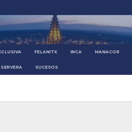
XCLUSIVA
FELANITX
INCA
MANACOR
 SERVERA
SUCESOS