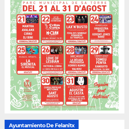
Ayuntamiento De Felanitx