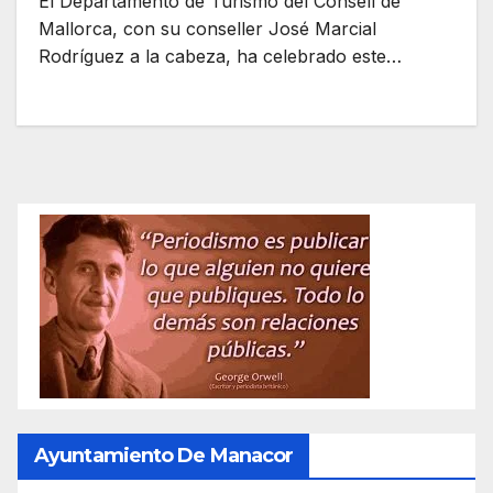
El Departamento de Turismo del Consell de
Mallorca, con su conseller José Marcial
Rodríguez a la cabeza, ha celebrado este…
Ayuntamiento De Manacor