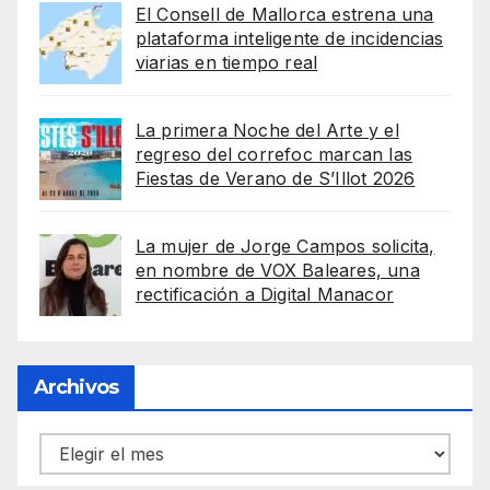
El Consell de Mallorca estrena una
plataforma inteligente de incidencias
viarias en tiempo real
La primera Noche del Arte y el
regreso del correfoc marcan las
Fiestas de Verano de S’Illot 2026
La mujer de Jorge Campos solicita,
en nombre de VOX Baleares, una
rectificación a Digital Manacor
Archivos
Archivos