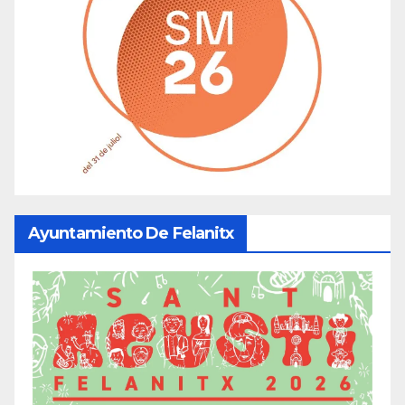
Ayuntamiento De Felanitx