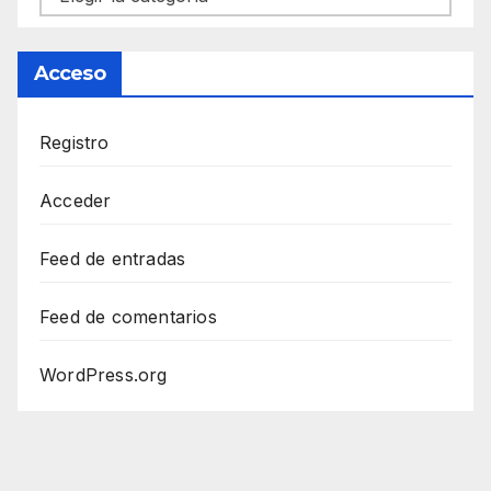
Acceso
Registro
Acceder
Feed de entradas
Feed de comentarios
WordPress.org