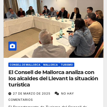
CONSELL DE MALLORCA
MALLORCA
TURISMO
El Consell de Mallorca analiza con
los alcaldes del Llevant la situación
turística
27 DE MARZO DE 2025
NO HAY
COMENTARIOS