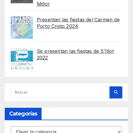
Millor
Presentan las fiestas del Carmen de
Porto Cristo 2024
Se presentan las fiestas de S’Illot
2022
Categorías
Categorías