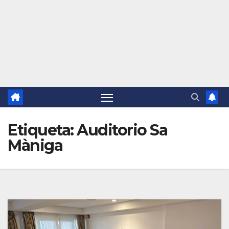
Etiqueta:
Auditorio Sa
Màniga