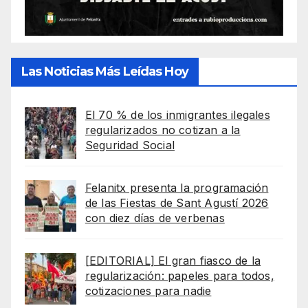
Las Noticias Más Leídas Hoy
El 70 % de los inmigrantes ilegales
regularizados no cotizan a la
Seguridad Social
Felanitx presenta la programación
de las Fiestas de Sant Agustí 2026
con diez días de verbenas
[EDITORIAL] El gran fiasco de la
regularización: papeles para todos,
cotizaciones para nadie