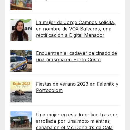
La mujer de Jorge Campos solicita,
en nombre de VOX Baleares, una
rectificación a Digital Manacor
Encuentran el cadaver calcinado de
una persona en Porto Cristo
Fiestas de verano 2023 en Felanitx y
Portocolom
Una mujer en estado crítico tras ser
arrollada por una moto mientras
cenaba en el Mc Donald’s de Cala