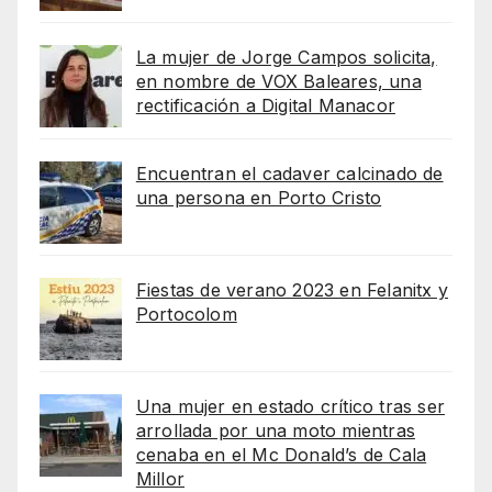
La mujer de Jorge Campos solicita,
en nombre de VOX Baleares, una
rectificación a Digital Manacor
Encuentran el cadaver calcinado de
una persona en Porto Cristo
Fiestas de verano 2023 en Felanitx y
Portocolom
Una mujer en estado crítico tras ser
arrollada por una moto mientras
cenaba en el Mc Donald’s de Cala
Millor