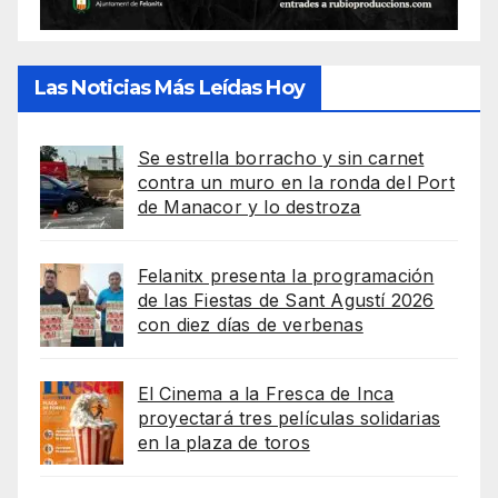
Las Noticias Más Leídas Hoy
Se estrella borracho y sin carnet
contra un muro en la ronda del Port
de Manacor y lo destroza
Felanitx presenta la programación
de las Fiestas de Sant Agustí 2026
con diez días de verbenas
El Cinema a la Fresca de Inca
proyectará tres películas solidarias
en la plaza de toros