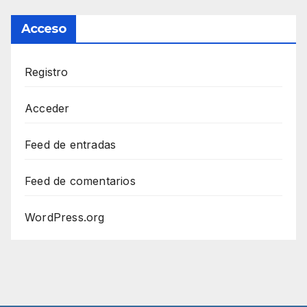
Acceso
Registro
Acceder
Feed de entradas
Feed de comentarios
WordPress.org