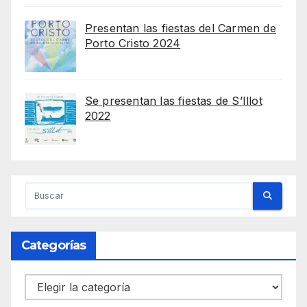
Presentan las fiestas del Carmen de
Porto Cristo 2024
Se presentan las fiestas de S’Illot
2022
Categorías
Categorías