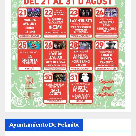
Ayuntamiento De Felanitx