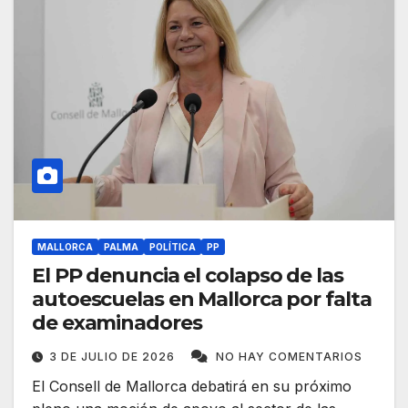
MALLORCA
PALMA
POLÍTICA
PP
El PP denuncia el colapso de las
autoescuelas en Mallorca por falta
de examinadores
3 DE JULIO DE 2026
NO HAY COMENTARIOS
El Consell de Mallorca debatirá en su próximo