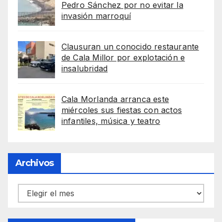
Pedro Sánchez por no evitar la
invasión marroquí
Clausuran un conocido restaurante
de Cala Millor por explotación e
insalubridad
Cala Morlanda arranca este
miércoles sus fiestas con actos
infantiles, música y teatro
Archivos
Archivos