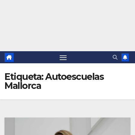
Etiqueta:
Autoescuelas
Mallorca