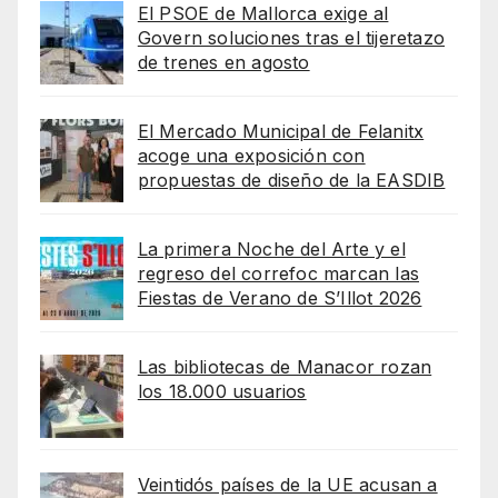
El PSOE de Mallorca exige al
Govern soluciones tras el tijeretazo
de trenes en agosto
El Mercado Municipal de Felanitx
acoge una exposición con
propuestas de diseño de la EASDIB
La primera Noche del Arte y el
regreso del correfoc marcan las
Fiestas de Verano de S’Illot 2026
Las bibliotecas de Manacor rozan
los 18.000 usuarios
Veintidós países de la UE acusan a