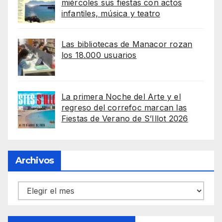
miércoles sus fiestas con actos
infantiles, música y teatro
Las bibliotecas de Manacor rozan
los 18.000 usuarios
La primera Noche del Arte y el
regreso del correfoc marcan las
Fiestas de Verano de S’Illot 2026
Archivos
Archivos