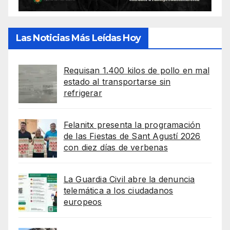
Las Noticias Más Leídas Hoy
Requisan 1.400 kilos de pollo en mal
estado al transportarse sin
refrigerar
Felanitx presenta la programación
de las Fiestas de Sant Agustí 2026
con diez días de verbenas
La Guardia Civil abre la denuncia
telemática a los ciudadanos
europeos