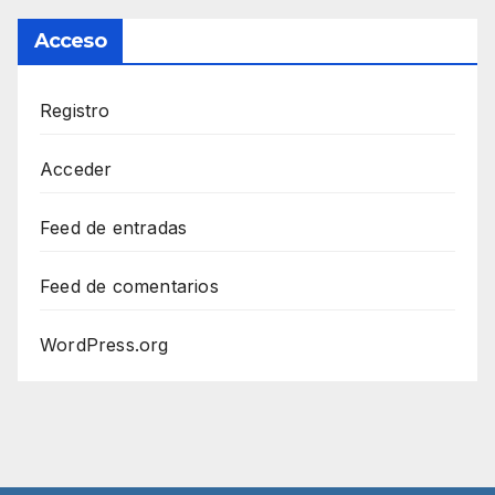
Acceso
Registro
Acceder
Feed de entradas
Feed de comentarios
WordPress.org