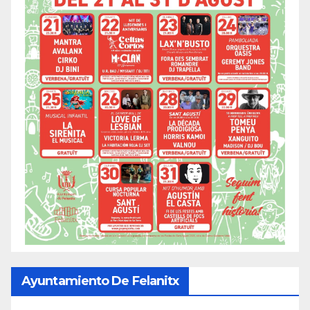
Ayuntamiento De Felanitx