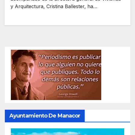
y Arquitectura, Cristina Ballester, ha…
Ayuntamiento De Manacor