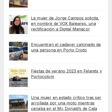
La mujer de Jorge Campos solicita,
en nombre de VOX Baleares, una
rectificación a Digital Manacor
Encuentran el cadaver calcinado de
una persona en Porto Cristo
Fiestas de verano 2023 en Felanitx y
Portocolom
Una mujer en estado crítico tras ser
arrollada por una moto mientras
cenaba en el Mc Donald’s de Cala