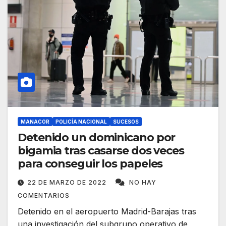
MANACOR
POLICÍA NACIONAL
SUCESOS
Detenido un dominicano por
bigamia tras casarse dos veces
para conseguir los papeles
22 DE MARZO DE 2022
NO HAY
COMENTARIOS
Detenido en el aeropuerto Madrid-Barajas tras
una investigación del subgrupo operativo de