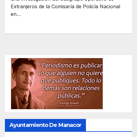
Extranjeros de la Comisaría de Policía Nacional
en…
Ayuntamiento De Manacor