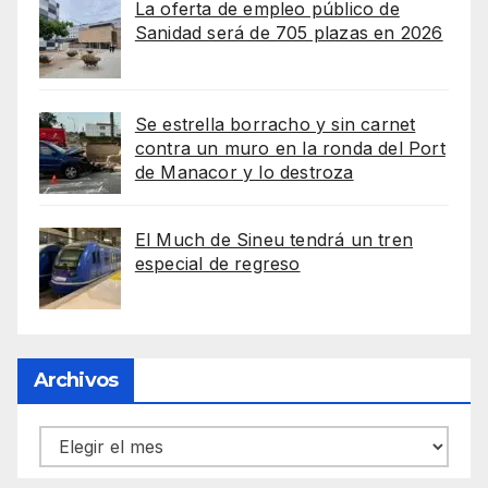
La oferta de empleo público de
Sanidad será de 705 plazas en 2026
Se estrella borracho y sin carnet
contra un muro en la ronda del Port
de Manacor y lo destroza
El Much de Sineu tendrá un tren
especial de regreso
Archivos
Archivos