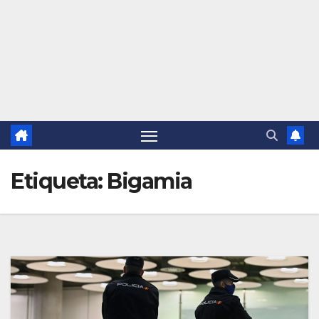
Etiqueta:
Bigamia