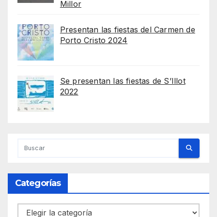
Millor
Presentan las fiestas del Carmen de
Porto Cristo 2024
Se presentan las fiestas de S’Illot
2022
Categorías
Categorías