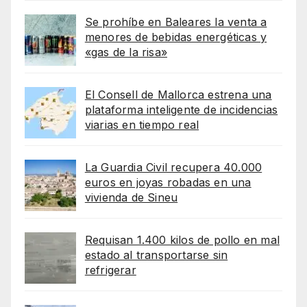
Se prohíbe en Baleares la venta a
menores de bebidas energéticas y
«gas de la risa»
El Consell de Mallorca estrena una
plataforma inteligente de incidencias
viarias en tiempo real
La Guardia Civil recupera 40.000
euros en joyas robadas en una
vivienda de Sineu
Requisan 1.400 kilos de pollo en mal
estado al transportarse sin
refrigerar