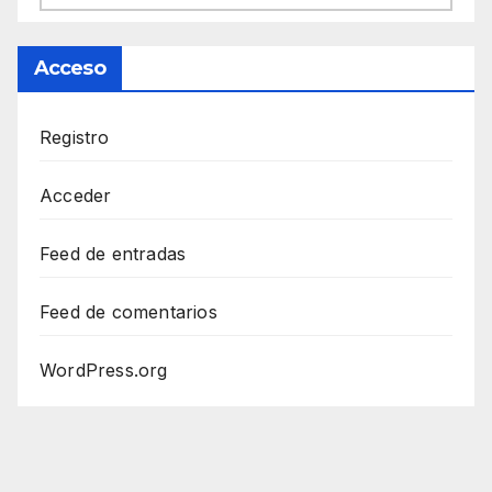
Acceso
Registro
Acceder
Feed de entradas
Feed de comentarios
WordPress.org