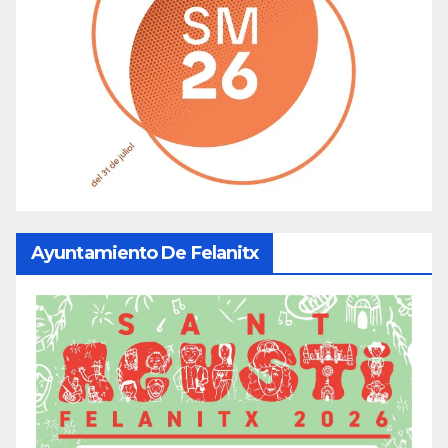
Ayuntamiento De Felanitx