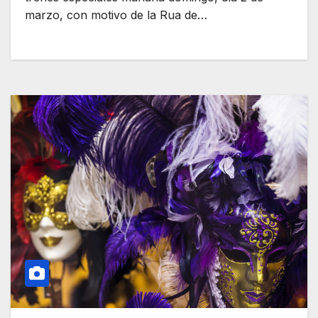
marzo, con motivo de la Rua de…