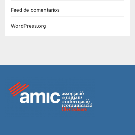
Feed de comentarios
WordPress.org