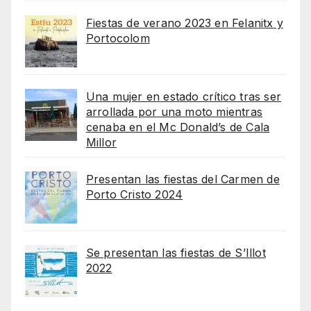
Fiestas de verano 2023 en Felanitx y
Portocolom
Una mujer en estado crítico tras ser
arrollada por una moto mientras
cenaba en el Mc Donald’s de Cala
Millor
Presentan las fiestas del Carmen de
Porto Cristo 2024
Se presentan las fiestas de S’Illot
2022