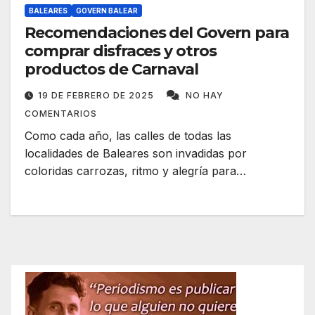
BALEARES
GOVERN BALEAR
Recomendaciones del Govern para
comprar disfraces y otros
productos de Carnaval
19 DE FEBRERO DE 2025
NO HAY
COMENTARIOS
Como cada año, las calles de todas las
localidades de Baleares son invadidas por
coloridas carrozas, ritmo y alegría para…