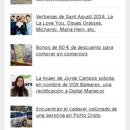
Verbenas de Sant Agustí 2024: La
La Love You, Oques Grasses,
Michenlo, Maria Hein, etc.
Bonos de 60 € de descuento para
comprar en comercios
La mujer de Jorge Campos solicita,
en nombre de VOX Baleares, una
rectificación a Digital Manacor
Encuentran el cadaver calcinado de
una persona en Porto Cristo