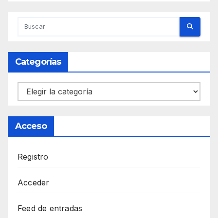
Categorías
Categorías
Acceso
Registro
Acceder
Feed de entradas