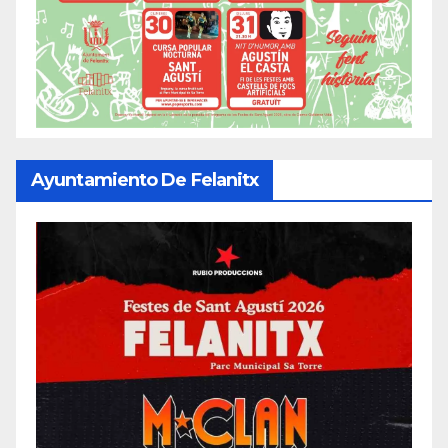
Ayuntamiento De Felanitx