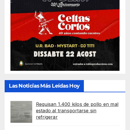
Las Noticias Más Leídas Hoy
Requisan 1.400 kilos de pollo en mal
estado al transportarse sin
refrigerar