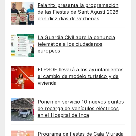
Felanitx presenta la programación
de las Fiestas de Sant Agustí 2026
con diez días de verbenas
La Guardia Civil abre la denuncia
telemática a los ciudadanos
europeos
El PSOE llevará a los ayuntamientos
el cambio de modelo turístico y de
vivienda
Ponen en servicio 10 nuevos puntos
de recarga de vehículos eléctricos
en el Hospital de Inca
Programa de fiestas de Cala Murada