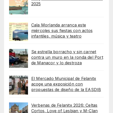
2025
Cala Morlanda arranca este
miércoles sus fiestas con actos
infantiles, música y teatro
Se estrella borracho y sin carnet
contra un muro en la ronda del Port
de Manacor y lo destroza
El Mercado Municipal de Felanitx
acoge una exposición con
propuestas de diseño de la EASDIB
Verbenas de Felanitx 2026: Celtas
Cortos, Love of Lesbian y M-Clan