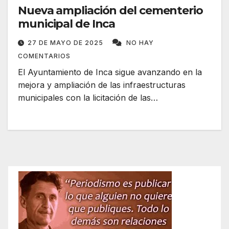
Nueva ampliación del cementerio
municipal de Inca
27 DE MAYO DE 2025
NO HAY
COMENTARIOS
El Ayuntamiento de Inca sigue avanzando en la
mejora y ampliación de las infraestructuras
municipales con la licitación de las…