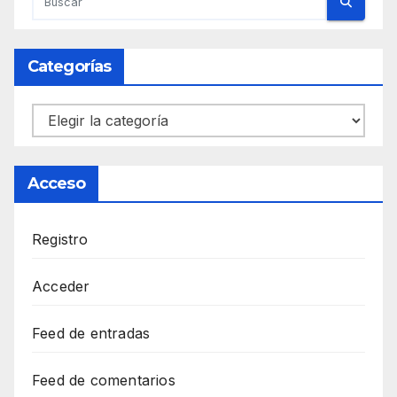
Categorías
Categorías
Acceso
Registro
Acceder
Feed de entradas
Feed de comentarios