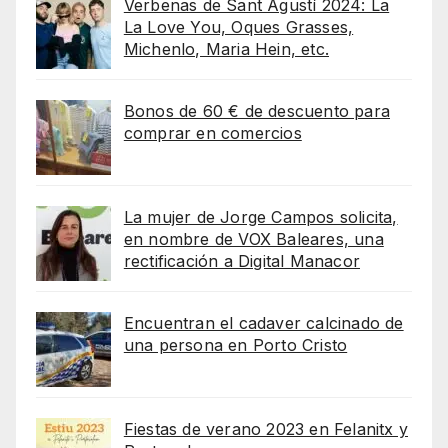
Verbenas de Sant Agustí 2024: La
La Love You, Oques Grasses,
Michenlo, Maria Hein, etc.
Bonos de 60 € de descuento para
comprar en comercios
La mujer de Jorge Campos solicita,
en nombre de VOX Baleares, una
rectificación a Digital Manacor
Encuentran el cadaver calcinado de
una persona en Porto Cristo
Fiestas de verano 2023 en Felanitx y