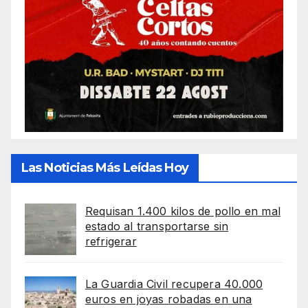
Las Noticias Más Leídas Hoy
Requisan 1.400 kilos de pollo en mal
estado al transportarse sin
refrigerar
La Guardia Civil recupera 40.000
euros en joyas robadas en una