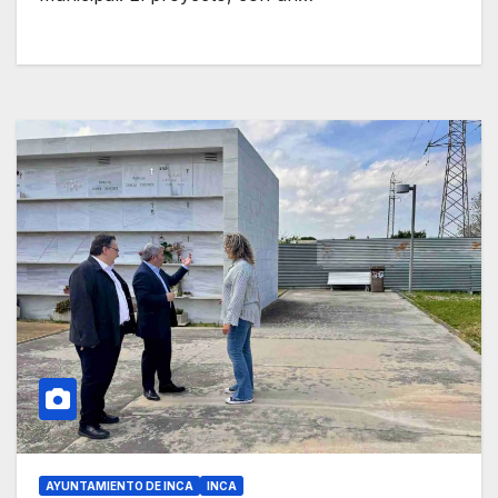
AYUNTAMIENTO DE INCA
INCA