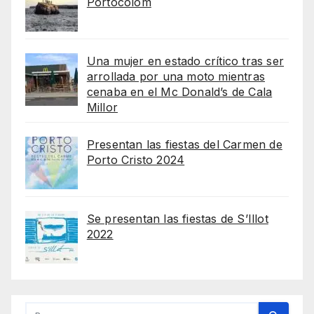
Portocolom
Una mujer en estado crítico tras ser
arrollada por una moto mientras
cenaba en el Mc Donald’s de Cala
Millor
Presentan las fiestas del Carmen de
Porto Cristo 2024
Se presentan las fiestas de S’Illot
2022