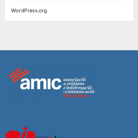
WordPress.org