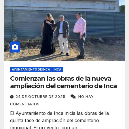
AYUNTAMIENTO DE INCA
INCA
Comienzan las obras de la nueva
ampliación del cementerio de Inca
24 DE OCTUBRE DE 2025
NO HAY
COMENTARIOS
El Ayuntamiento de Inca inicia las obras de la
quinta fase de ampliación del cementerio
municipal. El proyecto, con un…