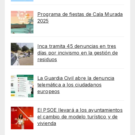
Programa de fiestas de Cala Murada
2025
Inca tramita 45 denuncias en tres
días por incivismo en la gestión de
residuos
La Guardia Civil abre la denuncia
telemática a los ciudadanos
europeos
El PSOE llevará a los ayuntamientos
el cambio de modelo turístico y de
vivienda