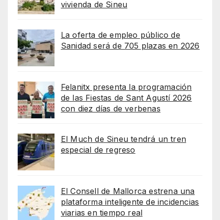
vivienda de Sineu
La oferta de empleo público de
Sanidad será de 705 plazas en 2026
Felanitx presenta la programación
de las Fiestas de Sant Agustí 2026
con diez días de verbenas
El Much de Sineu tendrá un tren
especial de regreso
El Consell de Mallorca estrena una
plataforma inteligente de incidencias
viarias en tiempo real