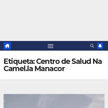
Etiqueta:
Centro de Salud Na
Camel.la Manacor