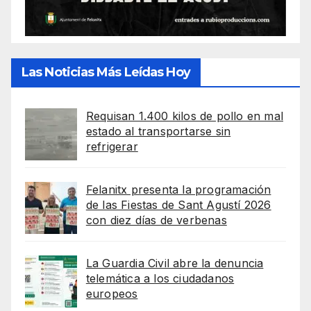
Las Noticias Más Leídas Hoy
Requisan 1.400 kilos de pollo en mal
estado al transportarse sin
refrigerar
Felanitx presenta la programación
de las Fiestas de Sant Agustí 2026
con diez días de verbenas
La Guardia Civil abre la denuncia
telemática a los ciudadanos
europeos