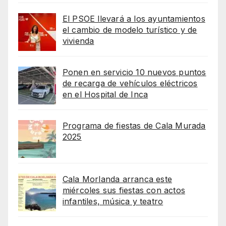
El PSOE llevará a los ayuntamientos
el cambio de modelo turístico y de
vivienda
Ponen en servicio 10 nuevos puntos
de recarga de vehículos eléctricos
en el Hospital de Inca
Programa de fiestas de Cala Murada
2025
Cala Morlanda arranca este
miércoles sus fiestas con actos
infantiles, música y teatro