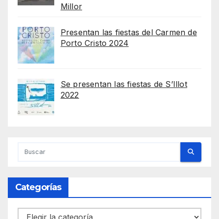
Millor
Presentan las fiestas del Carmen de
Porto Cristo 2024
Se presentan las fiestas de S’Illot
2022
Categorías
Categorías