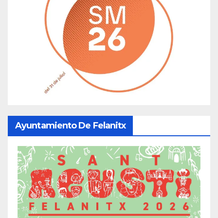
Ayuntamiento De Felanitx