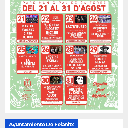
Ayuntamiento De Felanitx