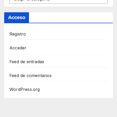
Acceso
Registro
Acceder
Feed de entradas
Feed de comentarios
WordPress.org