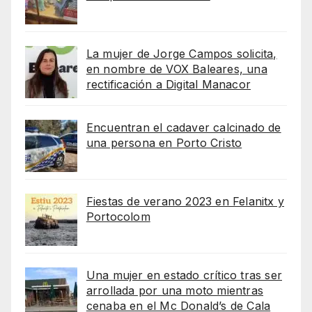
La mujer de Jorge Campos solicita,
en nombre de VOX Baleares, una
rectificación a Digital Manacor
Encuentran el cadaver calcinado de
una persona en Porto Cristo
Fiestas de verano 2023 en Felanitx y
Portocolom
Una mujer en estado crítico tras ser
arrollada por una moto mientras
cenaba en el Mc Donald’s de Cala