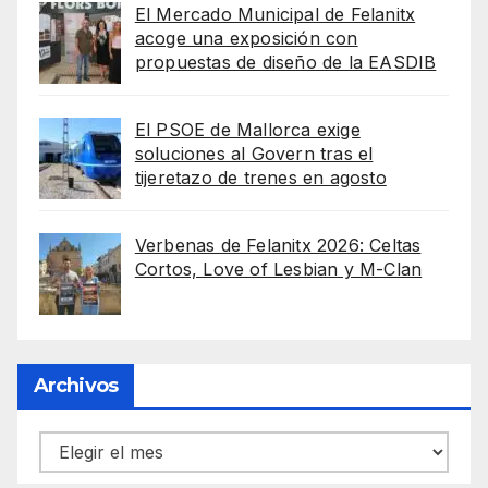
El Mercado Municipal de Felanitx
acoge una exposición con
propuestas de diseño de la EASDIB
El PSOE de Mallorca exige
soluciones al Govern tras el
tijeretazo de trenes en agosto
Verbenas de Felanitx 2026: Celtas
Cortos, Love of Lesbian y M-Clan
Archivos
Archivos