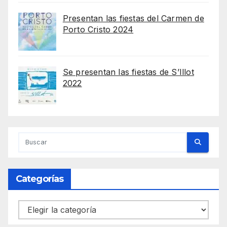
Presentan las fiestas del Carmen de
Porto Cristo 2024
Se presentan las fiestas de S’Illot
2022
Categorías
Categorías