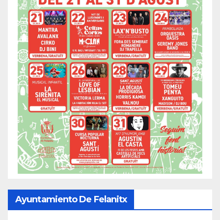
Ayuntamiento De Felanitx