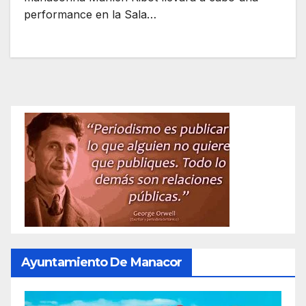
performance en la Sala…
Ayuntamiento De Manacor