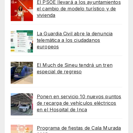
El PSOE llevará a los ayuntamientos
el cambio de modelo turístico y de
vivienda
La Guardia Civil abre la denuncia
telemática a los ciudadanos
europeos
El Much de Sineu tendrá un tren
especial de regreso
Ponen en servicio 10 nuevos puntos
de recarga de vehículos eléctricos
en el Hospital de Inca
Programa de fiestas de Cala Murada