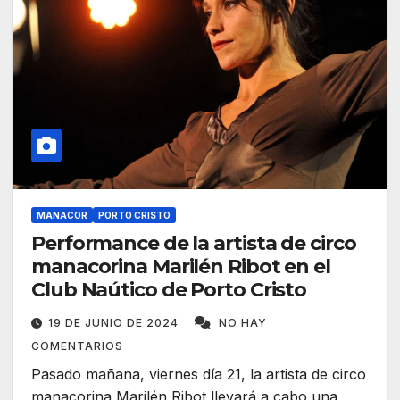
MANACOR
PORTO CRISTO
Performance de la artista de circo
manacorina Marilén Ribot en el
Club Naútico de Porto Cristo
19 DE JUNIO DE 2024
NO HAY
COMENTARIOS
Pasado mañana, viernes día 21, la artista de circo
manacorina Marilén Ribot llevará a cabo una