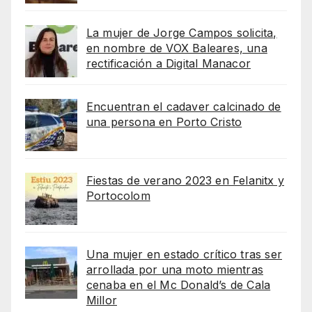
La mujer de Jorge Campos solicita,
en nombre de VOX Baleares, una
rectificación a Digital Manacor
Encuentran el cadaver calcinado de
una persona en Porto Cristo
Fiestas de verano 2023 en Felanitx y
Portocolom
Una mujer en estado crítico tras ser
arrollada por una moto mientras
cenaba en el Mc Donald’s de Cala
Millor