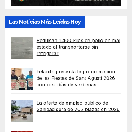
Las Noticias Más Leídas Hoy
Requisan 1.400 kilos de pollo en mal
estado al transportarse sin
refrigerar
Felanitx presenta la programación
de las Fiestas de Sant Agustí 2026
con diez días de verbenas
La oferta de empleo público de
Sanidad será de 705 plazas en 2026