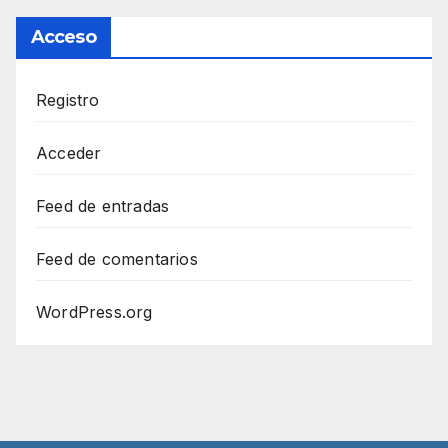
Acceso
Registro
Acceder
Feed de entradas
Feed de comentarios
WordPress.org