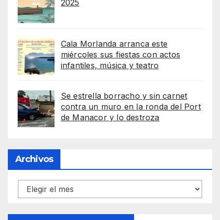
2025
Cala Morlanda arranca este
miércoles sus fiestas con actos
infantiles, música y teatro
Se estrella borracho y sin carnet
contra un muro en la ronda del Port
de Manacor y lo destroza
Archivos
Archivos