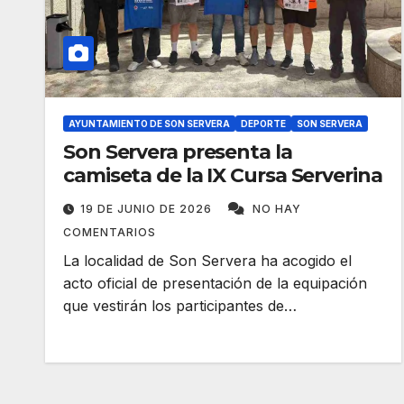
AYUNTAMIENTO DE SON SERVERA
DEPORTE
SON SERVERA
Son Servera presenta la
camiseta de la IX Cursa Serverina
19 DE JUNIO DE 2026
NO HAY
COMENTARIOS
La localidad de Son Servera ha acogido el
acto oficial de presentación de la equipación
que vestirán los participantes de…