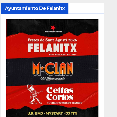
Ayuntamiento De Felanitx