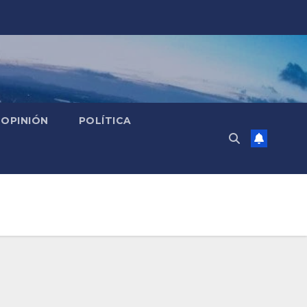
OPINIÓN
POLÍTICA