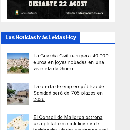
Las Noticias Más Leídas Hoy
La Guardia Civil recupera 40.000
euros en joyas robadas en una
vivienda de Sineu
La oferta de empleo público de
Sanidad será de 705 plazas en
2026
El Consell de Mallorca estrena
una plataforma inteligente de