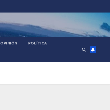
OPINIÓN
POLÍTICA