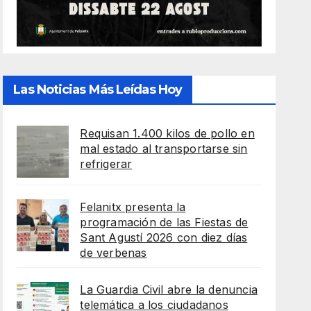
Las Noticias Más Leídas Hoy
Requisan 1.400 kilos de pollo en
mal estado al transportarse sin
refrigerar
Felanitx presenta la
programación de las Fiestas de
Sant Agustí 2026 con diez días
de verbenas
La Guardia Civil abre la denuncia
telemática a los ciudadanos