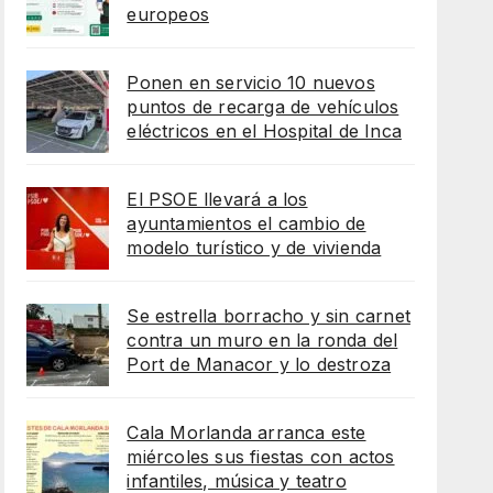
europeos
Ponen en servicio 10 nuevos
puntos de recarga de vehículos
eléctricos en el Hospital de Inca
El PSOE llevará a los
ayuntamientos el cambio de
modelo turístico y de vivienda
Se estrella borracho y sin carnet
contra un muro en la ronda del
Port de Manacor y lo destroza
Cala Morlanda arranca este
miércoles sus fiestas con actos
infantiles, música y teatro