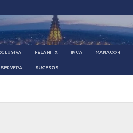
XCLUSIVA
FELANITX
INCA
MANACOR
 SERVERA
SUCESOS