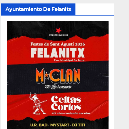
Ayuntamiento De Felanitx