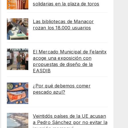
solidarias en la plaza de toros
Las bibliotecas de Manacor
rozan los 18.000 usuarios
El Mercado Municipal de Felanitx
acoge una exposición con
propuestas de diseño de la
EASDIB
¿Por qué debemos comer
pescado azul?
Veintidós países de la UE acusan
a Pedro Sánchez por no evitar la