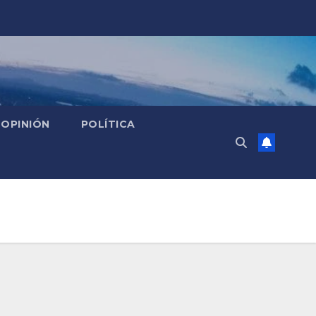
OPINIÓN
POLÍTICA