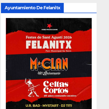
Ayuntamiento De Felanitx