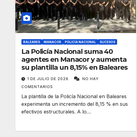
BALEARES
MANACOR
POLICÍA NACIONAL
SUCESOS
La Policía Nacional suma 40
agentes en Manacor y aumenta
su plantilla un 8,15% en Baleares
1 DE JULIO DE 2026
NO HAY
COMENTARIOS
La plantilla de la Policía Nacional en Baleares
experimenta un incremento del 8,15 % en sus
efectivos estructurales. A lo…