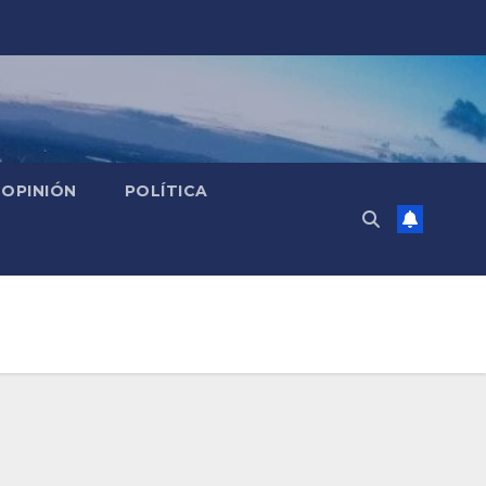
OPINIÓN
POLÍTICA