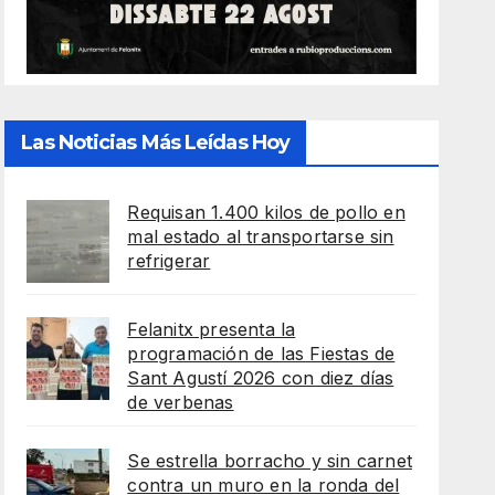
Las Noticias Más Leídas Hoy
Requisan 1.400 kilos de pollo en
mal estado al transportarse sin
refrigerar
Felanitx presenta la
programación de las Fiestas de
Sant Agustí 2026 con diez días
de verbenas
Se estrella borracho y sin carnet
contra un muro en la ronda del