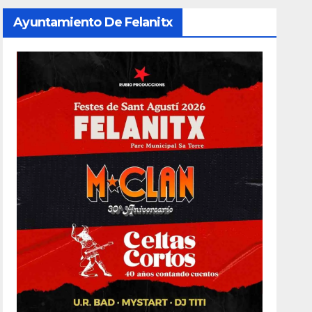
Ayuntamiento De Felanitx