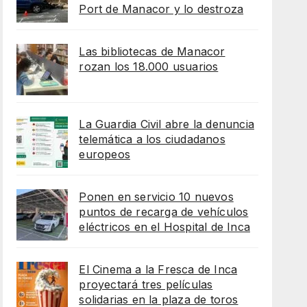
Port de Manacor y lo destroza
Las bibliotecas de Manacor
rozan los 18.000 usuarios
La Guardia Civil abre la denuncia
telemática a los ciudadanos
europeos
Ponen en servicio 10 nuevos
puntos de recarga de vehículos
eléctricos en el Hospital de Inca
El Cinema a la Fresca de Inca
proyectará tres películas
solidarias en la plaza de toros