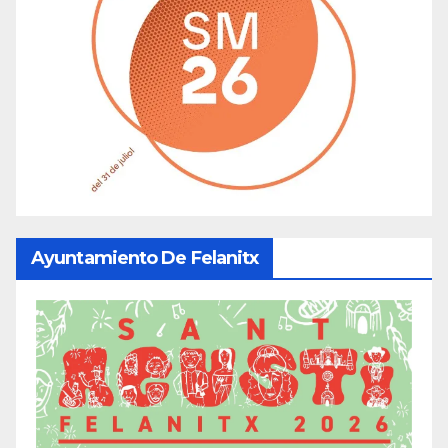
Ayuntamiento De Felanitx