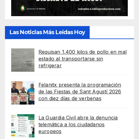
Las Noticias Más Leídas Hoy
Requisan 1.400 kilos de pollo en mal
estado al transportarse sin
refrigerar
Felanitx presenta la programación
de las Fiestas de Sant Agustí 2026
con diez días de verbenas
La Guardia Civil abre la denuncia
telemática a los ciudadanos
europeos