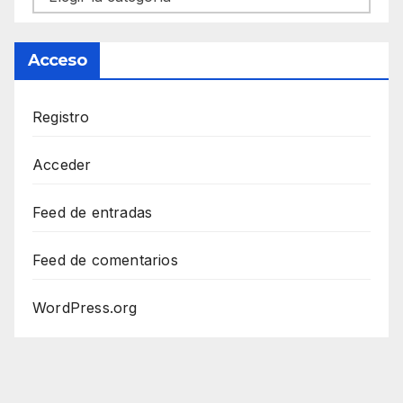
Acceso
Registro
Acceder
Feed de entradas
Feed de comentarios
WordPress.org