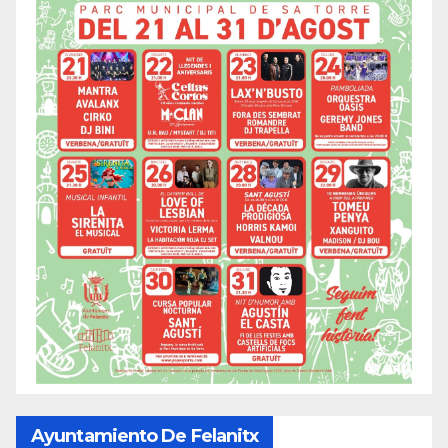
Ayuntamiento De Felanitx