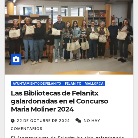
AYUNTAMIENTO DE FELANITX
FELANITX
MALLORCA
Las Bibliotecas de Felanitx
galardonadas en el Concurso
Maria Moliner 2024
22 DE OCTUBRE DE 2024
NO HAY
COMENTARIOS