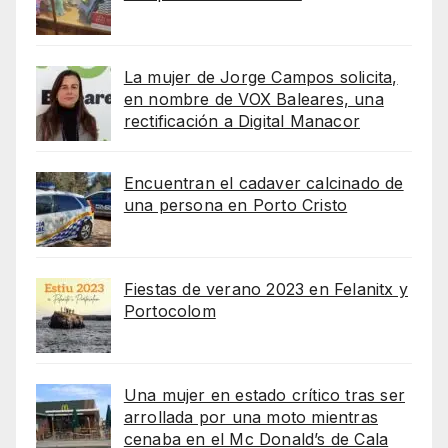
La mujer de Jorge Campos solicita,
en nombre de VOX Baleares, una
rectificación a Digital Manacor
Encuentran el cadaver calcinado de
una persona en Porto Cristo
Fiestas de verano 2023 en Felanitx y
Portocolom
Una mujer en estado crítico tras ser
arrollada por una moto mientras
cenaba en el Mc Donald’s de Cala