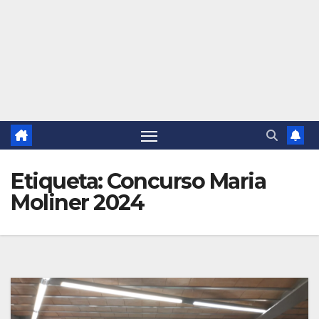
Etiqueta:
Concurso Maria
Moliner 2024