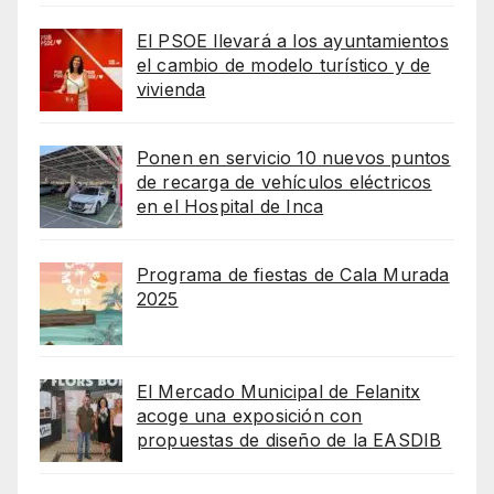
El PSOE llevará a los ayuntamientos
el cambio de modelo turístico y de
vivienda
Ponen en servicio 10 nuevos puntos
de recarga de vehículos eléctricos
en el Hospital de Inca
Programa de fiestas de Cala Murada
2025
El Mercado Municipal de Felanitx
acoge una exposición con
propuestas de diseño de la EASDIB