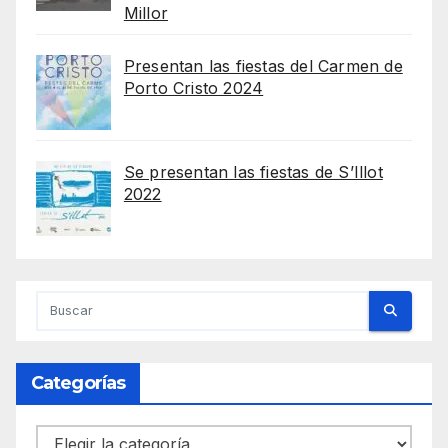
Millor
Presentan las fiestas del Carmen de
Porto Cristo 2024
Se presentan las fiestas de S’Illot
2022
Categorías
Categorías