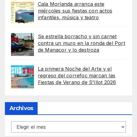
Cala Morlanda arranca este
miércoles sus fiestas con actos
infantiles, música y teatro
Se estrella borracho y sin carnet
contra un muro en la ronda del Port
de Manacor y lo destroza
La primera Noche del Arte y el
regreso del correfoc marcan las
Fiestas de Verano de S’Illot 2026
Archivos
Archivos