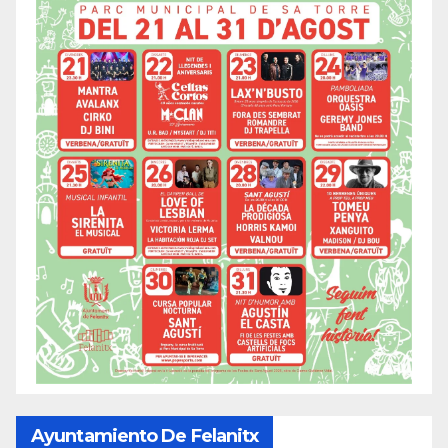
Ayuntamiento De Felanitx