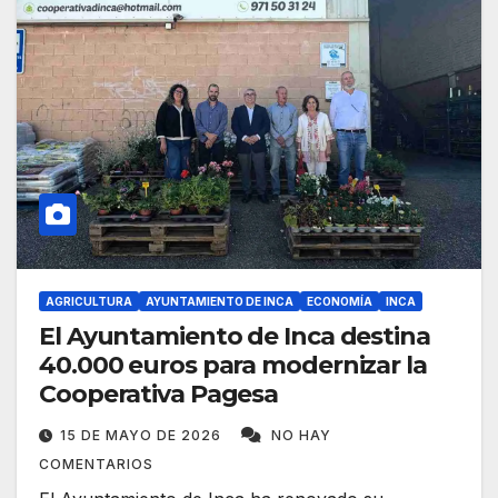
AGRICULTURA
AYUNTAMIENTO DE INCA
ECONOMÍA
INCA
El Ayuntamiento de Inca destina
40.000 euros para modernizar la
Cooperativa Pagesa
15 DE MAYO DE 2026
NO HAY
COMENTARIOS