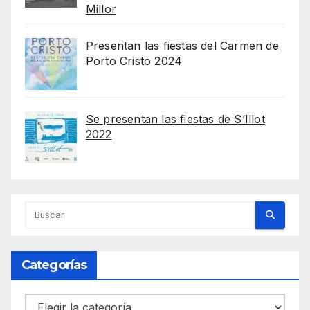
Millor
Presentan las fiestas del Carmen de
Porto Cristo 2024
Se presentan las fiestas de S’Illot
2022
Categorías
Categorías