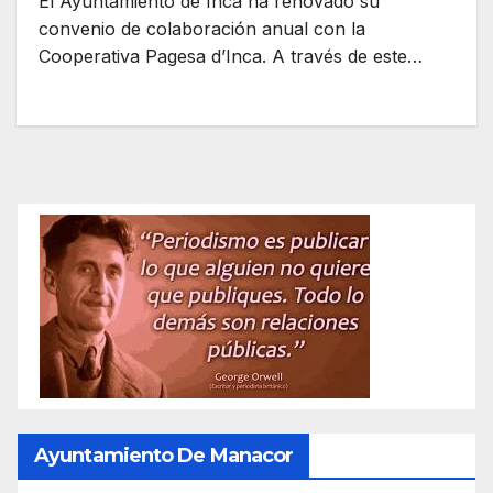
El Ayuntamiento de Inca ha renovado su
convenio de colaboración anual con la
Cooperativa Pagesa d’Inca. A través de este…
Ayuntamiento De Manacor