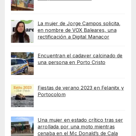
La mujer de Jorge Campos solicita,
en nombre de VOX Baleares, una
rectificación a Digital Manacor
Encuentran el cadaver calcinado de
una persona en Porto Cristo
Fiestas de verano 2023 en Felanitx y
Portocolom
Una mujer en estado crítico tras ser
arrollada por una moto mientras
cenaba en el Mc Donald’s de Cala