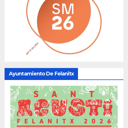
Ayuntamiento De Felanitx