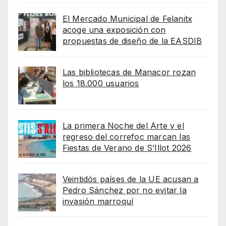
El Mercado Municipal de Felanitx
acoge una exposición con
propuestas de diseño de la EASDIB
Las bibliotecas de Manacor rozan
los 18.000 usuarios
La primera Noche del Arte y el
regreso del correfoc marcan las
Fiestas de Verano de S’Illot 2026
Veintidós países de la UE acusan a
Pedro Sánchez por no evitar la
invasión marroquí