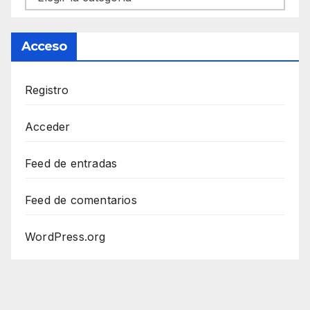
Acceso
Registro
Acceder
Feed de entradas
Feed de comentarios
WordPress.org