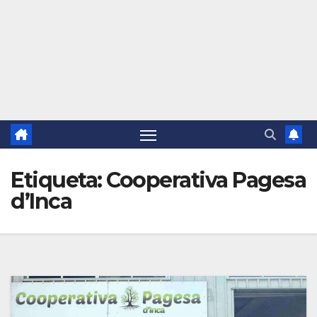
Etiqueta:
Cooperativa Pagesa
d’Inca