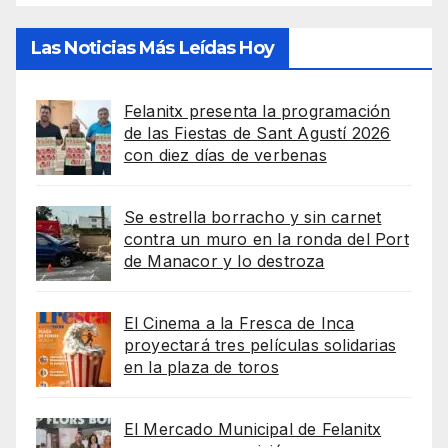
Las Noticias Más Leídas Hoy
Felanitx presenta la programación
de las Fiestas de Sant Agustí 2026
con diez días de verbenas
Se estrella borracho y sin carnet
contra un muro en la ronda del Port
de Manacor y lo destroza
El Cinema a la Fresca de Inca
proyectará tres películas solidarias
en la plaza de toros
El Mercado Municipal de Felanitx