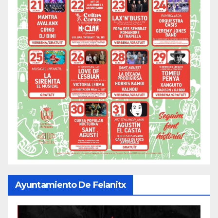
Ayuntamiento De Felanitx