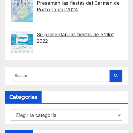
Presentan las fiestas del Carmen de
Porto Cristo 2024
Se presentan las fiestas de S’Illot
2022
Categorías
Categorías