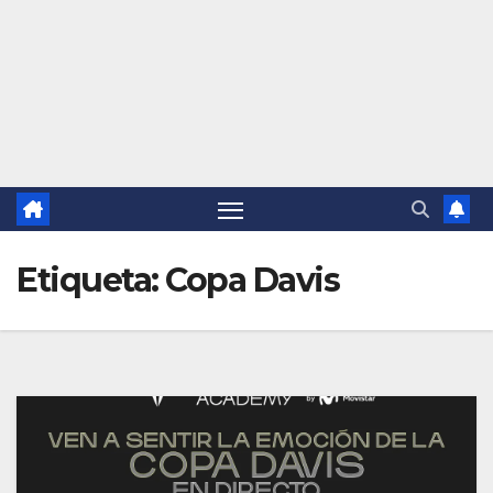
Etiqueta:
Copa Davis