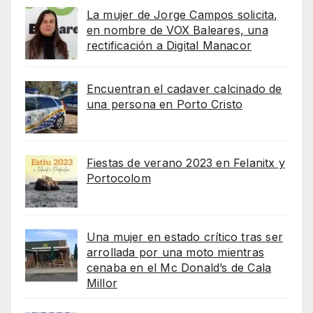
La mujer de Jorge Campos solicita,
en nombre de VOX Baleares, una
rectificación a Digital Manacor
Encuentran el cadaver calcinado de
una persona en Porto Cristo
Fiestas de verano 2023 en Felanitx y
Portocolom
Una mujer en estado crítico tras ser
arrollada por una moto mientras
cenaba en el Mc Donald’s de Cala
Millor