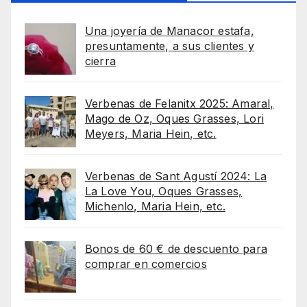
Una joyería de Manacor estafa,
presuntamente, a sus clientes y
cierra
Verbenas de Felanitx 2025: Amaral,
Mago de Oz, Oques Grasses, Lori
Meyers, Maria Hein, etc.
Verbenas de Sant Agustí 2024: La
La Love You, Oques Grasses,
Michenlo, Maria Hein, etc.
Bonos de 60 € de descuento para
comprar en comercios