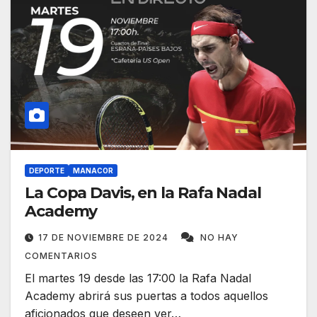
DEPORTE
MANACOR
La Copa Davis, en la Rafa Nadal
Academy
17 DE NOVIEMBRE DE 2024
NO HAY
COMENTARIOS
El martes 19 desde las 17:00 la Rafa Nadal
Academy abrirá sus puertas a todos aquellos
aficionados que deseen ver…