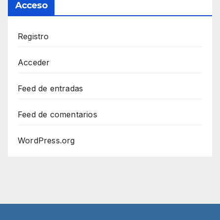
Acceso
Registro
Acceder
Feed de entradas
Feed de comentarios
WordPress.org