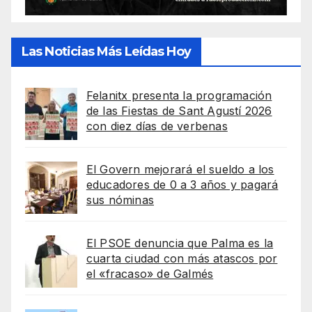
Las Noticias Más Leídas Hoy
Felanitx presenta la programación
de las Fiestas de Sant Agustí 2026
con diez días de verbenas
El Govern mejorará el sueldo a los
educadores de 0 a 3 años y pagará
sus nóminas
El PSOE denuncia que Palma es la
cuarta ciudad con más atascos por
el «fracaso» de Galmés