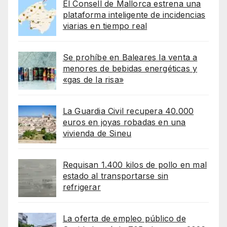
El Consell de Mallorca estrena una
plataforma inteligente de incidencias
viarias en tiempo real
Se prohíbe en Baleares la venta a
menores de bebidas energéticas y
«gas de la risa»
La Guardia Civil recupera 40.000
euros en joyas robadas en una
vivienda de Sineu
Requisan 1.400 kilos de pollo en mal
estado al transportarse sin
refrigerar
La oferta de empleo público de