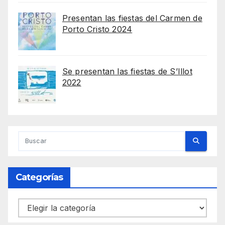
Presentan las fiestas del Carmen de
Porto Cristo 2024
Se presentan las fiestas de S’Illot
2022
Categorías
Categorías