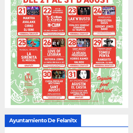
Ayuntamiento De Felanitx