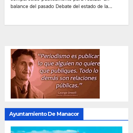
balance del pasado Debate del estado de la…
Ayuntamiento De Manacor