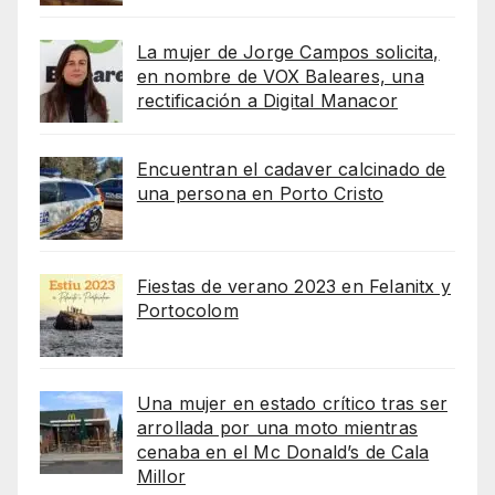
La mujer de Jorge Campos solicita,
en nombre de VOX Baleares, una
rectificación a Digital Manacor
Encuentran el cadaver calcinado de
una persona en Porto Cristo
Fiestas de verano 2023 en Felanitx y
Portocolom
Una mujer en estado crítico tras ser
arrollada por una moto mientras
cenaba en el Mc Donald’s de Cala
Millor