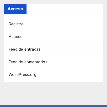
Acceso
Registro
Acceder
Feed de entradas
Feed de comentarios
WordPress.org