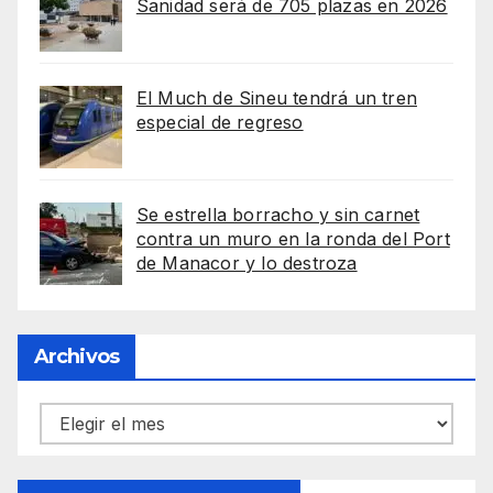
Sanidad será de 705 plazas en 2026
El Much de Sineu tendrá un tren
especial de regreso
Se estrella borracho y sin carnet
contra un muro en la ronda del Port
de Manacor y lo destroza
Archivos
Archivos