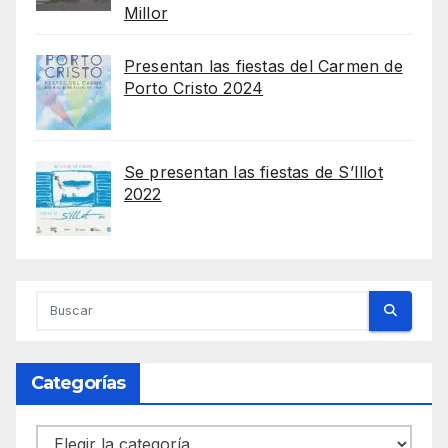
Millor
Presentan las fiestas del Carmen de
Porto Cristo 2024
Se presentan las fiestas de S’Illot
2022
Categorías
Categorías