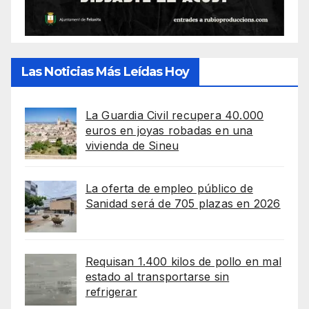
Las Noticias Más Leídas Hoy
La Guardia Civil recupera 40.000
euros en joyas robadas en una
vivienda de Sineu
La oferta de empleo público de
Sanidad será de 705 plazas en 2026
Requisan 1.400 kilos de pollo en mal
estado al transportarse sin
refrigerar