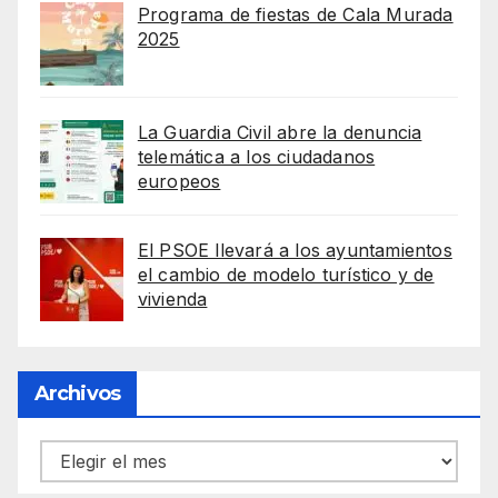
Programa de fiestas de Cala Murada
2025
La Guardia Civil abre la denuncia
telemática a los ciudadanos
europeos
El PSOE llevará a los ayuntamientos
el cambio de modelo turístico y de
vivienda
Archivos
Archivos