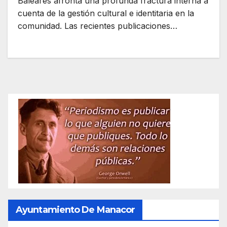
Baleares afronta una profunda fractura interna a
cuenta de la gestión cultural e identitaria en la
comunidad. Las recientes publicaciones…
Ayuntamiento De Manacor