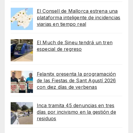
El Consell de Mallorca estrena una
plataforma inteligente de incidencias
viarias en tiempo real
El Much de Sineu tendrá un tren
especial de regreso
Felanitx presenta la programación
de las Fiestas de Sant Agustí 2026
con diez días de verbenas
Inca tramita 45 denuncias en tres
días por incivismo en la gestión de
residuos