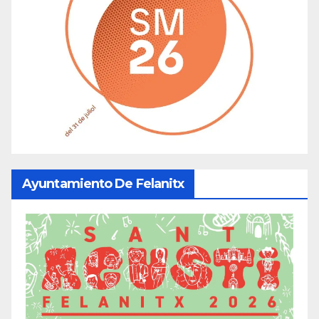
Ayuntamiento De Felanitx