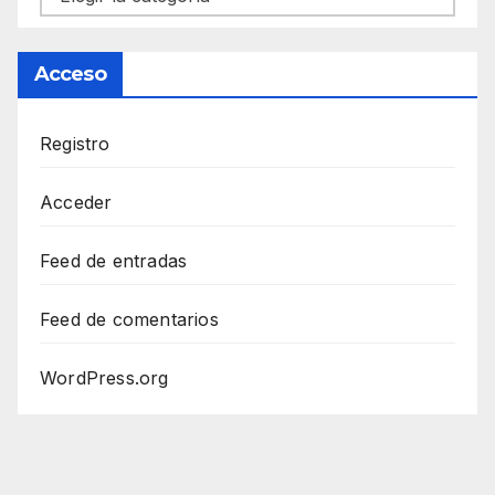
Acceso
Registro
Acceder
Feed de entradas
Feed de comentarios
WordPress.org