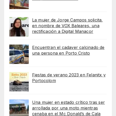
La mujer de Jorge Campos solicita,
en nombre de VOX Baleares, una
rectificación a Digital Manacor
Encuentran el cadaver calcinado de
una persona en Porto Cristo
Fiestas de verano 2023 en Felanitx y
Portocolom
Una mujer en estado crítico tras ser
arrollada por una moto mientras
cenaba en el Mc Donald’s de Cala