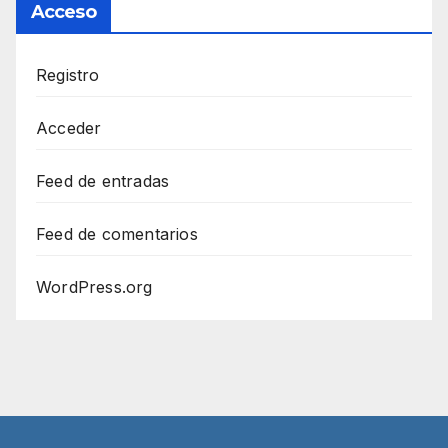
Acceso
Registro
Acceder
Feed de entradas
Feed de comentarios
WordPress.org