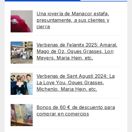
Una joyería de Manacor estafa,
presuntamente, a sus clientes y
cierra
Verbenas de Felanitx 2025: Amaral,
Mago de Oz, Oques Grasses, Lori
Meyers, Maria Hein, etc.
Verbenas de Sant Agustí 2024: La
La Love You, Oques Grasses,
Michenlo, Maria Hein, etc.
Bonos de 60 € de descuento para
comprar en comercios