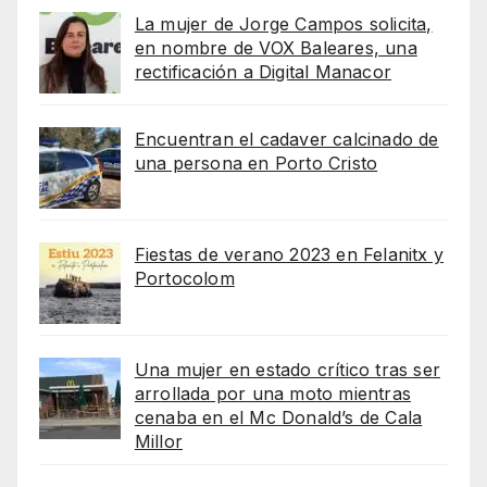
La mujer de Jorge Campos solicita,
en nombre de VOX Baleares, una
rectificación a Digital Manacor
Encuentran el cadaver calcinado de
una persona en Porto Cristo
Fiestas de verano 2023 en Felanitx y
Portocolom
Una mujer en estado crítico tras ser
arrollada por una moto mientras
cenaba en el Mc Donald’s de Cala
Millor