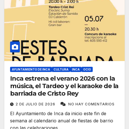
AYUNTAMIENTO DE INCA
CULTURA
INCA
OCIO
Inca estrena el verano 2026 con la
música, el Tardeo y el karaoke de la
barriada de Cristo Rey
2 DE JULIO DE 2026
NO HAY COMENTARIOS
El Ayuntamiento de Inca da inicio este fin de
semana al calendario anual de fiestas de barrio
con las celebraciones…