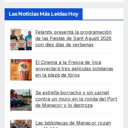
Las Noticias Más Leídas Hoy
Felanitx presenta la programación
de las Fiestas de Sant Agustí 2026
con diez días de verbenas
El Cinema a la Fresca de Inca
proyectará tres películas solidarias
en la plaza de toros
Se estrella borracho y sin carnet
contra un muro en la ronda del Port
de Manacor y lo destroza
Las bibliotecas de Manacor rozan