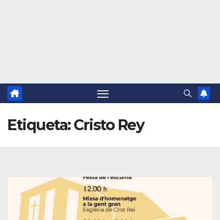
Etiqueta:
Cristo Rey