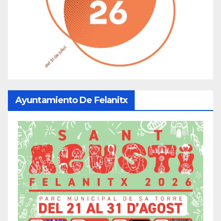
Ayuntamiento De Felanitx