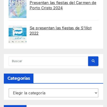
Presentan las fiestas del Carmen de
Porto Cristo 2024
Se presentan las fiestas de S’Illot
2022
Categorías
Categorías