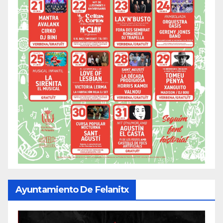
Ayuntamiento De Felanitx