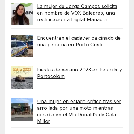
La mujer de Jorge Campos solicita,
en nombre de VOX Baleares, una
rectificación a Digital Manacor
Encuentran el cadaver calcinado de
una persona en Porto Cristo
Fiestas de verano 2023 en Felanitx y
Portocolom
Una mujer en estado crítico tras ser
arrollada por una moto mientras
cenaba en el Mc Donald’s de Cala
Millor