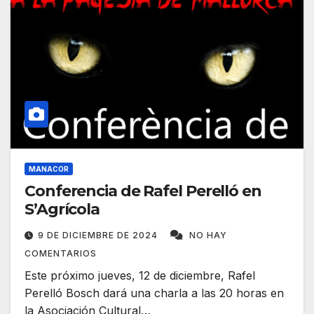
MANACOR
Conferencia de Rafel Perelló en
S’Agrícola
9 DE DICIEMBRE DE 2024
NO HAY
COMENTARIOS
Este próximo jueves, 12 de diciembre, Rafel
Perelló Bosch dará una charla a las 20 horas en
la Asociación Cultural…