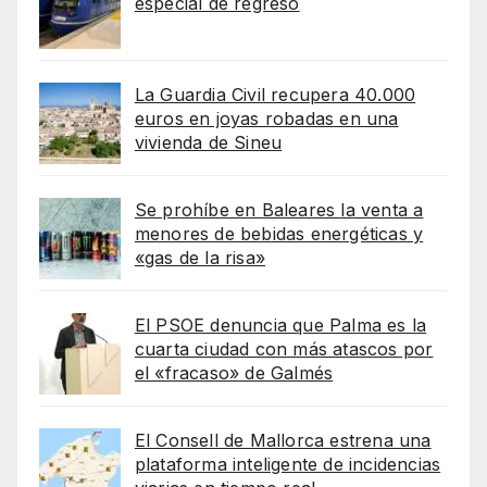
especial de regreso
La Guardia Civil recupera 40.000
euros en joyas robadas en una
vivienda de Sineu
Se prohíbe en Baleares la venta a
menores de bebidas energéticas y
«gas de la risa»
El PSOE denuncia que Palma es la
cuarta ciudad con más atascos por
el «fracaso» de Galmés
El Consell de Mallorca estrena una
plataforma inteligente de incidencias