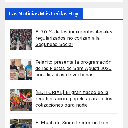
Las Noticias Más Leídas Hoy
El 70 % de los inmigrantes ilegales
regularizados no cotizan a la
Seguridad Social
Felanitx presenta la programación
de las Fiestas de Sant Agustí 2026
con diez días de verbenas
[EDITORIAL] El gran fiasco de la
regularización: papeles para todos,
cotizaciones para nadie
El Much de Sineu tendrá un tren