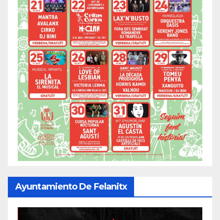
Ayuntamiento De Felanitx