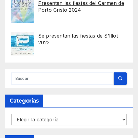
Presentan las fiestas del Carmen de
Porto Cristo 2024
Se presentan las fiestas de S’Illot
2022
Categorías
Categorías