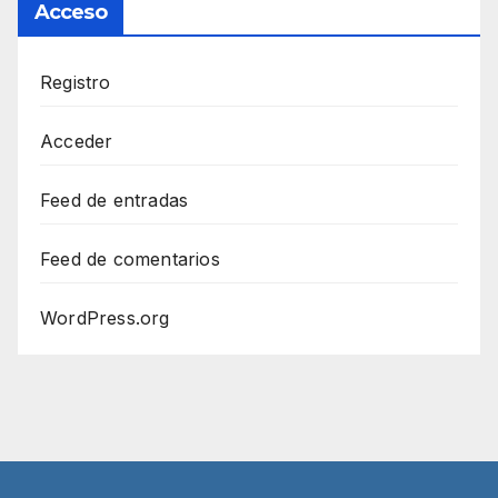
Acceso
Registro
Acceder
Feed de entradas
Feed de comentarios
WordPress.org