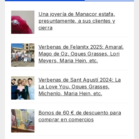
Una joyería de Manacor estafa,
presuntamente, a sus clientes y
cierra
Verbenas de Felanitx 2025: Amaral,
Mago de Oz, Oques Grasses, Lori
Meyers, Maria Hein, etc.
Verbenas de Sant Agustí 2024: La
La Love You, Oques Grasses,
Michenlo, Maria Hein, etc.
Bonos de 60 € de descuento para
comprar en comercios