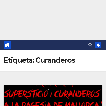
Etiqueta:
Curanderos