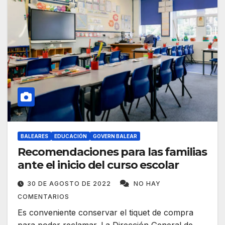
BALEARES
EDUCACIÓN
GOVERN BALEAR
Recomendaciones para las familias
ante el inicio del curso escolar
30 DE AGOSTO DE 2022
NO HAY
COMENTARIOS
Es conveniente conservar el tiquet de compra