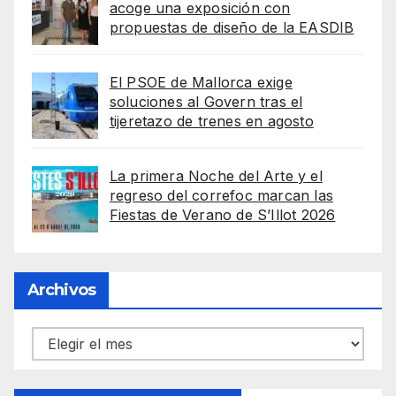
acoge una exposición con
propuestas de diseño de la EASDIB
El PSOE de Mallorca exige
soluciones al Govern tras el
tijeretazo de trenes en agosto
La primera Noche del Arte y el
regreso del correfoc marcan las
Fiestas de Verano de S’Illot 2026
Archivos
Archivos