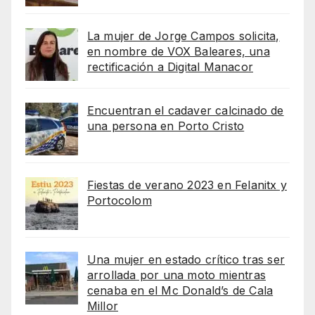
La mujer de Jorge Campos solicita,
en nombre de VOX Baleares, una
rectificación a Digital Manacor
Encuentran el cadaver calcinado de
una persona en Porto Cristo
Fiestas de verano 2023 en Felanitx y
Portocolom
Una mujer en estado crítico tras ser
arrollada por una moto mientras
cenaba en el Mc Donald’s de Cala
Millor