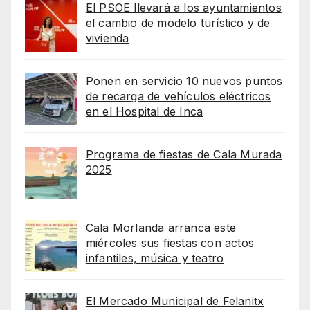
El PSOE llevará a los ayuntamientos
el cambio de modelo turístico y de
vivienda
Ponen en servicio 10 nuevos puntos
de recarga de vehículos eléctricos
en el Hospital de Inca
Programa de fiestas de Cala Murada
2025
Cala Morlanda arranca este
miércoles sus fiestas con actos
infantiles, música y teatro
El Mercado Municipal de Felanitx