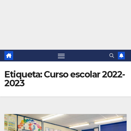
Etiqueta:
Curso escolar 2022-
2023