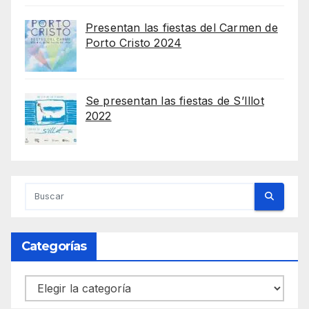
Presentan las fiestas del Carmen de
Porto Cristo 2024
Se presentan las fiestas de S’Illot
2022
Categorías
Categorías