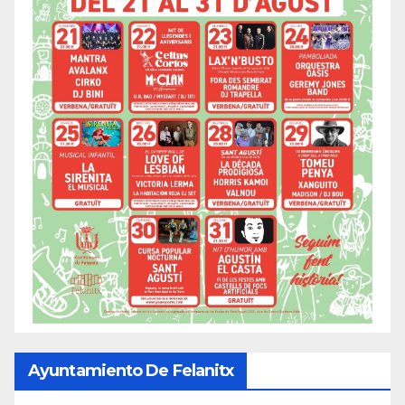
Ayuntamiento De Felanitx