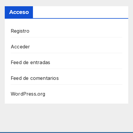
Acceso
Registro
Acceder
Feed de entradas
Feed de comentarios
WordPress.org