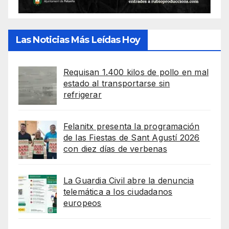
Las Noticias Más Leídas Hoy
Requisan 1.400 kilos de pollo en mal
estado al transportarse sin
refrigerar
Felanitx presenta la programación
de las Fiestas de Sant Agustí 2026
con diez días de verbenas
La Guardia Civil abre la denuncia
telemática a los ciudadanos
europeos