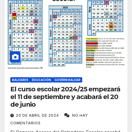
BALEARES
EDUCACIÓN
GOVERN BALEAR
El curso escolar 2024/25 empezará
el 11 de septiembre y acabará el 20
de junio
20 DE ABRIL DE 2024
NO HAY
COMENTARIOS