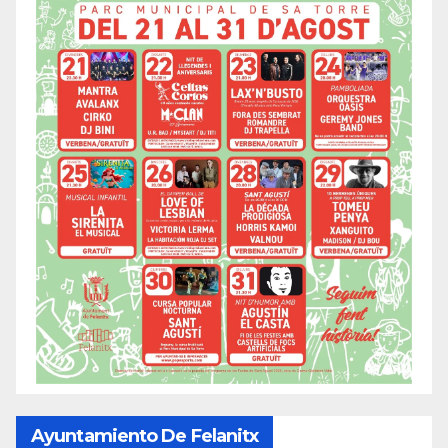
Ayuntamiento De Felanitx