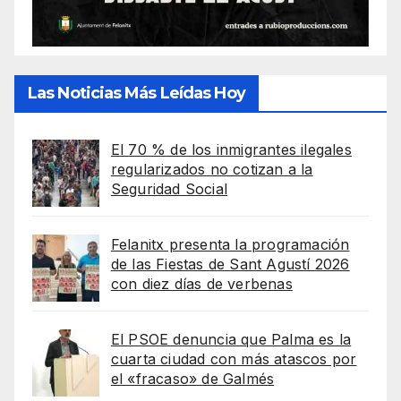
Las Noticias Más Leídas Hoy
El 70 % de los inmigrantes ilegales
regularizados no cotizan a la
Seguridad Social
Felanitx presenta la programación
de las Fiestas de Sant Agustí 2026
con diez días de verbenas
El PSOE denuncia que Palma es la
cuarta ciudad con más atascos por
el «fracaso» de Galmés