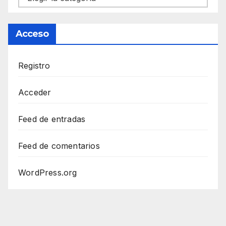
Acceso
Registro
Acceder
Feed de entradas
Feed de comentarios
WordPress.org