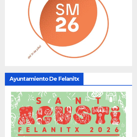
Ayuntamiento De Felanitx