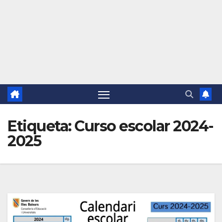
Etiqueta:
Curso escolar 2024-
2025