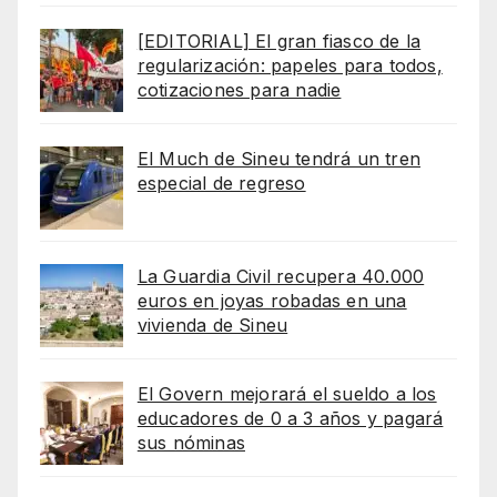
[EDITORIAL] El gran fiasco de la
regularización: papeles para todos,
cotizaciones para nadie
El Much de Sineu tendrá un tren
especial de regreso
La Guardia Civil recupera 40.000
euros en joyas robadas en una
vivienda de Sineu
El Govern mejorará el sueldo a los
educadores de 0 a 3 años y pagará
sus nóminas