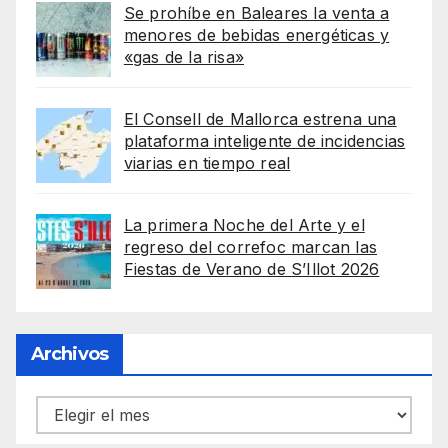
Se prohíbe en Baleares la venta a
menores de bebidas energéticas y
«gas de la risa»
El Consell de Mallorca estrena una
plataforma inteligente de incidencias
viarias en tiempo real
La primera Noche del Arte y el
regreso del correfoc marcan las
Fiestas de Verano de S’Illot 2026
Archivos
Archivos