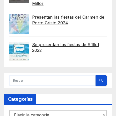
Millor
Presentan las fiestas del Carmen de
Porto Cristo 2024
Se presentan las fiestas de S’Illot
2022
Categorías
Categorías