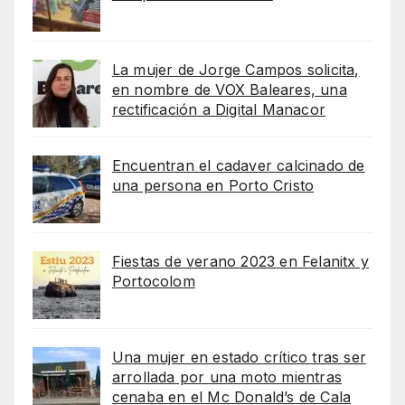
La mujer de Jorge Campos solicita,
en nombre de VOX Baleares, una
rectificación a Digital Manacor
Encuentran el cadaver calcinado de
una persona en Porto Cristo
Fiestas de verano 2023 en Felanitx y
Portocolom
Una mujer en estado crítico tras ser
arrollada por una moto mientras
cenaba en el Mc Donald’s de Cala