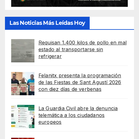
Las Noticias Más Leídas Hoy
Requisan 1.400 kilos de pollo en mal
estado al transportarse sin
refrigerar
Felanitx presenta la programación
de las Fiestas de Sant Agustí 2026
con diez días de verbenas
La Guardia Civil abre la denuncia
telemática a los ciudadanos
europeos