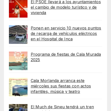
El PSOE llevará a los ayuntamientos
el cambio de modelo turístico y de
vivienda
Ponen en servicio 10 nuevos puntos
de recarga de vehículos eléctricos
en el Hospital de Inca
Programa de fiestas de Cala Murada
2025
Cala Morlanda arranca este
miércoles sus fiestas con actos
infantiles, música y teatro
El Much de Sineu tendrá un tren