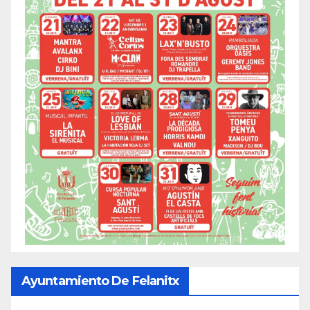
Ayuntamiento De Felanitx