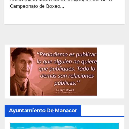
Campeonato de Boxeo…
Ayuntamiento De Manacor