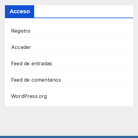
Acceso
Registro
Acceder
Feed de entradas
Feed de comentarios
WordPress.org