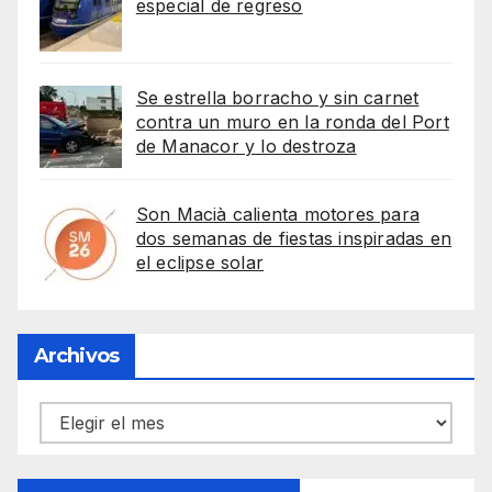
especial de regreso
Se estrella borracho y sin carnet
contra un muro en la ronda del Port
de Manacor y lo destroza
Son Macià calienta motores para
dos semanas de fiestas inspiradas en
el eclipse solar
Archivos
Archivos