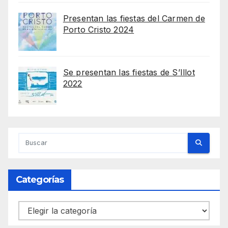
Presentan las fiestas del Carmen de
Porto Cristo 2024
Se presentan las fiestas de S’Illot
2022
Categorías
Categorías