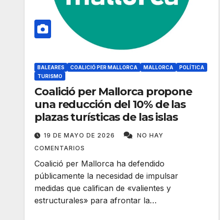
BALEARES
COALICIÓ PER MALLORCA
MALLORCA
POLÍTICA
TURISMO
Coalició per Mallorca propone
una reducción del 10% de las
plazas turísticas de las islas
19 DE MAYO DE 2026
NO HAY
COMENTARIOS
Coalició per Mallorca ha defendido
públicamente la necesidad de impulsar
medidas que califican de «valientes y
estructurales» para afrontar la…