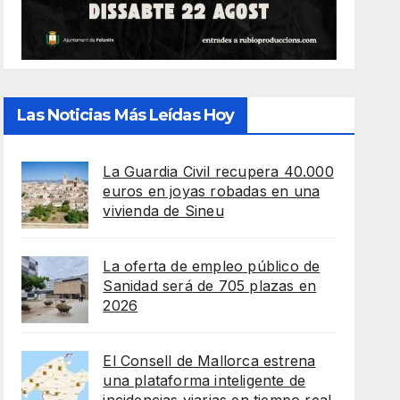
Las Noticias Más Leídas Hoy
La Guardia Civil recupera 40.000
euros en joyas robadas en una
vivienda de Sineu
La oferta de empleo público de
Sanidad será de 705 plazas en
2026
El Consell de Mallorca estrena
una plataforma inteligente de