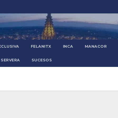
XCLUSIVA
FELANITX
INCA
MANACOR
 SERVERA
SUCESOS