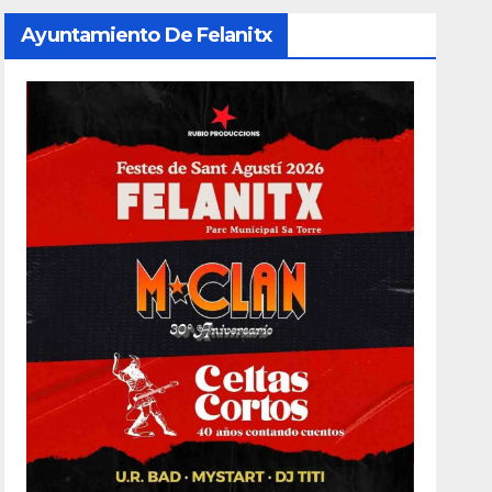
Ayuntamiento De Felanitx