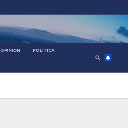
OPINIÓN
POLÍTICA