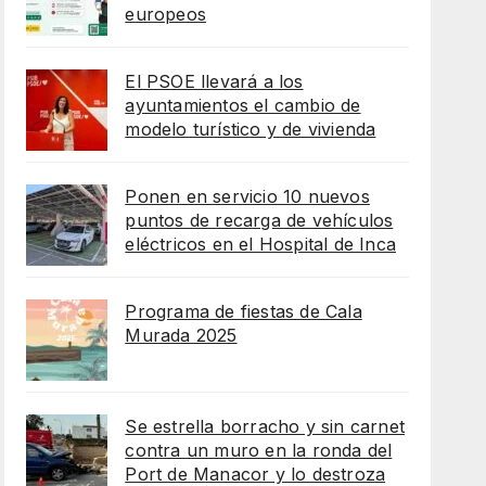
europeos
El PSOE llevará a los
ayuntamientos el cambio de
modelo turístico y de vivienda
Ponen en servicio 10 nuevos
puntos de recarga de vehículos
eléctricos en el Hospital de Inca
Programa de fiestas de Cala
Murada 2025
Se estrella borracho y sin carnet
contra un muro en la ronda del
Port de Manacor y lo destroza