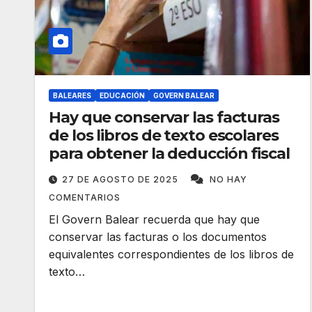
BALEARES
EDUCACIÓN
GOVERN BALEAR
Hay que conservar las facturas
de los libros de texto escolares
para obtener la deducción fiscal
27 DE AGOSTO DE 2025
NO HAY
COMENTARIOS
El Govern Balear recuerda que hay que
conservar las facturas o los documentos
equivalentes correspondientes de los libros de
texto…