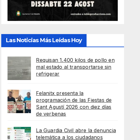
Las Noticias Más Leídas Hoy
Requisan 1.400 kilos de pollo en
mal estado al transportarse sin
refrigerar
Felanitx presenta la
programación de las Fiestas de
Sant Agustí 2026 con diez días
de verbenas
La Guardia Civil abre la denuncia
telemática a los ciudadanos