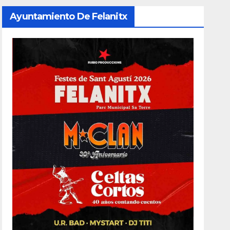
Ayuntamiento De Felanitx