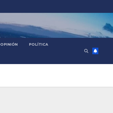
OPINIÓN
POLÍTICA