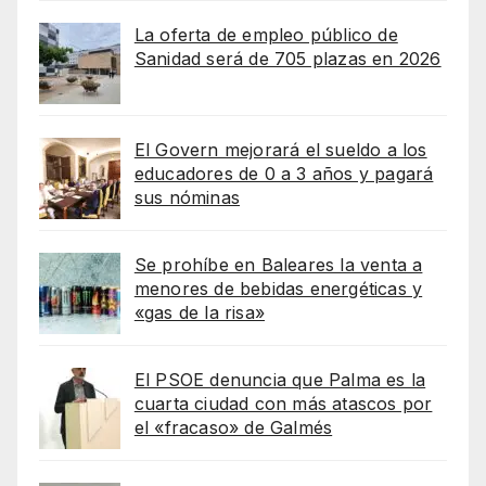
La oferta de empleo público de
Sanidad será de 705 plazas en 2026
El Govern mejorará el sueldo a los
educadores de 0 a 3 años y pagará
sus nóminas
Se prohíbe en Baleares la venta a
menores de bebidas energéticas y
«gas de la risa»
El PSOE denuncia que Palma es la
cuarta ciudad con más atascos por
el «fracaso» de Galmés