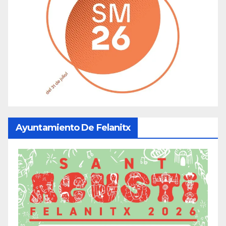
Ayuntamiento De Felanitx