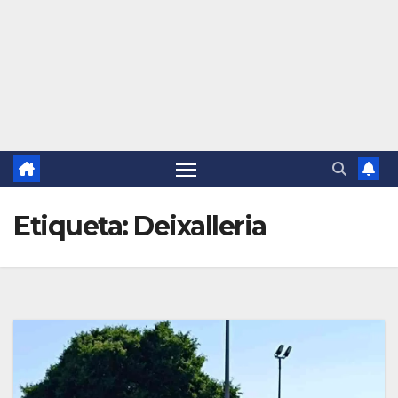
Etiqueta:
Deixalleria