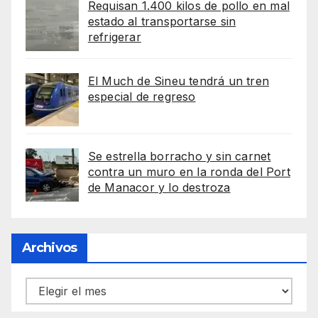
Requisan 1.400 kilos de pollo en mal
estado al transportarse sin
refrigerar
El Much de Sineu tendrá un tren
especial de regreso
Se estrella borracho y sin carnet
contra un muro en la ronda del Port
de Manacor y lo destroza
Archivos
Archivos