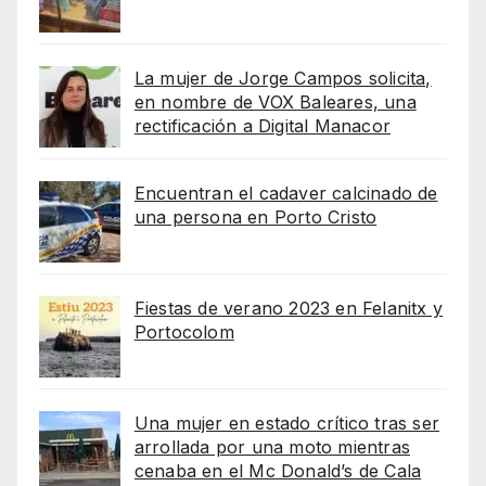
La mujer de Jorge Campos solicita,
en nombre de VOX Baleares, una
rectificación a Digital Manacor
Encuentran el cadaver calcinado de
una persona en Porto Cristo
Fiestas de verano 2023 en Felanitx y
Portocolom
Una mujer en estado crítico tras ser
arrollada por una moto mientras
cenaba en el Mc Donald’s de Cala