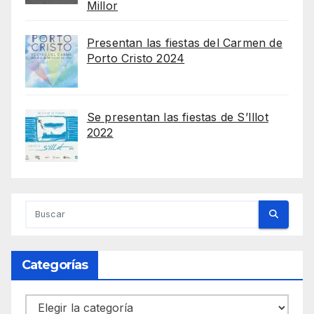
Millor
Presentan las fiestas del Carmen de
Porto Cristo 2024
Se presentan las fiestas de S’Illot
2022
Categorías
Categorías