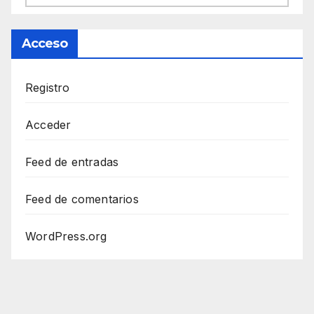
Acceso
Registro
Acceder
Feed de entradas
Feed de comentarios
WordPress.org