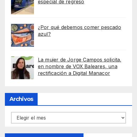
especial de regreso
¿Por qué debemos comer pescado
azul?
La mujer de Jorge Campos solicita,
en nombre de VOX Baleares, una
rectificación a Digital Manacor
Archivos
Archivos