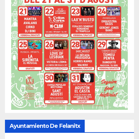
Ayuntamiento De Felanitx