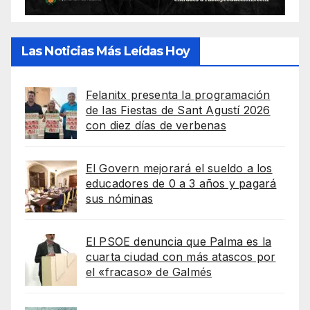
Las Noticias Más Leídas Hoy
Felanitx presenta la programación
de las Fiestas de Sant Agustí 2026
con diez días de verbenas
El Govern mejorará el sueldo a los
educadores de 0 a 3 años y pagará
sus nóminas
El PSOE denuncia que Palma es la
cuarta ciudad con más atascos por
el «fracaso» de Galmés