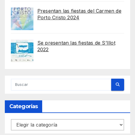
Presentan las fiestas del Carmen de
Porto Cristo 2024
Se presentan las fiestas de S’Illot
2022
Categorías
Categorías