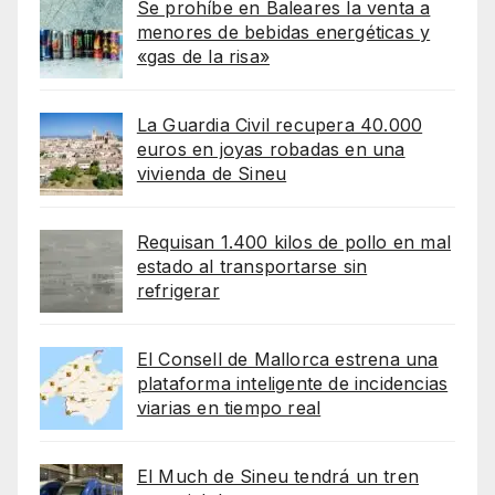
Se prohíbe en Baleares la venta a
menores de bebidas energéticas y
«gas de la risa»
La Guardia Civil recupera 40.000
euros en joyas robadas en una
vivienda de Sineu
Requisan 1.400 kilos de pollo en mal
estado al transportarse sin
refrigerar
El Consell de Mallorca estrena una
plataforma inteligente de incidencias
viarias en tiempo real
El Much de Sineu tendrá un tren