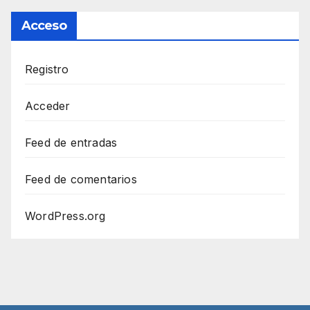
Acceso
Registro
Acceder
Feed de entradas
Feed de comentarios
WordPress.org