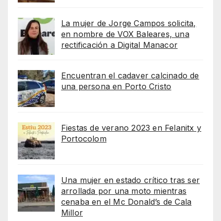
La mujer de Jorge Campos solicita,
en nombre de VOX Baleares, una
rectificación a Digital Manacor
Encuentran el cadaver calcinado de
una persona en Porto Cristo
Fiestas de verano 2023 en Felanitx y
Portocolom
Una mujer en estado crítico tras ser
arrollada por una moto mientras
cenaba en el Mc Donald’s de Cala
Millor