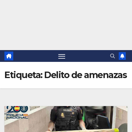
Etiqueta:
Delito de amenazas