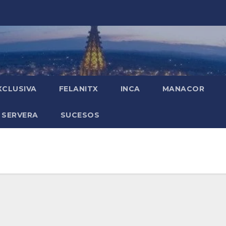
XCLUSIVA
FELANITX
INCA
MANACOR
 SERVERA
SUCESOS