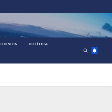
OPINIÓN
POLÍTICA