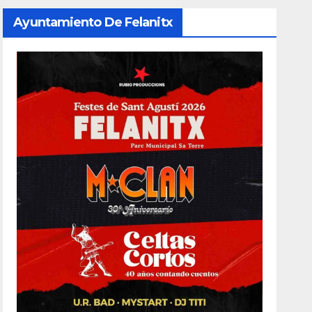
Ayuntamiento De Felanitx