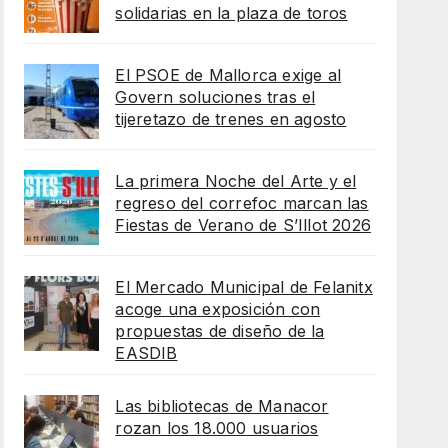
solidarias en la plaza de toros
El PSOE de Mallorca exige al
Govern soluciones tras el
tijeretazo de trenes en agosto
La primera Noche del Arte y el
regreso del correfoc marcan las
Fiestas de Verano de S’Illot 2026
El Mercado Municipal de Felanitx
acoge una exposición con
propuestas de diseño de la
EASDIB
Las bibliotecas de Manacor
rozan los 18.000 usuarios