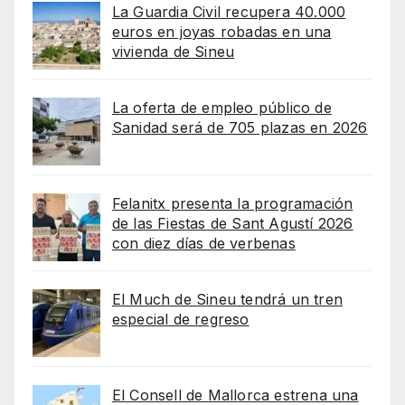
La Guardia Civil recupera 40.000
euros en joyas robadas en una
vivienda de Sineu
La oferta de empleo público de
Sanidad será de 705 plazas en 2026
Felanitx presenta la programación
de las Fiestas de Sant Agustí 2026
con diez días de verbenas
El Much de Sineu tendrá un tren
especial de regreso
El Consell de Mallorca estrena una