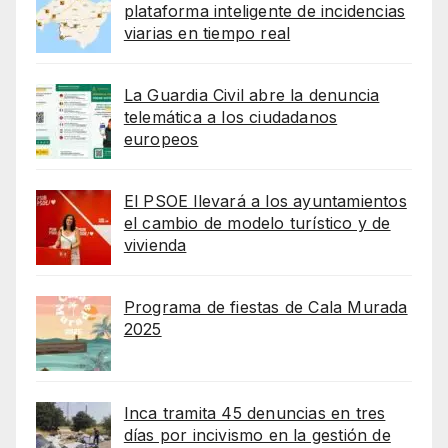
plataforma inteligente de incidencias
viarias en tiempo real
La Guardia Civil abre la denuncia
telemática a los ciudadanos
europeos
El PSOE llevará a los ayuntamientos
el cambio de modelo turístico y de
vivienda
Programa de fiestas de Cala Murada
2025
Inca tramita 45 denuncias en tres
días por incivismo en la gestión de