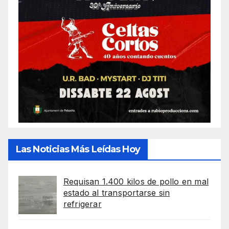
Las Noticias Más Leídas Hoy
Requisan 1.400 kilos de pollo en mal
estado al transportarse sin
refrigerar