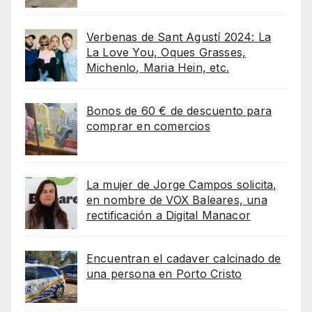
Verbenas de Sant Agustí 2024: La
La Love You, Oques Grasses,
Michenlo, Maria Hein, etc.
Bonos de 60 € de descuento para
comprar en comercios
La mujer de Jorge Campos solicita,
en nombre de VOX Baleares, una
rectificación a Digital Manacor
Encuentran el cadaver calcinado de
una persona en Porto Cristo