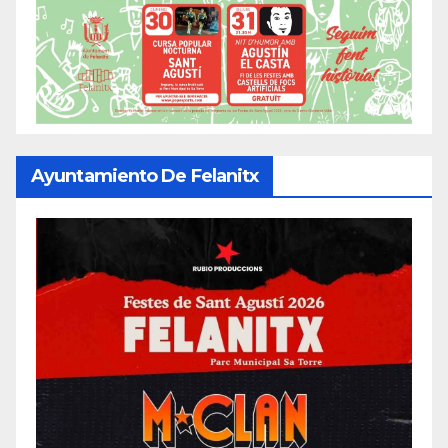
Ayuntamiento De Felanitx