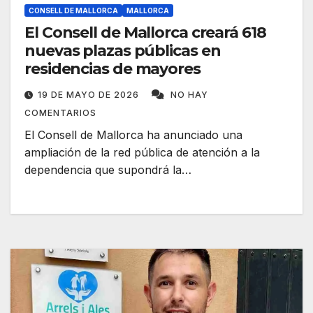
CONSELL DE MALLORCA
MALLORCA
El Consell de Mallorca creará 618
nuevas plazas públicas en
residencias de mayores
19 DE MAYO DE 2026
NO HAY
COMENTARIOS
El Consell de Mallorca ha anunciado una
ampliación de la red pública de atención a la
dependencia que supondrá la…