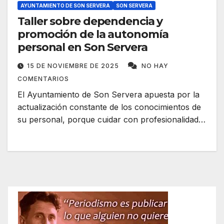
AYUNTAMIENTO DE SON SERVERA
SON SERVERA
Taller sobre dependencia y
promoción de la autonomía
personal en Son Servera
15 DE NOVIEMBRE DE 2025
NO HAY
COMENTARIOS
El Ayuntamiento de Son Servera apuesta por la
actualización constante de los conocimientos de
su personal, porque cuidar con profesionalidad…