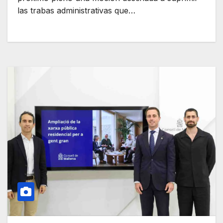
las trabas administrativas que…