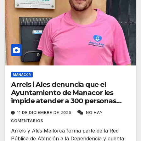
MANACOR
Arrels i Ales denuncia que el
Ayuntamiento de Manacor les
impide atender a 300 personas
vulnerables
11 DE DICIEMBRE DE 2025
NO HAY
COMENTARIOS
Arrels y Ales Mallorca forma parte de la Red
Pública de Atención a la Dependencia y cuenta