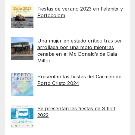
Fiestas de verano 2023 en Felanitx y
Portocolom
Una mujer en estado crítico tras ser
arrollada por una moto mientras
cenaba en el Mc Donald’s de Cala
Millor
Presentan las fiestas del Carmen de
Porto Cristo 2024
Se presentan las fiestas de S’Illot
2022