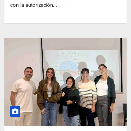
con la autorización…