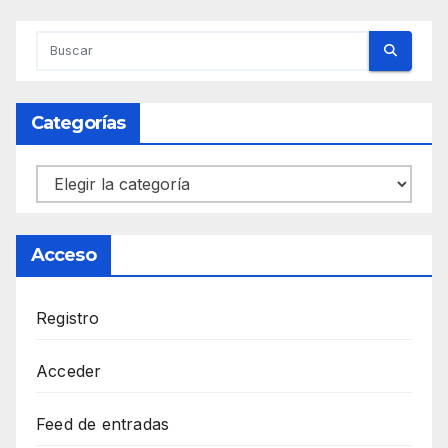
Categorías
Categorías
Acceso
Registro
Acceder
Feed de entradas