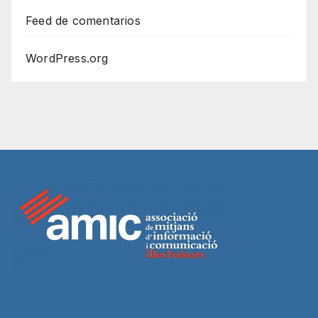
Feed de comentarios
WordPress.org